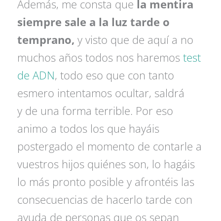
Además, me consta que
la mentira
siempre sale a la luz tarde o
temprano,
y visto que de aquí a no
muchos años todos nos haremos
test
de ADN
, todo eso que con tanto
esmero intentamos ocultar, saldrá
y de una forma terrible. Por eso
animo a todos los que hayáis
postergado el momento de contarle a
vuestros hijos quiénes son, lo hagáis
lo más pronto posible y afrontéis las
consecuencias de hacerlo tarde con
ayuda de personas que os sepan