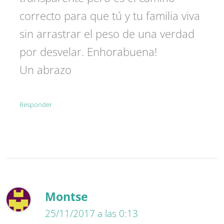
correcto para que tú y tu familia viva
sin arrastrar el peso de una verdad
por desvelar. Enhorabuena!
Un abrazo
Responder
Montse
25/11/2017 a las 0:13