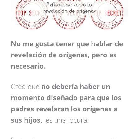
No me gusta tener que hablar de
revelación de orígenes, pero es
necesario.
Creo que
no debería haber un
momento diseñado para que los
padres revelaran los orígenes a
sus hijos,
¡es una locura!