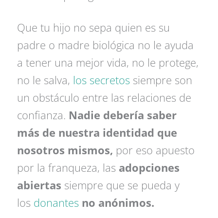
Que tu hijo no sepa quien es su
padre o madre biológica no le ayuda
a tener una mejor vida, no le protege,
no le salva,
los secretos
siempre son
un obstáculo entre las relaciones de
confianza.
Nadie debería saber
más de nuestra identidad que
nosotros mismos,
por eso apuesto
por la franqueza, las
adopciones
abiertas
siempre que se pueda y
los
donantes
no anónimos.