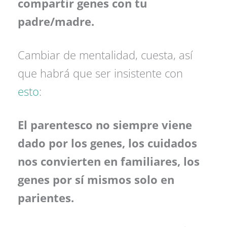
compartir genes con tu
padre/madre.
Cambiar de mentalidad, cuesta, así
que habrá que ser insistente con
esto
:
El parentesco no siempre viene
dado por los genes, los cuidados
nos convierten en familiares,
los
genes por sí mismos solo en
parientes.