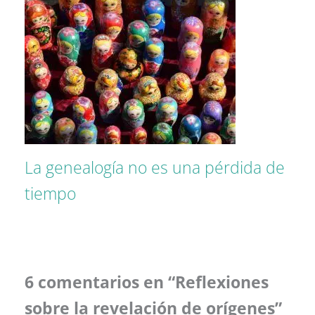
La genealogía no es una pérdida de
tiempo
6 comentarios en “Reflexiones
sobre la revelación de orígenes”