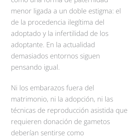
menor ligada a un doble estigma: el
de la procedencia ilegítima del
adoptado y la infertilidad de los
adoptante. En la actualidad
demasiados entornos siguen
pensando igual.
Ni los embarazos fuera del
matrimonio, ni la adopción, ni las
técnicas de reproducción asistida que
requieren donación de gametos
deberían sentirse como