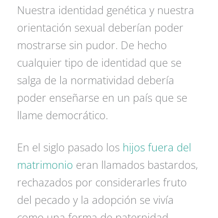
Nuestra identidad genética y nuestra
orientación sexual deberían poder
mostrarse sin pudor. De hecho
cualquier tipo de identidad que se
salga de la normatividad debería
poder enseñarse en un país que se
llame democrático.
En el siglo pasado los
hijos fuera del
matrimonio
eran llamados bastardos,
rechazados por considerarles fruto
del pecado y la adopción se vivía
como una forma de paternidad