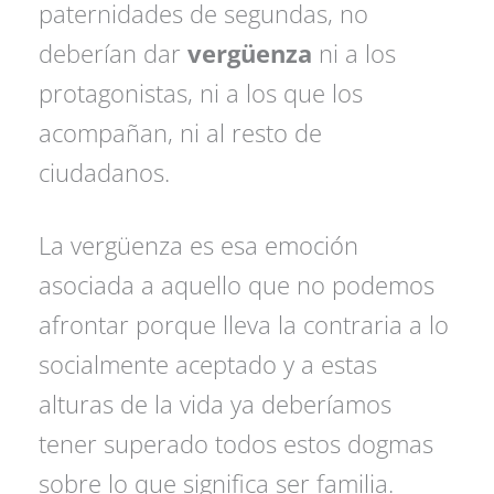
paternidades de segundas, no
deberían dar
vergüenza
ni a los
protagonistas, ni a los que los
acompañan, ni al resto de
ciudadanos.
La vergüenza es esa emoción
asociada a aquello que no podemos
afrontar porque lleva la contraria a lo
socialmente aceptado y a estas
alturas de la vida ya deberíamos
tener superado todos estos dogmas
sobre lo que significa ser familia.