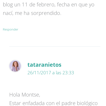
blog un 11 de febrero, fecha en que yo
nací, me ha sorprendido.
Responder
tataranietos
26/11/2017 a las 23:33
Hola Montse,
Estar enfadada con el padre biológico