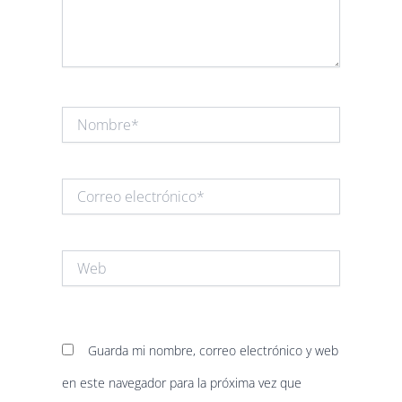
Nombre*
Correo
electrónico*
Web
Guarda mi nombre, correo electrónico y web
en este navegador para la próxima vez que