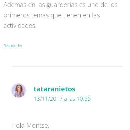
Ademas en las guarderías es uno de los
primeros temas que tienen en las
actividades.
Responder
tataranietos
13/11/2017 a las 10:55
Hola Montse,