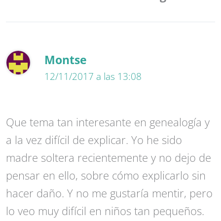
Montse
12/11/2017 a las 13:08
Que tema tan interesante en genealogía y
a la vez difícil de explicar. Yo he sido
madre soltera recientemente y no dejo de
pensar en ello, sobre cómo explicarlo sin
hacer daño. Y no me gustaría mentir, pero
lo veo muy difícil en niños tan pequeños.