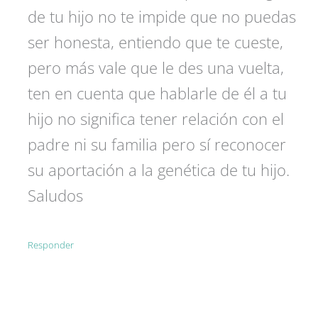
de tu hijo no te impide que no puedas
ser honesta, entiendo que te cueste,
pero más vale que le des una vuelta,
ten en cuenta que hablarle de él a tu
hijo no significa tener relación con el
padre ni su familia pero sí reconocer
su aportación a la genética de tu hijo.
Saludos
Responder