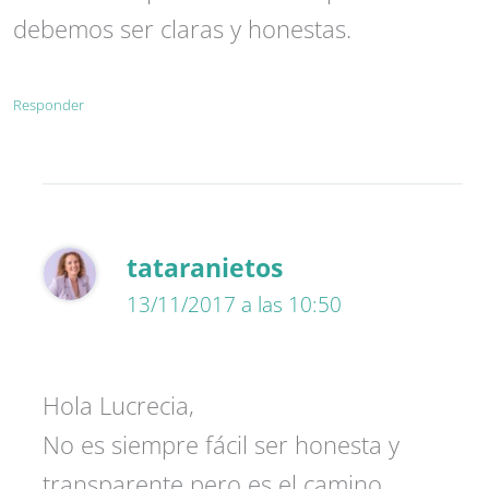
debemos ser claras y honestas.
Responder
tataranietos
13/11/2017 a las 10:50
Hola Lucrecia,
No es siempre fácil ser honesta y
transparente pero es el camino