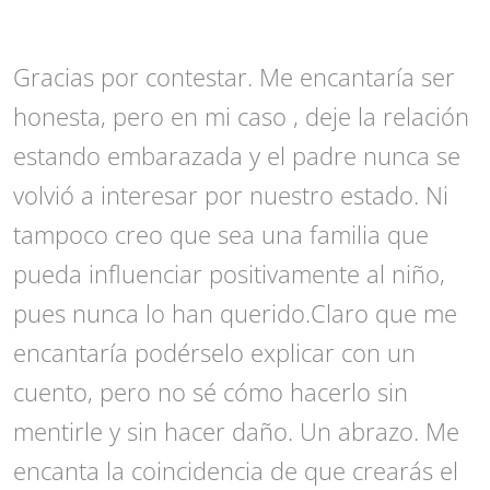
Gracias por contestar. Me encantaría ser
honesta, pero en mi caso , deje la relación
estando embarazada y el padre nunca se
volvió a interesar por nuestro estado. Ni
tampoco creo que sea una familia que
pueda influenciar positivamente al niño,
pues nunca lo han querido.Claro que me
encantaría podérselo explicar con un
cuento, pero no sé cómo hacerlo sin
mentirle y sin hacer daño. Un abrazo. Me
encanta la coincidencia de que crearás el