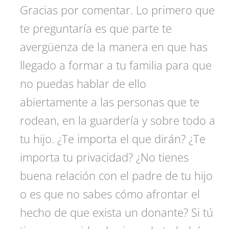
Gracias por comentar. Lo primero que
te preguntaría es que parte te
avergüenza de la manera en que has
llegado a formar a tu familia para que
no puedas hablar de ello
abiertamente a las personas que te
rodean, en la guardería y sobre todo a
tu hijo. ¿Te importa el que dirán? ¿Te
importa tu privacidad? ¿No tienes
buena relación con el padre de tu hijo
o es que no sabes cómo afrontar el
hecho de que exista un donante? Si tú