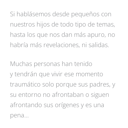
Si hablásemos desde pequeños con
nuestros hijos de todo tipo de temas,
hasta los que nos dan más apuro, no
habría más revelaciones, ni salidas.
Muchas personas han tenido
y tendrán que vivir ese momento
traumático solo porque sus padres, y
su entorno no afrontaban o siguen
afrontando sus orígenes y es una
pena…