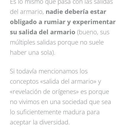
Es lo mismo que pasa con las salidas
del armario,
nadie debería estar
obligado a rumiar y
experimentar
su salida del armario
(bueno, sus
múltiples salidas porque no suele
haber una sola).
Si todavía mencionamos los
conceptos «salida del armario» y
«revelación de orígenes» es porque
no vivimos en una sociedad que sea
lo suficientemente madura para
aceptar la diversidad.