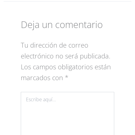
Deja un comentario
Tu dirección de correo
electrónico no será publicada.
Los campos obligatorios están
marcados con
*
Escribe
aquí...