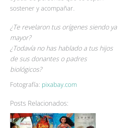
sostener y acompañar.
¿Te revelaron tus orígenes siendo ya
mayor?
¿Todavía no has hablado a tus hijos
de sus donantes o padres
biológicos?
Fotografía:
pixabay.com
Posts Relacionados: