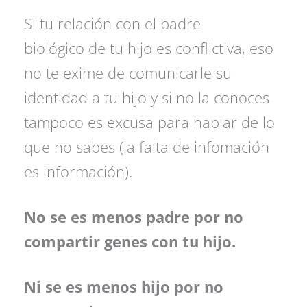
Si tu relación con el padre
biológico de tu hijo es conflictiva, eso
no te exime de comunicarle su
identidad a tu hijo y si no la conoces
tampoco es excusa para hablar de lo
que no sabes (la falta de infomación
es información).
No se es menos padre por no
compartir genes con tu hijo.
Ni se es menos hijo por no