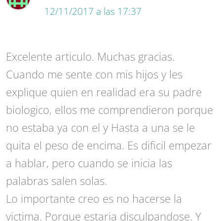
12/11/2017 a las 17:37
Excelente articulo. Muchas gracias.
Cuando me sente con mis hijos y les
explique quien en realidad era su padre
biologico, ellos me comprendieron porque
no estaba ya con el y Hasta a una se le
quita el peso de encima. Es dificil empezar
a hablar, pero cuando se inicia las
palabras salen solas.
Lo importante creo es no hacerse la
victima. Porque estaria disculpandose. Y