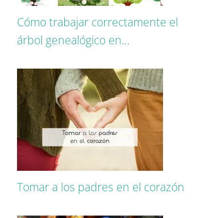
Cómo trabajar correctamente el
árbol genealógico en…
Tomar a los padres en el corazón