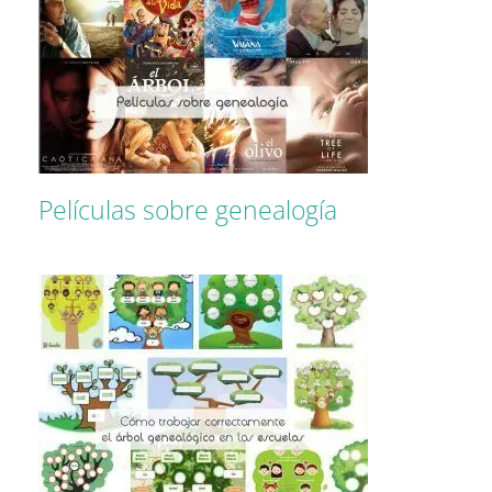
Películas sobre genealogía