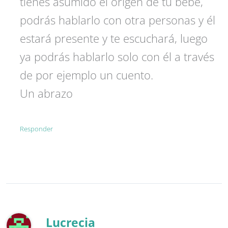
tienes asumido el origen de tu bebé,
podrás hablarlo con otra personas y él
estará presente y te escuchará, luego
ya podrás hablarlo solo con él a través
de por ejemplo un cuento.
Un abrazo
Responder
Lucrecia