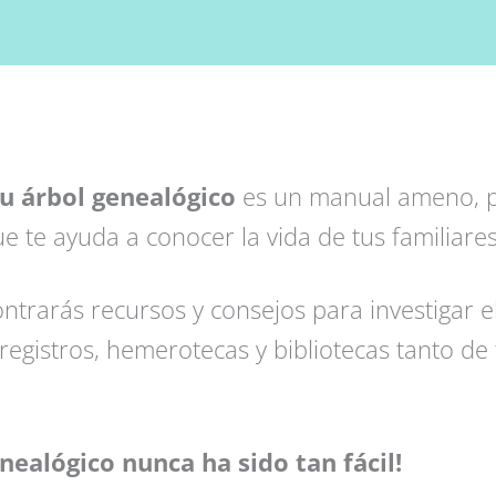
u árbol genealógico
es un manual ameno, p
e te ayuda a conocer la vida de tus familiare
ntrarás recursos y consejos para investigar e
 registros, hemerotecas y bibliotecas tanto d
nealógico nunca ha sido tan fácil!