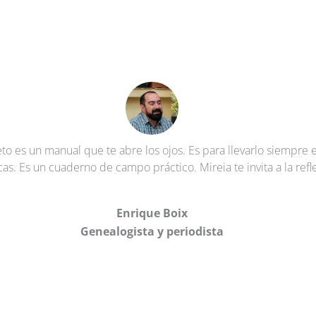
ieto es un manual que te abre los ojos. Es para llevarlo siempre
s. Es un cuaderno de campo práctico. Mireia te invita a la refle
Enrique Boix
Genealogista y periodista