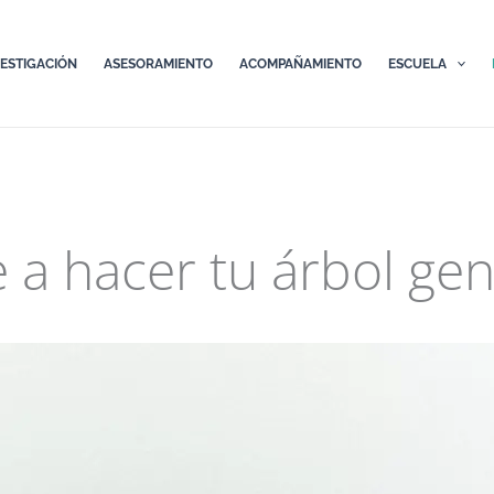
VESTIGACIÓN
ASESORAMIENTO
ACOMPAÑAMIENTO
ESCUELA
 a hacer tu árbol gen