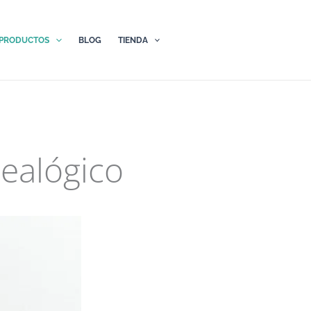
PRODUCTOS
BLOG
TIENDA
ealógico