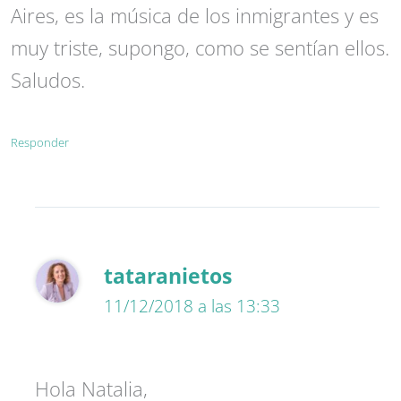
Aires, es la música de los inmigrantes y es
muy triste, supongo, como se sentían ellos.
Saludos.
Responder
tataranietos
11/12/2018 a las 13:33
Hola Natalia,