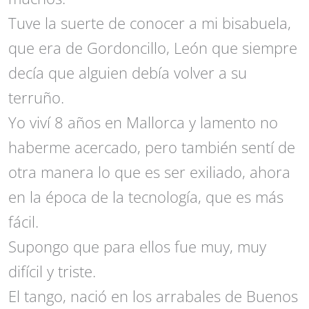
Tuve la suerte de conocer a mi bisabuela,
que era de Gordoncillo, León que siempre
decía que alguien debía volver a su
terruño.
Yo viví 8 años en Mallorca y lamento no
haberme acercado, pero también sentí de
otra manera lo que es ser exiliado, ahora
en la época de la tecnología, que es más
fácil.
Supongo que para ellos fue muy, muy
difícil y triste.
El tango, nació en los arrabales de Buenos