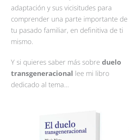
adaptación y sus vicisitudes para
comprender una parte importante de
tu pasado familiar, en definitiva de ti
mismo.
Y si quieres saber más sobre
duelo
transgeneracional
lee mi libro
dedicado al tema…