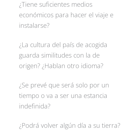
¿Tiene suficientes medios
económicos para hacer el viaje e
instalarse?
¿La cultura del país de acogida
guarda similitudes con la de
origen? ¿Hablan otro idioma?
¿Se prevé que será solo por un
tiempo o va a ser una estancia
indefinida?
¿Podrá volver algún día a su tierra?