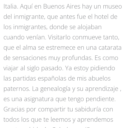
Italia. Aquí en Buenos Aires hay un museo
del inmigrante, que antes fue el hotel de
los inmigrantes, donde se alojaban
cuando venían. Visitarlo conmueve tanto,
que el alma se estremece en una catarata
de sensaciones muy profundas. Es como
viajar al siglo pasado. Ya estoy pidiendo
las partidas españolas de mis abuelos
paternos. La genealogía y su aprendizaje ,
es una asignatura que tengo pendiente.
Gracias por compartir tu sabiduría con
todos los que te leemos y aprendemos