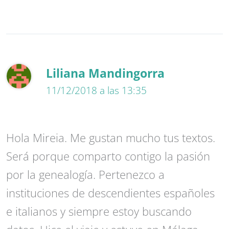
Liliana Mandingorra
11/12/2018 a las 13:35
Hola Mireia. Me gustan mucho tus textos.
Será porque comparto contigo la pasión
por la genealogía. Pertenezco a
instituciones de descendientes españoles
e italianos y siempre estoy buscando