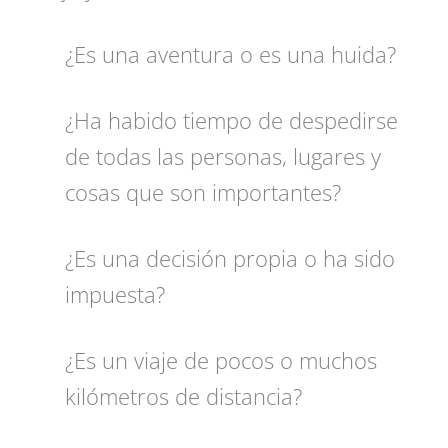
¿Es una aventura o es una huida?
¿Ha habido tiempo de despedirse
de todas las personas, lugares y
cosas que son importantes?
¿Es una decisión propia o ha sido
impuesta?
¿Es un viaje de pocos o muchos
kilómetros de distancia?