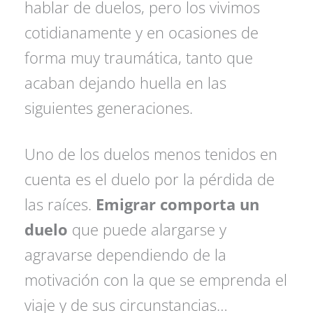
hablar de duelos, pero los vivimos
cotidianamente y en ocasiones de
forma muy traumática, tanto que
acaban dejando huella en las
siguientes generaciones.
Uno de los duelos menos tenidos en
cuenta es el duelo por la pérdida de
las raíces.
Emigrar comporta un
duelo
que puede alargarse y
agravarse dependiendo de la
motivación con la que se emprenda el
viaje y de sus circunstancias…