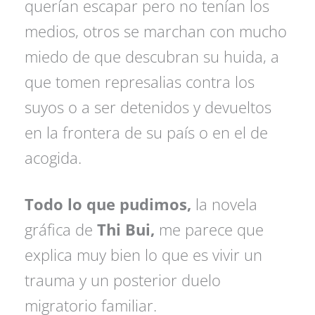
querían escapar pero no tenían los
medios, otros se marchan con mucho
miedo de que descubran su huida, a
que tomen represalias contra los
suyos o a ser detenidos y devueltos
en la frontera de su país o en el de
acogida.
Todo lo que pudimos,
la novela
gráfica de
Thi Bui,
me parece que
explica muy bien lo que es vivir un
trauma y un posterior duelo
migratorio familiar.