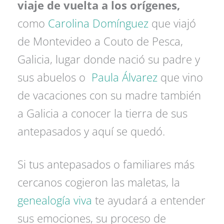
viaje de vuelta a los orígenes,
como
Carolina Domínguez
que viajó
de Montevideo a Couto de Pesca,
Galicia, lugar donde nació su padre y
sus abuelos o
Paula Álvarez
que vino
de vacaciones con su madre también
a Galicia a conocer la tierra de sus
antepasados y aquí se quedó.
Si tus antepasados o familiares más
cercanos cogieron las maletas, la
genealogía viva
te ayudará a entender
sus emociones, su proceso de