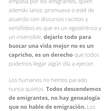
empatía por los emigrantes, quien
además lance, promueva o esté de
acuerdo con discursos racistas y
xenófobos es que es un egocéntrico y
un insensible,
dejarlo todo para
buscar una vida mejor no es un
capricho, es un derecho
que todos
podemos llegar algún día a ejercer.
Los humanos no hemos parado
nunca quietos.
Todos descendemos
de emigrantes, no hay genealogía
que no hable de emigración.
Los