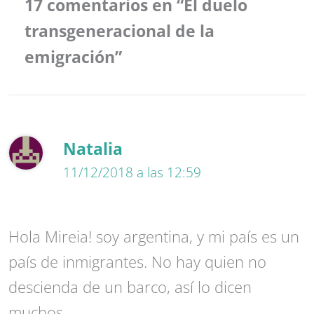
17 comentarios en “El duelo
transgeneracional de la
emigración”
Natalia
11/12/2018 a las 12:59
Hola Mireia! soy argentina, y mi país es un
país de inmigrantes. No hay quien no
descienda de un barco, así lo dicen
muchos.