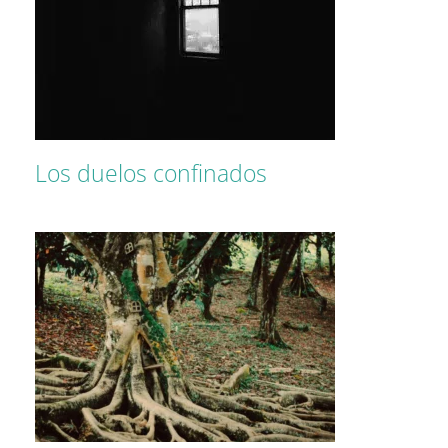
Los duelos confinados