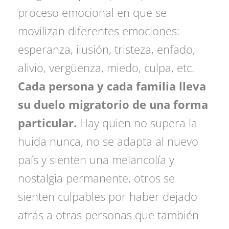
proceso emocional en que se
movilizan diferentes emociones:
esperanza, ilusión, tristeza, enfado,
alivio, vergüenza, miedo, culpa, etc.
Cada persona y cada familia lleva
su duelo migratorio de una forma
particular.
Hay quien no supera la
huida nunca, no se adapta al nuevo
país y sienten una melancolía y
nostalgia permanente, otros se
sienten culpables por haber dejado
atrás a otras personas que también