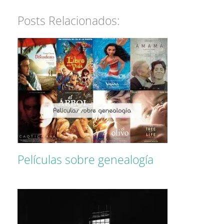
Posts Relacionados:
Películas sobre genealogía