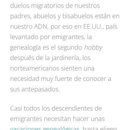
duelos migratorios de nuestros
padres, abuelos y bisabuelos están en
nuestro ADN, por eso en EE.UU., país
levantado por emigrantes, la
genealogía es el segundo
hobby
después de la jardinería, los
norteamericanos sienten una
necesidad muy fuerte de conocer a
sus antepasados.
Casi todos los descendientes de
emigrantes necesitan hacer unas
vacaciones genealógicas
, hasta eligen