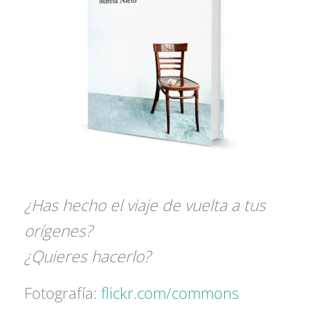
¿Has hecho el viaje de vuelta a tus
orígenes?
¿Quieres hacerlo?
Fotografía:
flickr.com/commons