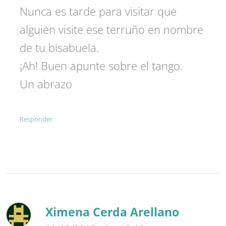
Nunca es tarde para visitar que
alguien visite ese terruño en nombre
de tu bisabuela.
¡Ah! Buen apunte sobre el tango.
Un abrazo
Responder
Ximena Cerda Arellano