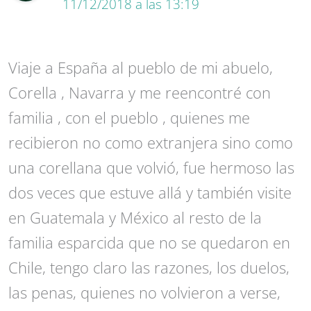
11/12/2018 a las 13:19
Viaje a España al pueblo de mi abuelo,
Corella , Navarra y me reencontré con
familia , con el pueblo , quienes me
recibieron no como extranjera sino como
una corellana que volvió, fue hermoso las
dos veces que estuve allá y también visite
en Guatemala y México al resto de la
familia esparcida que no se quedaron en
Chile, tengo claro las razones, los duelos,
las penas, quienes no volvieron a verse,