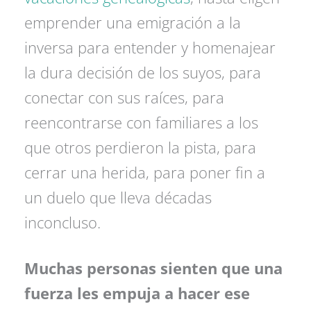
emprender una emigración a la
inversa para entender y homenajear
la dura decisión de los suyos, para
conectar con sus raíces, para
reencontrarse con familiares a los
que otros perdieron la pista, para
cerrar una herida, para poner fin a
un duelo que lleva décadas
inconcluso.
Muchas personas sienten que una
fuerza les empuja a hacer ese