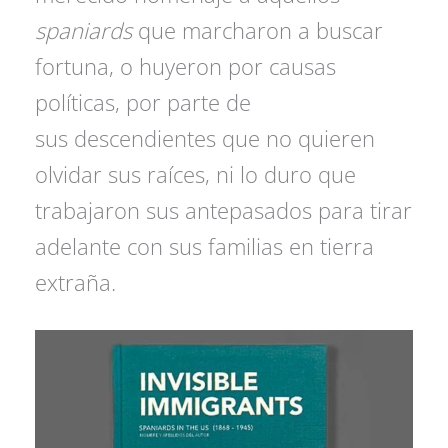
spaniards
que marcharon a buscar
fortuna, o huyeron por causas
políticas, por parte de
sus descendientes que no quieren
olvidar sus raíces, ni lo duro que
trabajaron sus antepasados para tirar
adelante con sus familias en tierra
extraña.