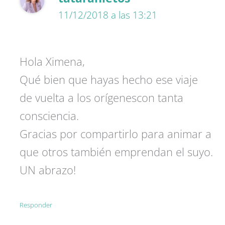
11/12/2018 a las 13:21
Hola Ximena,
Qué bien que hayas hecho ese viaje
de vuelta a los orígenescon tanta
consciencia.
Gracias por compartirlo para animar a
que otros también emprendan el suyo.
UN abrazo!
Responder