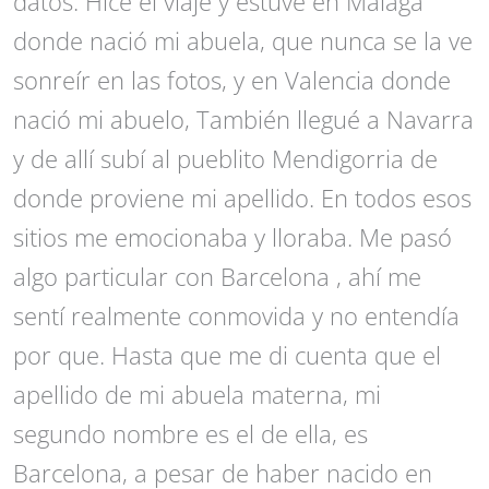
datos. Hice el viaje y estuve en Málaga
donde nació mi abuela, que nunca se la ve
sonreír en las fotos, y en Valencia donde
nació mi abuelo, También llegué a Navarra
y de allí subí al pueblito Mendigorria de
donde proviene mi apellido. En todos esos
sitios me emocionaba y lloraba. Me pasó
algo particular con Barcelona , ahí me
sentí realmente conmovida y no entendía
por que. Hasta que me di cuenta que el
apellido de mi abuela materna, mi
segundo nombre es el de ella, es
Barcelona, a pesar de haber nacido en