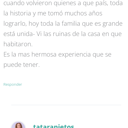
cuando volvieron quienes a que país, toda
la historia y me tomó muchos años
lograrlo, hoy toda la familia que es grande
está unida- Vi las ruinas de la casa en que
habitaron.
Es la mas hermosa experiencia que se
puede tener.
Responder
tataranietos