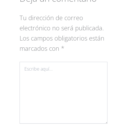
Tu dirección de correo
electrónico no será publicada.
Los campos obligatorios están
marcados con
*
Escribe
aquí...