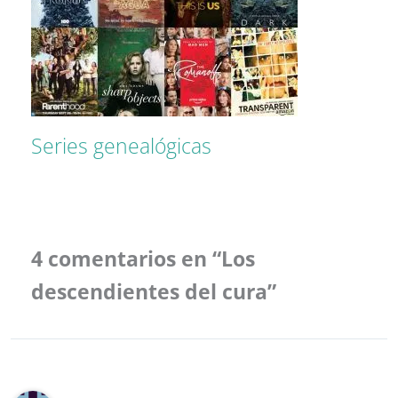
Series genealógicas
4 comentarios en “Los
descendientes del cura”