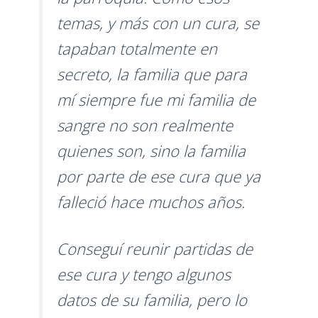
temas, y más con un cura, se
tapaban totalmente en
secreto, la familia que para
mí siempre fue mi familia de
sangre no son realmente
quienes son, sino la familia
por parte de ese cura que ya
falleció hace muchos años.
Conseguí reunir partidas de
ese cura y tengo algunos
datos de su familia, pero lo