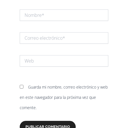
Nombre*
Correo
electrónico*
Web
Guarda mi nombre, correo electrónico y web
en este navegador para la próxima vez que
comente.