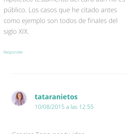
público. Los casos que he citado antes
como ejemplo son todos de finales del
siglo XIX.
Responder
tataranietos
10/08/2015 a las 12:55