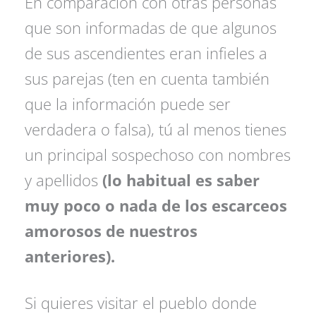
En comparación con otras personas
que son informadas de que algunos
de sus ascendientes eran infieles a
sus parejas (ten en cuenta también
que la información puede ser
verdadera o falsa), tú al menos tienes
un principal sospechoso con nombres
y apellidos
(lo habitual es saber
muy poco o nada de los escarceos
amorosos de nuestros
anteriores).
Si quieres visitar el pueblo donde