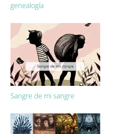
genealogía
Sangre de mi sangre