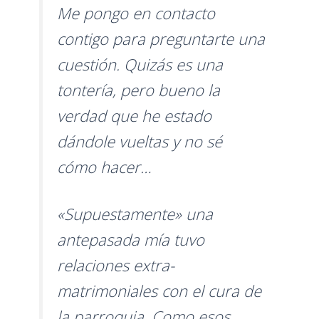
Me pongo en contacto
contigo para preguntarte una
cuestión. Quizás es una
tontería, pero bueno la
verdad que he estado
dándole vueltas y no sé
cómo hacer…
«Supuestamente» una
antepasada mía tuvo
relaciones extra-
matrimoniales con el cura de
la parroquia. Como esos