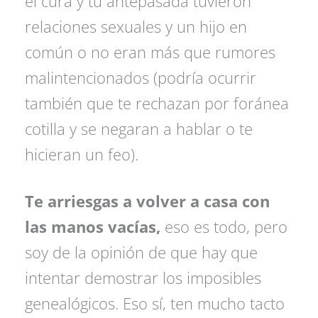
el cura y tu antepasada tuvieron
relaciones sexuales y un hijo en
común o no eran más que rumores
malintencionados (podría ocurrir
también que te rechazan por foránea
cotilla y se negaran a hablar o te
hicieran un feo).
Te arriesgas a volver a casa con
las manos vacías,
eso es todo, pero
soy de la opinión de que hay que
intentar demostrar los imposibles
genealógicos. Eso sí, ten mucho tacto