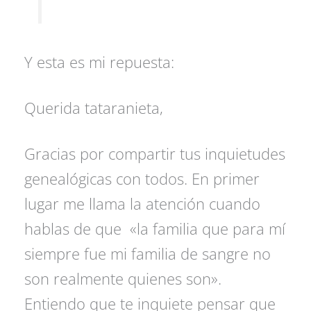
Y esta es mi repuesta:
Querida tataranieta,
Gracias por compartir tus inquietudes
genealógicas con todos. En primer
lugar me llama la atención cuando
hablas de que «la familia que para mí
siempre fue mi familia de sangre no
son realmente quienes son».
Entiendo que te inquiete pensar que