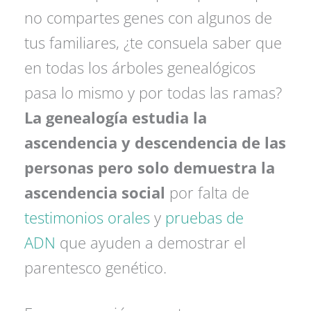
no compartes genes con algunos de
tus familiares, ¿te consuela saber que
en todas los árboles genealógicos
pasa lo mismo y por todas las ramas?
La genealogía estudia la
ascendencia y descendencia de las
personas pero solo demuestra la
ascendencia social
por falta de
testimonios orales
y
pruebas de
ADN
que ayuden a demostrar el
parentesco genético.