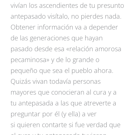
vivían los ascendientes de tu presunto
antepasado visítalo, no pierdes nada.
Obtener información va a depender
de las generaciones que hayan
pasado desde esa «relación amorosa
pecaminosa» y de lo grande o
pequeño que sea el pueblo ahora.
Quizás vivan todavía personas
mayores que conocieran al cura y a
tu antepasada a las que atreverte a
preguntar por él (y ella) a ver
si quieren contarte si fue verdad que