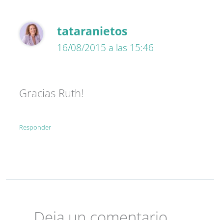
tataranietos
16/08/2015 a las 15:46
Gracias Ruth!
Responder
Deja un comentario