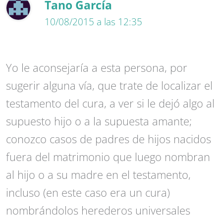
Tano García
10/08/2015 a las 12:35
Yo le aconsejaría a esta persona, por
sugerir alguna vía, que trate de localizar el
testamento del cura, a ver si le dejó algo al
supuesto hijo o a la supuesta amante;
conozco casos de padres de hijos nacidos
fuera del matrimonio que luego nombran
al hijo o a su madre en el testamento,
incluso (en este caso era un cura)
nombrándolos herederos universales