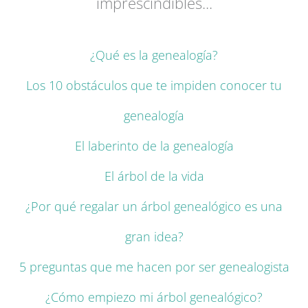
imprescindibles...
¿Qué es la genealogía?
Los 10 obstáculos que te impiden conocer tu
genealogía
El laberinto de la genealogía
El árbol de la vida
¿Por qué regalar un árbol genealógico es una
gran idea?
5 preguntas que me hacen por ser genealogista
¿Cómo empiezo mi árbol genealógico?