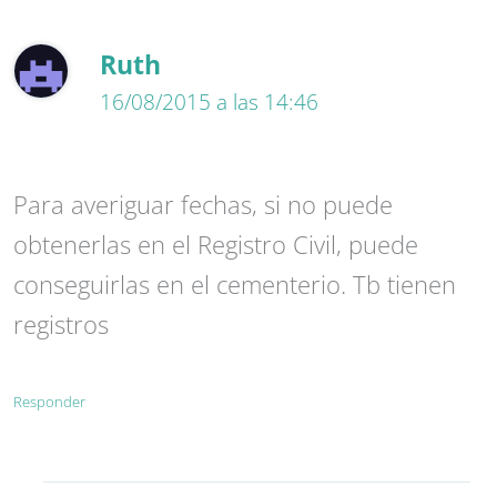
Ruth
16/08/2015 a las 14:46
Para averiguar fechas, si no puede
obtenerlas en el Registro Civil, puede
conseguirlas en el cementerio. Tb tienen
registros
Responder