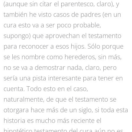
(aunque sin citar el parentesco, claro), y
también he visto casos de padres (en un
cura esto va a ser poco probable,
supongo) que aprovechan el testamento
para reconocer a esos hijos. Sólo porque
se les nombre como herederos, sin más,
no se va a demostrar nada, claro, pero
sería una pista interesante para tener en
cuenta. Todo esto en el caso,
naturalmente, de que el testamento se
otorgara hace más de un siglo, si toda esta
historia es mucho más reciente el
hipotético testamento del cura aún no es