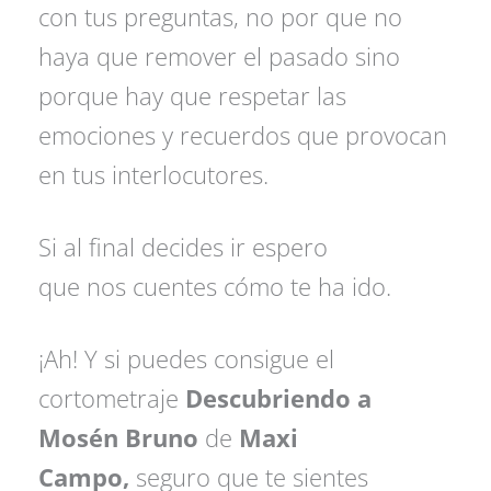
con tus preguntas, no por que no
haya que remover el pasado sino
porque hay que respetar las
emociones y recuerdos que provocan
en tus interlocutores.
Si al final decides ir espero
que nos cuentes cómo te ha ido.
¡Ah! Y si puedes consigue el
cortometraje
Descubriendo a
Mosén Bruno
de
Maxi
Campo,
seguro que te sientes