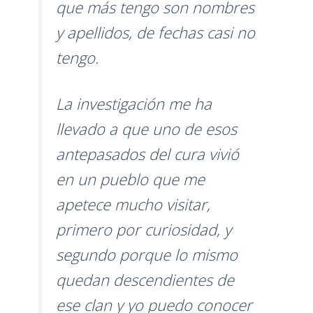
que más tengo son nombres
y apellidos, de fechas casi no
tengo.
La investigación me ha
llevado a que uno de esos
antepasados del cura vivió
en un pueblo que me
apetece mucho visitar,
primero por curiosidad, y
segundo porque lo mismo
quedan descendientes de
ese clan y yo puedo conocer