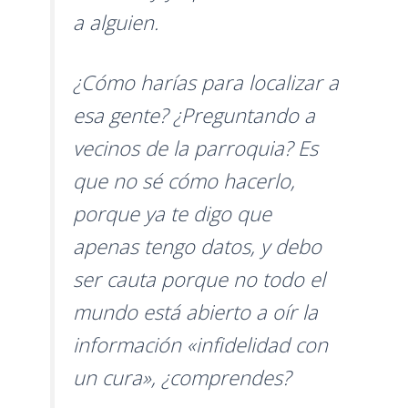
a alguien.
¿Cómo harías para localizar a
esa gente? ¿Preguntando a
vecinos de la parroquia? Es
que no sé cómo hacerlo,
porque ya te digo que
apenas tengo datos, y debo
ser cauta porque no todo el
mundo está abierto a oír la
información «infidelidad con
un cura», ¿comprendes?