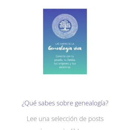
¿Qué sabes sobre genealogía?
Lee una selección de posts