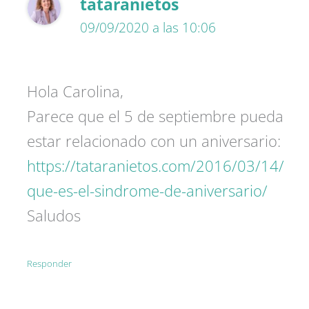
tataranietos
09/09/2020 a las 10:06
Hola Carolina,
Parece que el 5 de septiembre pueda
estar relacionado con un aniversario:
https://tataranietos.com/2016/03/14/
que-es-el-sindrome-de-aniversario/
Saludos
Responder