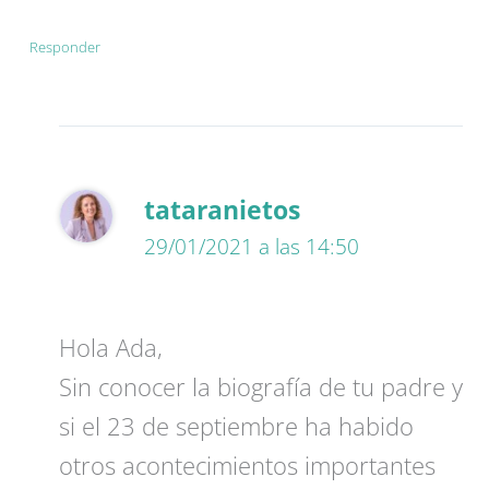
Responder
tataranietos
29/01/2021 a las 14:50
Hola Ada,
Sin conocer la biografía de tu padre y
si el 23 de septiembre ha habido
otros acontecimientos importantes