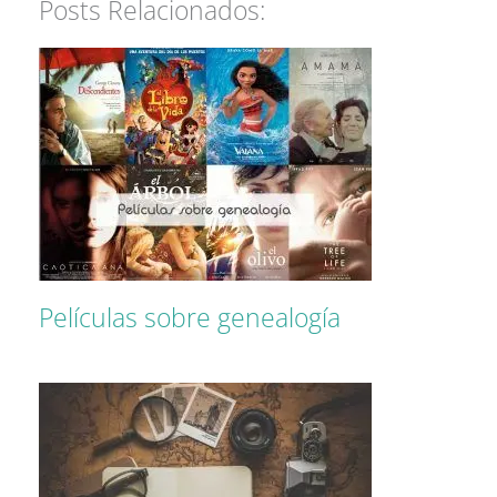
Posts Relacionados:
Películas sobre genealogía