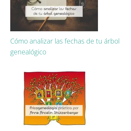
Cómo analizar las fechas de tu árbol
genealógico