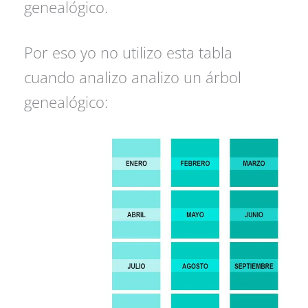
genealógico.
Por eso yo no utilizo esta tabla
cuando analizo analizo un árbol
genealógico: