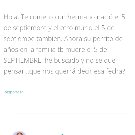
Hola, Te comento un hermano nació el 5
de septiembre y el otro murió el 5 de
septiembe tambien. Ahora su perrito de
años en la familia tb muere el 5 de
SEPTIEMBRE. he buscado y no se que
pensar…que nos querrá decir esa fecha?
Responder