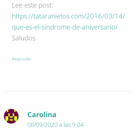
Lee este post:
https://tataranietos.com/2016/03/14/
que-es-el-sindrome-de-aniversario/
Saludos
Responder
Carolina
06/09/2020 a las 9:04