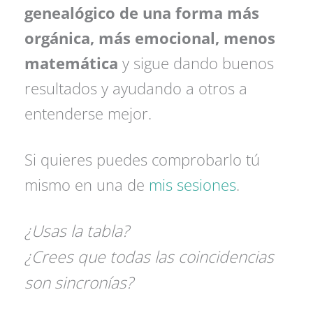
genealógico de una forma más
orgánica, más emocional, menos
matemática
y sigue dando buenos
resultados y ayudando a otros a
entenderse mejor.
Si quieres puedes comprobarlo tú
mismo en una de
mis sesiones
.
¿Usas la tabla?
¿Crees que todas las coincidencias
son sincronías?