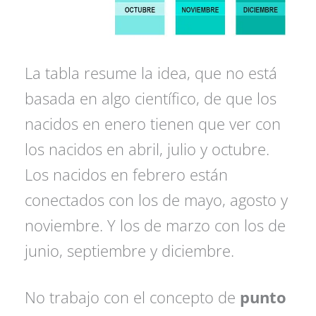
La tabla resume la idea, que no está
basada en algo científico, de que los
nacidos en enero tienen que ver con
los nacidos en abril, julio y octubre.
Los nacidos en febrero están
conectados con los de mayo, agosto y
noviembre. Y los de marzo con los de
junio, septiembre y diciembre.
No trabajo con el concepto de
punto