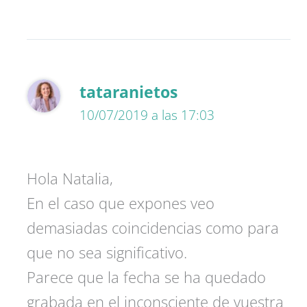
tataranietos
10/07/2019 a las 17:03
Hola Natalia,
En el caso que expones veo
demasiadas coincidencias como para
que no sea significativo.
Parece que la fecha se ha quedado
grabada en el inconsciente de vuestra