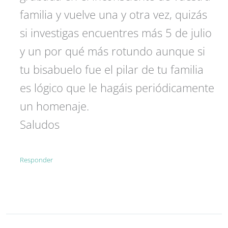
familia y vuelve una y otra vez, quizás
si investigas encuentres más 5 de julio
y un por qué más rotundo aunque si
tu bisabuelo fue el pilar de tu familia
es lógico que le hagáis periódicamente
un homenaje.
Saludos
Responder