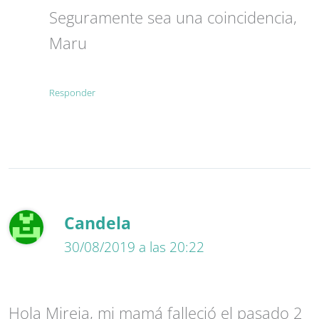
Seguramente sea una coincidencia,
Maru
Responder
Candela
30/08/2019 a las 20:22
Hola Mireia, mi mamá falleció el pasado 2