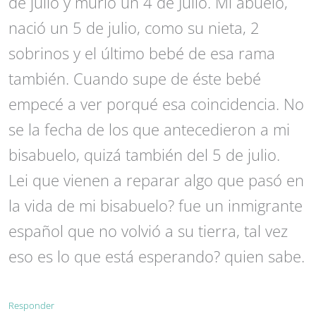
de julio y murió un 4 de Julio. Mi abuelo,
nació un 5 de julio, como su nieta, 2
sobrinos y el último bebé de esa rama
también. Cuando supe de éste bebé
empecé a ver porqué esa coincidencia. No
se la fecha de los que antecedieron a mi
bisabuelo, quizá también del 5 de julio.
Lei que vienen a reparar algo que pasó en
la vida de mi bisabuelo? fue un inmigrante
español que no volvió a su tierra, tal vez
eso es lo que está esperando? quien sabe.
Responder