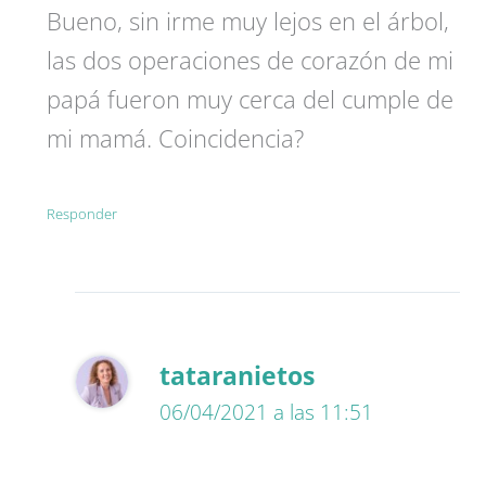
Bueno, sin irme muy lejos en el árbol,
las dos operaciones de corazón de mi
papá fueron muy cerca del cumple de
mi mamá. Coincidencia?
Responder
tataranietos
06/04/2021 a las 11:51