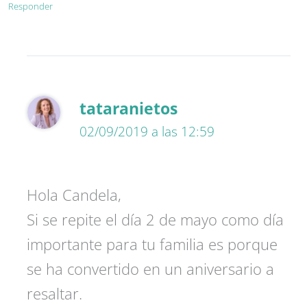
Responder
tataranietos
02/09/2019 a las 12:59
Hola Candela,
Si se repite el día 2 de mayo como día
importante para tu familia es porque
se ha convertido en un aniversario a
resaltar.