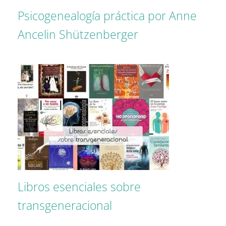
Psicogenealogía práctica por Anne
Ancelin Shützenberger
Libros esenciales sobre
transgeneracional