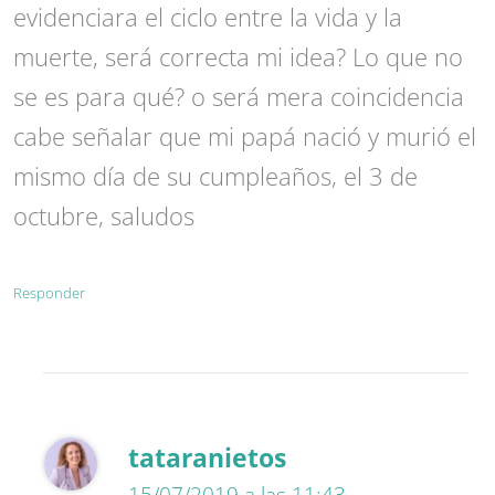
evidenciara el ciclo entre la vida y la
muerte, será correcta mi idea? Lo que no
se es para qué? o será mera coincidencia
cabe señalar que mi papá nació y murió el
mismo día de su cumpleaños, el 3 de
octubre, saludos
Responder
tataranietos