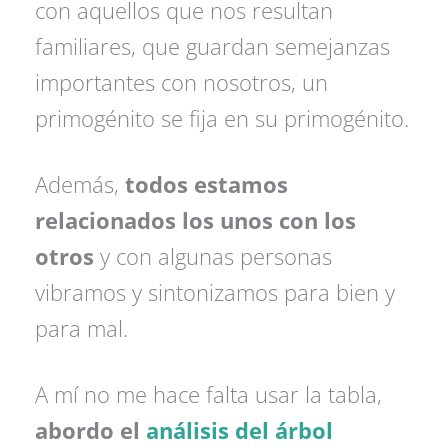
con aquellos que nos resultan
familiares, que guardan semejanzas
importantes con nosotros, un
primogénito se fija en su primogénito.
Además,
todos estamos
relacionados los unos con los
otros
y con algunas personas
vibramos y sintonizamos para bien y
para mal.
A mí no me hace falta usar la tabla,
abordo el
análisis del árbol