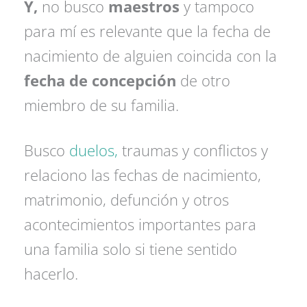
Y,
no busco
maestros
y tampoco
para mí es relevante que la fecha de
nacimiento de alguien coincida con la
fecha de concepción
de otro
miembro de su familia.
Busco
duelos,
traumas y conflictos y
relaciono las fechas de nacimiento,
matrimonio, defunción y otros
acontecimientos importantes para
una familia solo si tiene sentido
hacerlo.