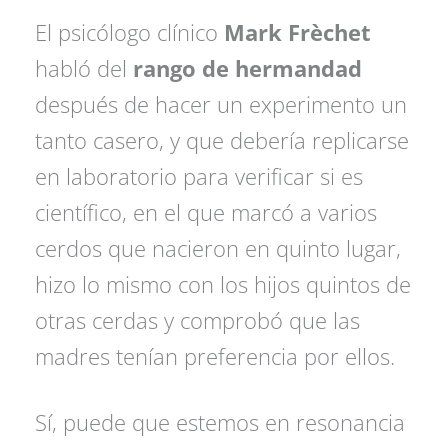
El psicólogo clínico
Mark Frèchet
habló del
rango de hermandad
después de hacer un experimento un
tanto casero, y que debería replicarse
en laboratorio para verificar si es
científico, en el que marcó a varios
cerdos que nacieron en quinto lugar,
hizo lo mismo con los hijos quintos de
otras cerdas y comprobó que las
madres tenían preferencia por ellos.
Sí, puede que estemos en resonancia