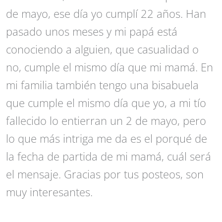
de mayo, ese día yo cumplí 22 años. Han
pasado unos meses y mi papá está
conociendo a alguien, que casualidad o
no, cumple el mismo día que mi mamá. En
mi familia también tengo una bisabuela
que cumple el mismo día que yo, a mi tío
fallecido lo entierran un 2 de mayo, pero
lo que más intriga me da es el porqué de
la fecha de partida de mi mamá, cuál será
el mensaje. Gracias por tus posteos, son
muy interesantes.