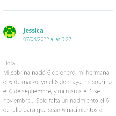
Jessica
07/04/2022 a las 3:27
Hola.
Mi sobrina nació 6 de enero, mi hermana
el 6 de marzo, yo el 6 de mayo, mi sobrino
el 6 de septiembre, y mi mama el 6 se
noviembre… Solo falta un nacimiento el 6
de julio para que sean 6 nacimientos en