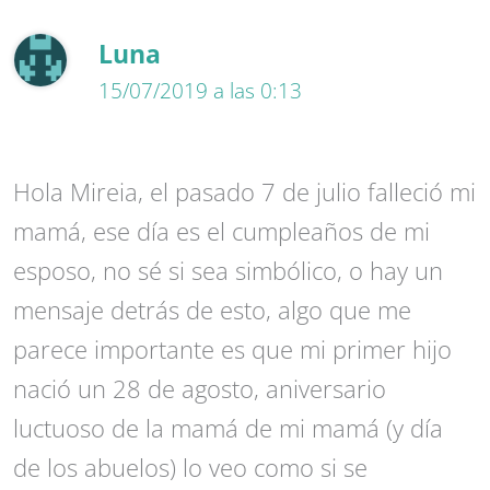
Luna
15/07/2019 a las 0:13
Hola Mireia, el pasado 7 de julio falleció mi
mamá, ese día es el cumpleaños de mi
esposo, no sé si sea simbólico, o hay un
mensaje detrás de esto, algo que me
parece importante es que mi primer hijo
nació un 28 de agosto, aniversario
luctuoso de la mamá de mi mamá (y día
de los abuelos) lo veo como si se