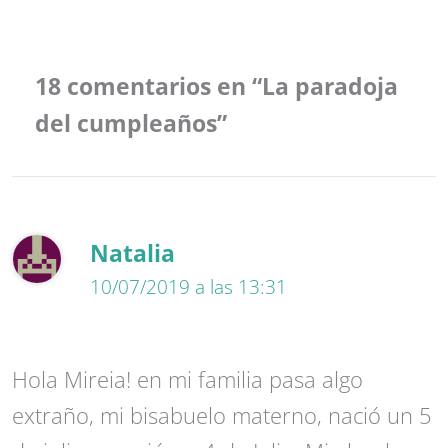
18 comentarios en “La paradoja
del cumpleaños”
Natalia
10/07/2019 a las 13:31
Hola Mireia! en mi familia pasa algo
extraño, mi bisabuelo materno, nació un 5