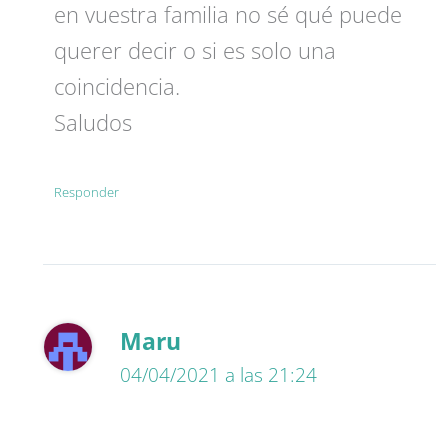
en vuestra familia no sé qué puede
querer decir o si es solo una
coincidencia.
Saludos
Responder
Maru
04/04/2021 a las 21:24