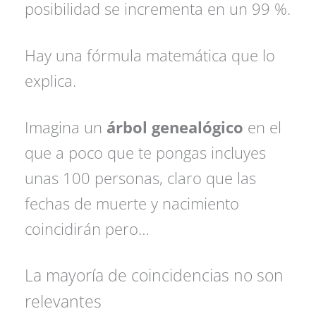
posibilidad se incrementa en un 99 %.
Hay una fórmula matemática que lo
explica.
Imagina un
árbol genealógico
en el
que a poco que te pongas incluyes
unas 100 personas, claro que las
fechas de muerte y nacimiento
coincidirán pero…
La mayoría de coincidencias no son
relevantes