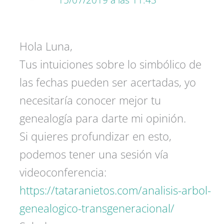
15/07/2019 a las 11:43
Hola Luna,
Tus intuiciones sobre lo simbólico de
las fechas pueden ser acertadas, yo
necesitaría conocer mejor tu
genealogía para darte mi opinión.
Si quieres profundizar en esto,
podemos tener una sesión vía
videoconferencia:
https://tataranietos.com/analisis-arbol-
genealogico-transgeneracional/