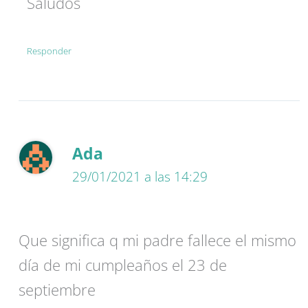
Saludos
Responder
Ada
29/01/2021 a las 14:29
Que significa q mi padre fallece el mismo
día de mi cumpleaños el 23 de
septiembre