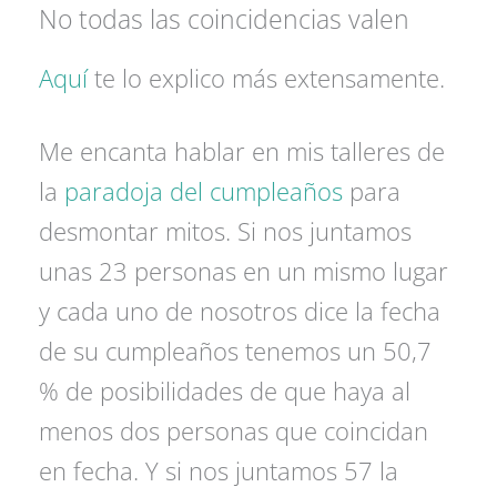
No todas las coincidencias valen
Aquí
te lo explico más extensamente.
Me encanta hablar en mis talleres de
la
paradoja del cumpleaños
para
desmontar mitos. Si nos juntamos
unas 23 personas en un mismo lugar
y cada uno de nosotros dice la fecha
de su cumpleaños tenemos un 50,7
% de posibilidades de que haya al
menos dos personas que coincidan
en fecha. Y si nos juntamos 57 la