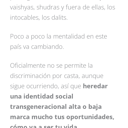
vaishyas, shudras y fuera de ellas, los
intocables, los dalits.
Poco a poco la mentalidad en este
país va cambiando.
Oficialmente no se permite la
discriminación por casta, aunque
sigue ocurriendo, así que
heredar
una identidad social
transgeneracional alta o baja
marca mucho tus oportunidades,
cómo va a ser tu vida.