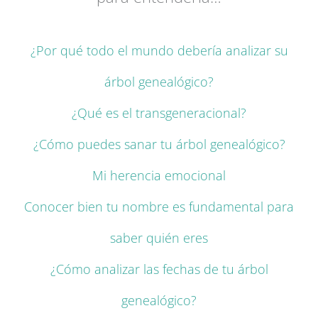
¿Por qué todo el mundo debería analizar su
árbol genealógico?
¿Qué es el transgeneracional?
¿Cómo puedes sanar tu árbol genealógico?
Mi herencia emocional
Conocer bien tu nombre es fundamental para
saber quién eres
¿Cómo analizar las fechas de tu árbol
genealógico?