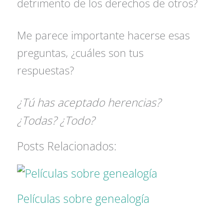
detrimento de los derechos de otros?
Me parece importante hacerse esas
preguntas, ¿cuáles son tus
respuestas?
¿Tú has aceptado herencias?
¿Todas? ¿Todo?
Posts Relacionados:
Películas sobre genealogía