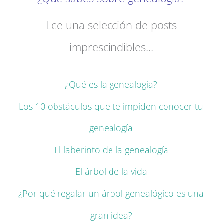
Lee una selección de posts
imprescindibles...
¿Qué es la genealogía?
Los 10 obstáculos que te impiden conocer tu
genealogía
El laberinto de la genealogía
El árbol de la vida
¿Por qué regalar un árbol genealógico es una
gran idea?