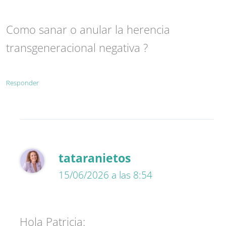
Como sanar o anular la herencia
transgeneracional negativa ?
Responder
tataranietos
15/06/2026 a las 8:54
Hola Patricia: