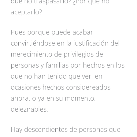
qué no traspasarlo? ¿Por qué no
aceptarlo?
Pues porque puede acabar
convirtiéndose en la justificación del
merecimiento de privilegios de
personas y familias por hechos en los
que no han tenido que ver, en
ocasiones hechos considereados
ahora, o ya en su momento,
deleznables.
Hay descendientes de personas que