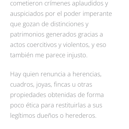
cometieron crímenes aplaudidos y
auspiciados por el poder imperante
que gozan de distinciones y
patrimonios generados gracias a
actos coercitivos y violentos, y eso
también me parece injusto.
Hay quien renuncia a herencias,
cuadros, joyas, fincas u otras
propiedades obtenidas de forma
poco ética para restituirlas a sus
legítimos dueños o herederos.