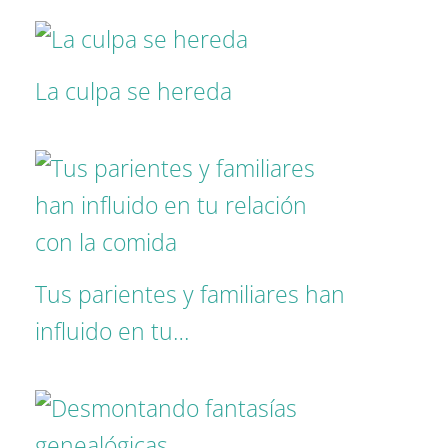
La culpa se hereda
Tus parientes y familiares han
influido en tu…