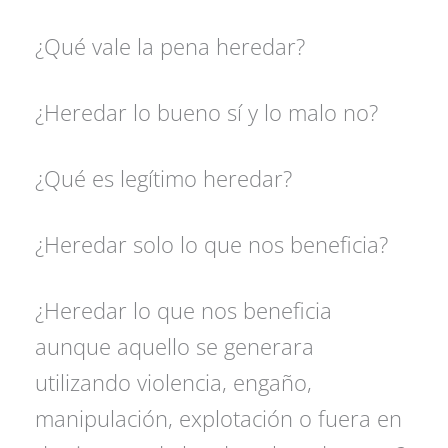
¿Qué vale la pena heredar?
¿Heredar lo bueno sí y lo malo no?
¿Qué es legítimo heredar?
¿Heredar solo lo que nos beneficia?
¿Heredar lo que nos beneficia
aunque aquello se generara
utilizando violencia, engaño,
manipulación, explotación o fuera en