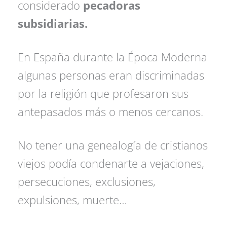
considerado
pecadoras
subsidiarias.
En España durante la Época Moderna
algunas personas eran discriminadas
por la religión que profesaron sus
antepasados más o menos cercanos.
No tener una genealogía de cristianos
viejos podía condenarte a vejaciones,
persecuciones, exclusiones,
expulsiones, muerte…