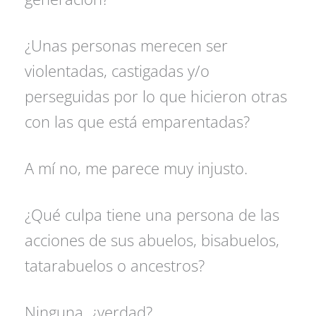
¿Unas personas merecen ser
violentadas, castigadas y/o
perseguidas por lo que hicieron otras
con las que está emparentadas?
A mí no, me parece muy injusto.
¿Qué culpa tiene una persona de las
acciones de sus abuelos, bisabuelos,
tatarabuelos o ancestros?
Ninguna, ¿verdad?