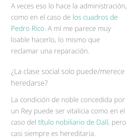
A veces eso lo hace la administración,
como en el caso de
los cuadros de
Pedro Rico
. A mí me parece muy
loable hacerlo, lo mismo que
reclamar una reparación.
¿La clase social solo puede/merece
heredarse?
La condición de noble concedida por
un Rey puede ser vitalicia como en el
caso del
título nobiliario de Dalí
, pero
casi siempre es hereditaria.