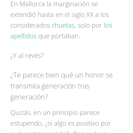
En Mallorca la marginación se
extendió hasta en el siglo XX a los
considerados
chuetas
, solo por
los
apellidos
que portaban.
¿Y al revés?
¿Te parece bien qué un honor se
transmita generación tras
generación?
Quizás, en un principio parece
estupendo, ¿si algo es positivo por