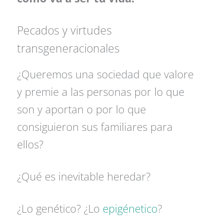
Pecados y virtudes
transgeneracionales
¿Queremos una sociedad que valore
y premie a las personas por lo que
son y aportan o por lo que
consiguieron sus familiares para
ellos?
¿Qué es inevitable heredar?
¿Lo genético? ¿Lo
epigénetico
?