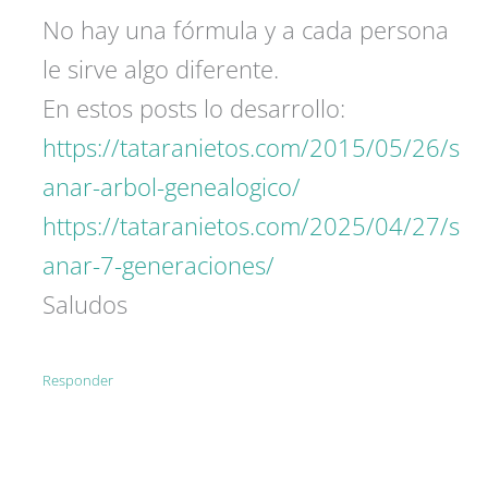
No hay una fórmula y a cada persona
le sirve algo diferente.
En estos posts lo desarrollo:
https://tataranietos.com/2015/05/26/s
anar-arbol-genealogico/
https://tataranietos.com/2025/04/27/s
anar-7-generaciones/
Saludos
Responder