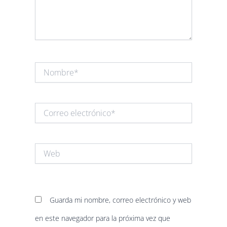
Nombre*
Correo
electrónico*
Web
Guarda mi nombre, correo electrónico y web
en este navegador para la próxima vez que