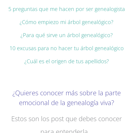
5 preguntas que me hacen por ser genealogista
¿Cómo empiezo mi árbol genealógico?
¿Para qué sirve un árbol genealógico?
10 excusas para no hacer tu árbol genealógico
¿Cuál es el origen de tus apellidos?
¿Quieres conocer más sobre la parte
emocional de la genealogía viva?
Estos son los post que debes conocer
para entenderla…