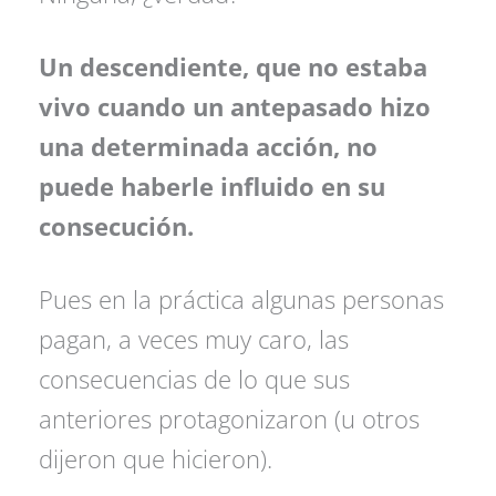
Un descendiente, que no estaba
vivo cuando un antepasado hizo
una determinada acción, no
puede haberle influido en su
consecución.
Pues en la práctica algunas personas
pagan, a veces muy caro, las
consecuencias de lo que sus
anteriores protagonizaron (u otros
dijeron que hicieron).