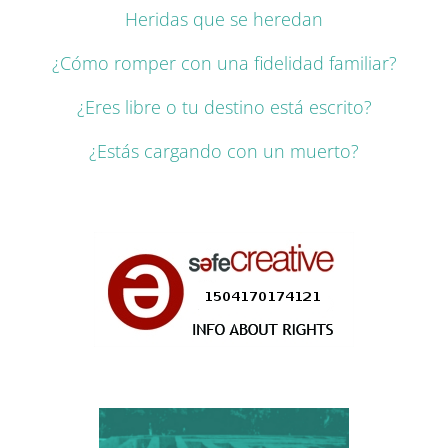
Heridas que se heredan
¿Cómo romper con una fidelidad familiar?
¿Eres libre o tu destino está escrito?
¿Estás cargando con un muerto?