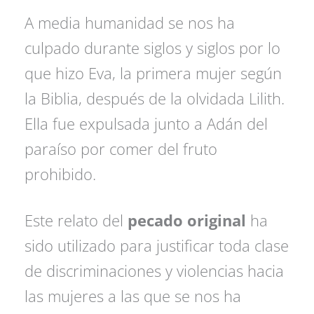
A media humanidad se nos ha
culpado durante siglos y siglos por lo
que hizo Eva, la primera mujer según
la Biblia, después de la olvidada Lilith.
Ella fue expulsada junto a Adán del
paraíso por comer del fruto
prohibido.
Este relato del
pecado original
ha
sido utilizado para justificar toda clase
de discriminaciones y violencias hacia
las mujeres a las que se nos ha