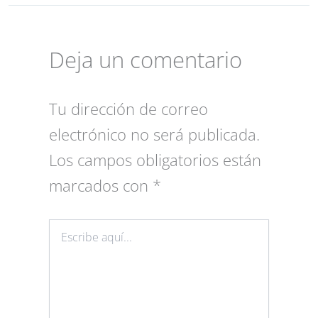
Deja un comentario
Tu dirección de correo
electrónico no será publicada.
Los campos obligatorios están
marcados con
*
Escribe
aquí...