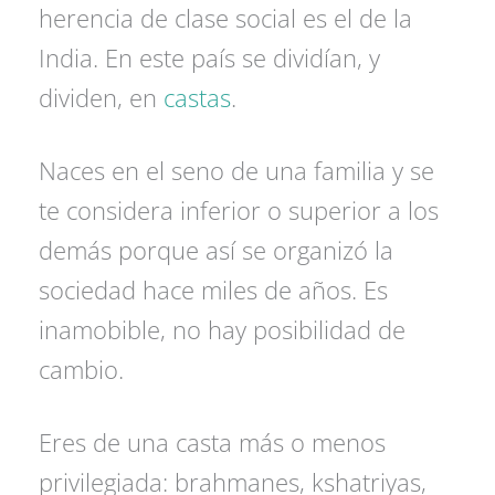
herencia de clase social es el de la
India. En este país se dividían, y
dividen, en
castas
.
Naces en el seno de una familia y se
te considera inferior o superior a los
demás porque así se organizó la
sociedad hace miles de años. Es
inamobible, no hay posibilidad de
cambio.
Eres de una casta más o menos
privilegiada: brahmanes, kshatriyas,