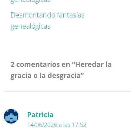
Desmontando fantasías
genealógicas
2 comentarios en “Heredar la
gracia o la desgracia”
Patricia
14/06/2026 a las 17:52