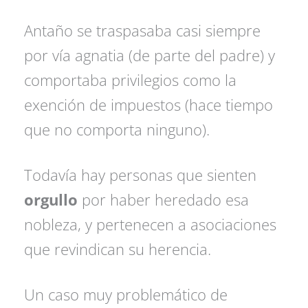
Antaño se traspasaba casi siempre
por vía agnatia (de parte del padre) y
comportaba privilegios como la
exención de impuestos (hace tiempo
que no comporta ninguno).
Todavía hay personas que sienten
orgullo
por haber heredado esa
nobleza, y pertenecen a asociaciones
que revindican su herencia.
Un caso muy problemático de