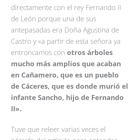
directamente con el rey Fernando II
de León porque una de sus
antepasadas era Doña Agustina de
Castro y «a partir de esta señora ya
entroncamos con
otros árboles
mucho más amplios que acaban
en Cañamero, que es un pueblo
de Cáceres, que es donde murió el
infante Sancho, hijo de Fernando
II».
Tuve que releer varias veces el