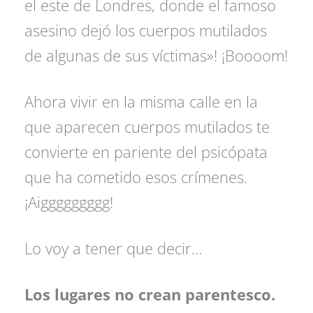
el este de Londres, donde el famoso
asesino dejó los cuerpos mutilados
de algunas de sus víctimas»! ¡Boooom!
Ahora vivir en la misma calle en la
que aparecen cuerpos mutilados te
convierte en pariente del psicópata
que ha cometido esos crímenes.
¡Aiggggggggg!
Lo voy a tener que decir…
Los lugares no crean parentesco.