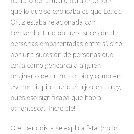
párrafo del artículo para entender
que lo que se explicaba es que Leticia
Ortiz estaba relacionada con
Fernando II, no por una sucesión de
personas emparentadas entre sí, sino
por una sucesión de personas que
tenía como genearca a alguien
originario de un municipio y como en
ese municipio murió el hijo de un rey,
pues eso significaba que había
parentesco. ¡Increíble!
O el periodista se explica fatal (no lo