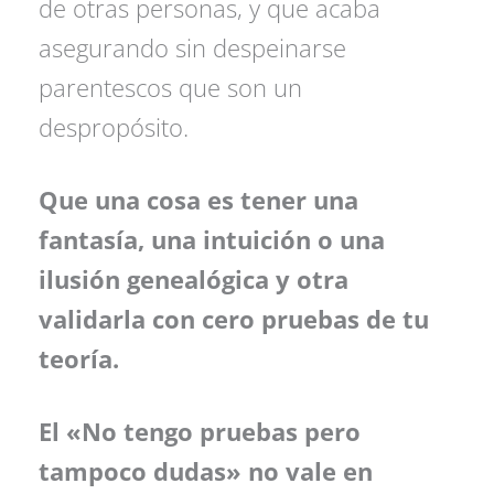
de otras personas, y que acaba
asegurando sin despeinarse
parentescos que son un
despropósito.
Que una cosa es tener una
fantasía, una intuición o una
ilusión genealógica y otra
validarla con cero pruebas de tu
teoría.
El «No tengo pruebas pero
tampoco dudas» no vale en