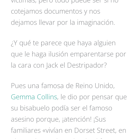
cotejamos documentos y nos
dejamos llevar por la imaginación.
¿Y qué te parece que haya alguien
que le haga ilusión emparentarse por
la cara con Jack el Destripador?
Pues una famosa de Reino Unido,
Gemma Collins
, le dio por pensar que
su bisabuelo podía ser el famoso
asesino porque, ¡atención! ¡Sus
familiares «vivían en Dorset Street, en