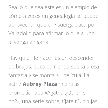
Sea lo que sea este es un ejemplo de
cómo a veces en genealogía se puede
aprovechar que el Pisuerga pasa por
Valladolid para afirmar lo que a uno
le venga en gana.
Hay quien le hace ilusión descender
de brujas, pues da rienda suelta a esa
fantasía y se monta su película. La
actriz
Aubrey Plaza
mientras
promocionaba «Agatha ¿Quién si
no?», una serie sobre, fíjate tú, brujas,