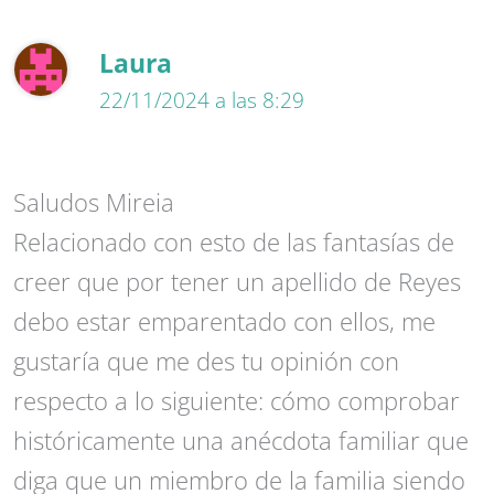
Laura
22/11/2024 a las 8:29
Saludos Mireia
Relacionado con esto de las fantasías de
creer que por tener un apellido de Reyes
debo estar emparentado con ellos, me
gustaría que me des tu opinión con
respecto a lo siguiente: cómo comprobar
históricamente una anécdota familiar que
diga que un miembro de la familia siendo