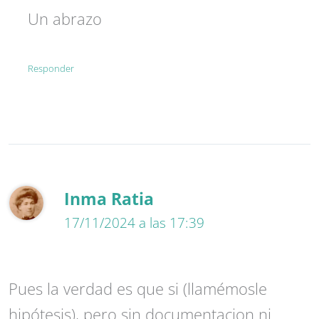
Un abrazo
Responder
Inma Ratia
17/11/2024 a las 17:39
Pues la verdad es que si (llamémosle
hipótesis), pero sin documentacion ni