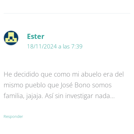
Ester
18/11/2024 a las 7:39
He decidido que como mi abuelo era del
mismo pueblo que José Bono somos
familia, jajaja. Así sin investigar nada…
Responder