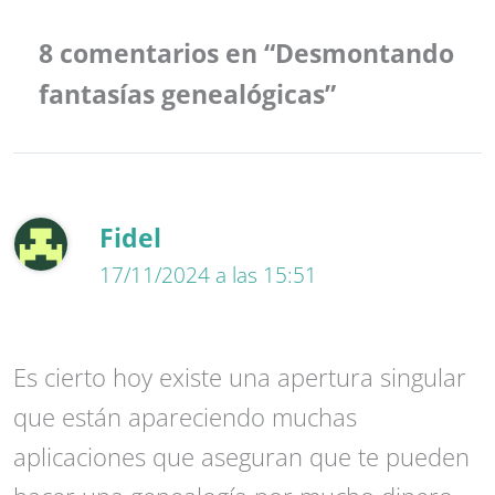
8 comentarios en “Desmontando
fantasías genealógicas”
Fidel
17/11/2024 a las 15:51
Es cierto hoy existe una apertura singular
que están apareciendo muchas
aplicaciones que aseguran que te pueden