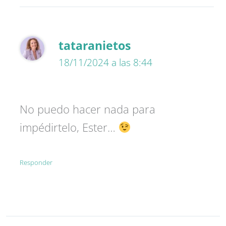
tataranietos
18/11/2024 a las 8:44
No puedo hacer nada para
impédirtelo, Ester…
Responder