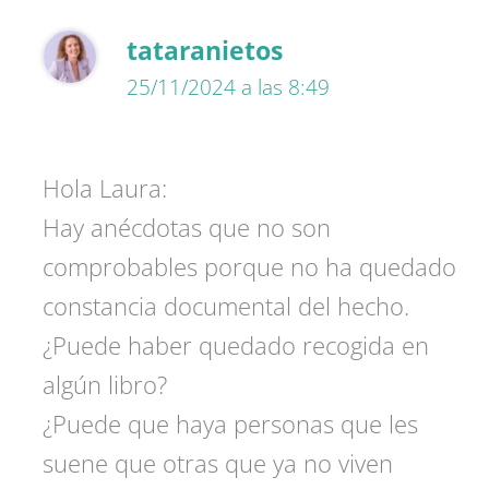
tataranietos
25/11/2024 a las 8:49
Hola Laura:
Hay anécdotas que no son
comprobables porque no ha quedado
constancia documental del hecho.
¿Puede haber quedado recogida en
algún libro?
¿Puede que haya personas que les
suene que otras que ya no viven