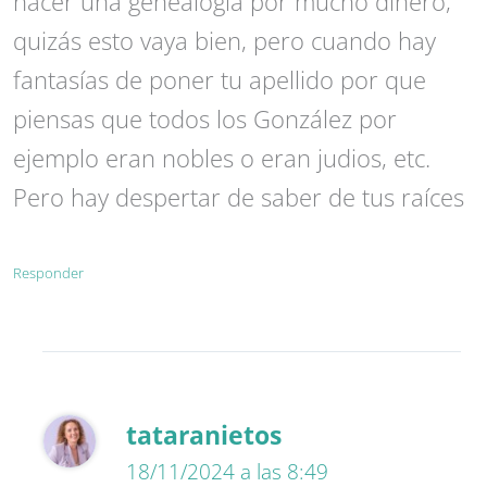
hacer una genealogía por mucho dinero,
quizás esto vaya bien, pero cuando hay
fantasías de poner tu apellido por que
piensas que todos los González por
ejemplo eran nobles o eran judios, etc.
Pero hay despertar de saber de tus raíces
Responder
tataranietos
18/11/2024 a las 8:49