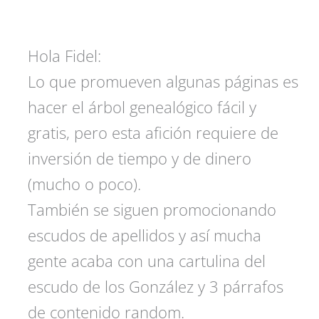
Hola Fidel:
Lo que promueven algunas páginas es
hacer el árbol genealógico fácil y
gratis, pero esta afición requiere de
inversión de tiempo y de dinero
(mucho o poco).
También se siguen promocionando
escudos de apellidos y así mucha
gente acaba con una cartulina del
escudo de los González y 3 párrafos
de contenido random.