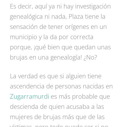
Es decir, aquí ya ni hay investigación
genealógica ni nada, Plaza tiene la
sensación de tener orígenes en un
municipio y la da por correcta
porque, ¡qué bien que quedan unas
brujas en una genealogía! ¿No?
La verdad es que si alguien tiene
ascendencia de personas nacidas en
Zugarramurdi
es más probable que
descienda de quien acusaba a las
mujeres de brujas más que de las
víctimas, pero todo puede ser si no