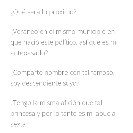
¿Qué será lo próximo?
¿Veraneo en el mismo municipio en
que nació este político, así que es mi
antepasado?
¿Comparto nombre con tal famoso,
soy descendiente suyo?
¿Tengo la misma afición que tal
princesa y por lo tanto es mi abuela
sexta?