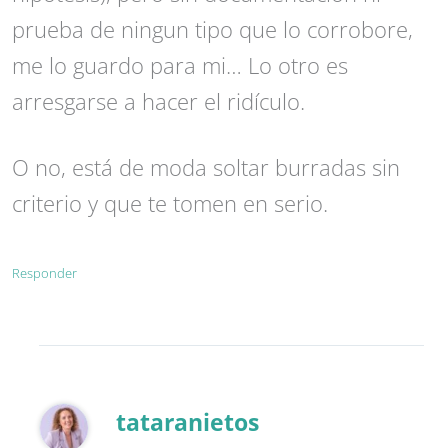
prueba de ningun tipo que lo corrobore,
me lo guardo para mi… Lo otro es
arresgarse a hacer el ridículo.
O no, está de moda soltar burradas sin
criterio y que te tomen en serio.
Responder
tataranietos