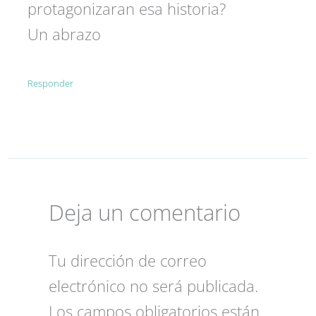
protagonizaran esa historia?
Un abrazo
Responder
Deja un comentario
Tu dirección de correo
electrónico no será publicada.
Los campos obligatorios están