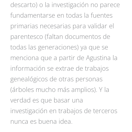
descarto) o la investigación no parece
fundamentarse en todas la fuentes
primarias necesarias para validar el
parentesco (faltan documentos de
todas las generaciones) ya que se
menciona que a partir de Agustina la
información se extrae de trabajos
genealógicos de otras personas
(árboles mucho más amplios). Y la
verdad es que basar una
investigación en trabajos de terceros
nunca es buena idea.