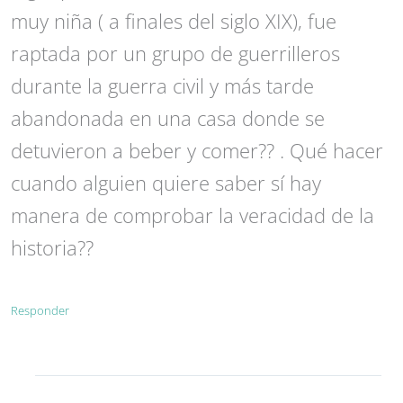
muy niña ( a finales del siglo XIX), fue
raptada por un grupo de guerrilleros
durante la guerra civil y más tarde
abandonada en una casa donde se
detuvieron a beber y comer?? . Qué hacer
cuando alguien quiere saber sí hay
manera de comprobar la veracidad de la
historia??
Responder