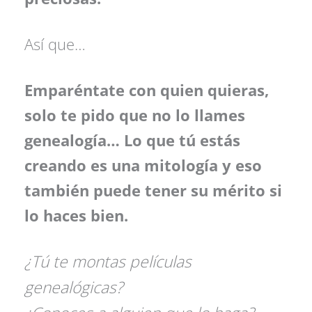
Así que…
Emparéntate con quien quieras,
solo te pido que no lo llames
genealogía… Lo que tú estás
creando es una mitología y eso
también puede tener su mérito si
lo haces bien.
¿Tú te montas películas
genealógicas?