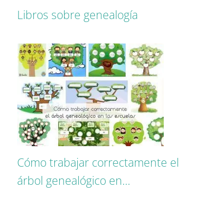
Libros sobre genealogía
Cómo trabajar correctamente el
árbol genealógico en…