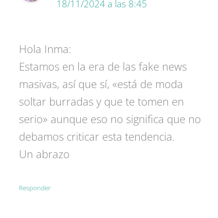
18/11/2024 a las 8:45
Hola Inma:
Estamos en la era de las fake news
masivas, así que sí, «está de moda
soltar burradas y que te tomen en
serio» aunque eso no significa que no
debamos criticar esta tendencia.
Un abrazo
Responder