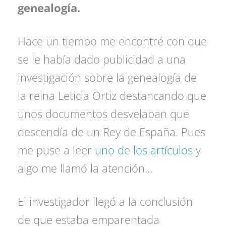
genealogía.
Hace un tiempo me encontré con que
se le había dado publicidad a una
investigación sobre la genealogía de
la reina Leticia Ortiz destancando que
unos documentos desvelaban que
descendía de un Rey de España. Pues
me puse a leer
uno de los artículos
y
algo me llamó la atención…
El investigador llegó a la conclusión
de que estaba emparentada