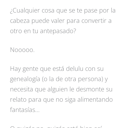
¿Cualquier cosa que se te pase por la
cabeza puede valer para convertir a
otro en tu antepasado?
Nooooo.
Hay gente que está delulu con su
genealogía (o la de otra persona) y
necesita que alguien le desmonte su
relato para que no siga alimentando
fantasías…