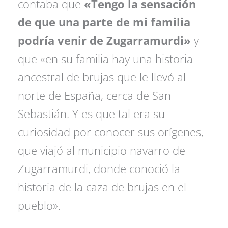
contaba que
«Tengo la sensación
de que una parte de mi familia
podría venir de Zugarramurdi»
y
que «en su familia hay una historia
ancestral de brujas que le llevó al
norte de España, cerca de San
Sebastián. Y es que tal era su
curiosidad por conocer sus orígenes,
que viajó al municipio navarro de
Zugarramurdi, donde conoció la
historia de la caza de brujas en el
pueblo».