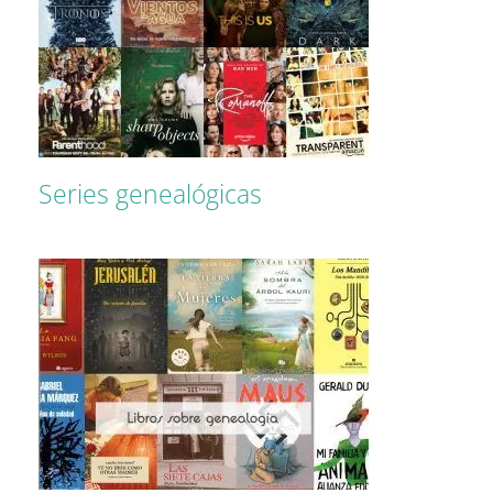
Series genealógicas