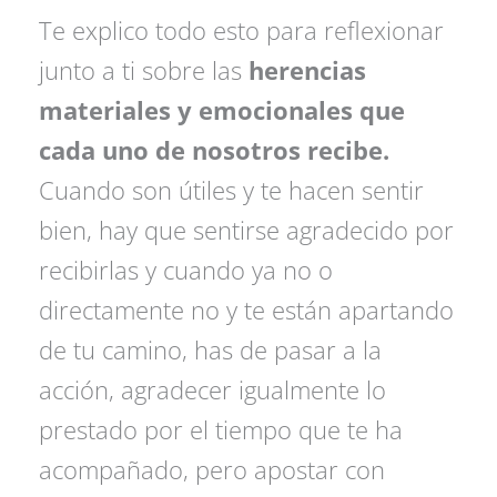
Te explico todo esto para reflexionar
junto a ti sobre las
herencias
materiales y emocionales que
cada uno de nosotros recibe.
Cuando son útiles y te hacen sentir
bien, hay que sentirse agradecido por
recibirlas y cuando ya no o
directamente no y te están apartando
de tu camino, has de pasar a la
acción, agradecer igualmente lo
prestado por el tiempo que te ha
acompañado, pero apostar con