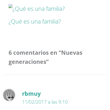
¿Qué es una familia?
6 comentarios en “Nuevas
generaciones”
rbmuy
11/02/2017 a las 9:10