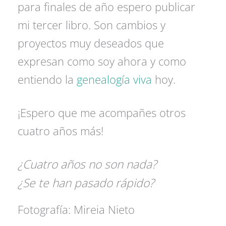
para finales de año espero publicar
mi tercer libro. Son cambios y
proyectos muy deseados que
expresan como soy ahora y como
entiendo la
genealogía viva
hoy.
¡Espero que me acompañes otros
cuatro años más!
¿Cuatro años no son nada?
¿Se te han pasado rápido?
Fotografía: Mireia Nieto