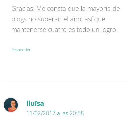
Gracias! Me consta que la mayoría de
blogs no superan el año, así que
mantenerse cuatro es todo un logro.
Responder
lluïsa
11/02/2017 a las 20:58