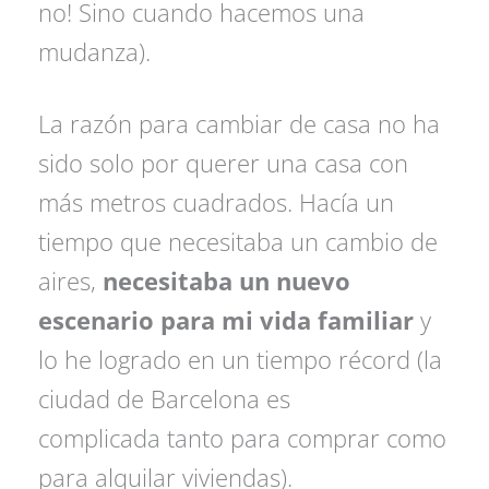
no! Sino cuando hacemos una
mudanza).
La razón para cambiar de casa no ha
sido solo por querer una casa con
más metros cuadrados. Hacía un
tiempo que necesitaba un cambio de
aires,
necesitaba un nuevo
escenario para mi vida familiar
y
lo he logrado en un tiempo récord (la
ciudad de Barcelona es
complicada tanto para comprar como
para alquilar viviendas).