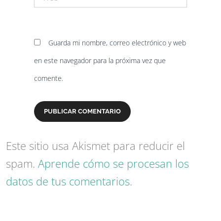
Guarda mi nombre, correo electrónico y web
en este navegador para la próxima vez que
comente.
Este sitio usa Akismet para reducir el
spam.
Aprende cómo se procesan los
datos de tus comentarios.