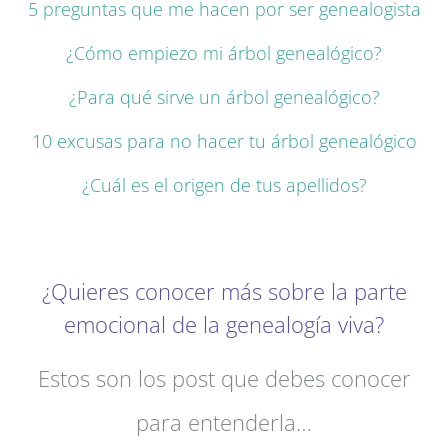
5 preguntas que me hacen por ser genealogista
¿Cómo empiezo mi árbol genealógico?
¿Para qué sirve un árbol genealógico?
10 excusas para no hacer tu árbol genealógico
¿Cuál es el origen de tus apellidos?
¿Quieres conocer más sobre la parte
emocional de la genealogía viva?
Estos son los post que debes conocer
para entenderla…