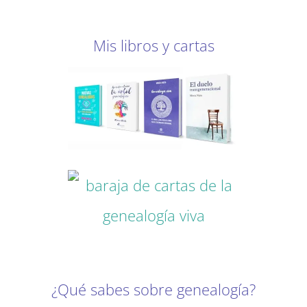
Mis libros y cartas
¿Qué sabes sobre genealogía?