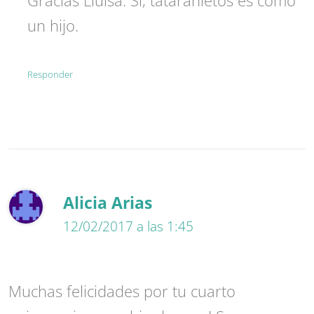
un hijo.
Responder
Alicia Arias
12/02/2017 a las 1:45
Muchas felicidades por tu cuarto