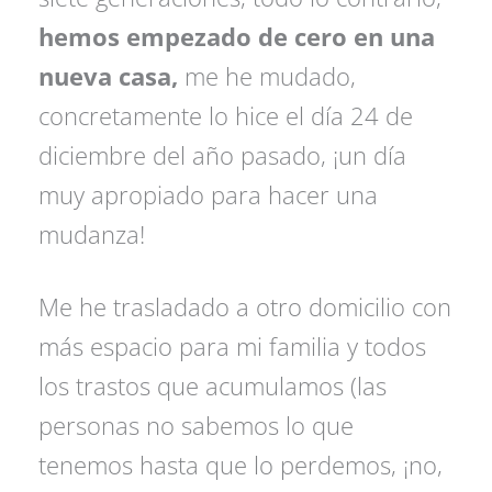
hemos empezado de cero en una
nueva casa,
me he mudado,
concretamente lo hice el día 24 de
diciembre del año pasado, ¡un día
muy apropiado para hacer una
mudanza!
Me he trasladado a otro domicilio con
más espacio para mi familia y todos
los trastos que acumulamos (las
personas no sabemos lo que
tenemos hasta que lo perdemos, ¡no,