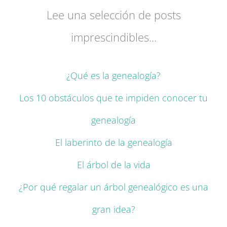
Lee una selección de posts
imprescindibles...
¿Qué es la genealogía?
Los 10 obstáculos que te impiden conocer tu
genealogía
El laberinto de la genealogía
El árbol de la vida
¿Por qué regalar un árbol genealógico es una
gran idea?