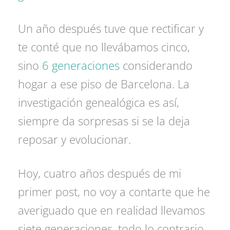
Un año después tuve que rectificar y
te conté que no llevábamos cinco,
sino
6 generaciones
considerando
hogar a ese piso de Barcelona. La
investigación genealógica es así,
siempre da sorpresas si se la deja
reposar y evolucionar.
Hoy, cuatro años después de mi
primer post, no voy a contarte que he
averiguado que en realidad llevamos
siete generaciones, todo lo contrario,