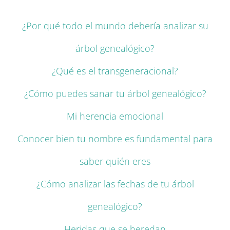
¿Por qué todo el mundo debería analizar su
árbol genealógico?
¿Qué es el transgeneracional?
¿Cómo puedes sanar tu árbol genealógico?
Mi herencia emocional
Conocer bien tu nombre es fundamental para
saber quién eres
¿Cómo analizar las fechas de tu árbol
genealógico?
Heridas que se heredan