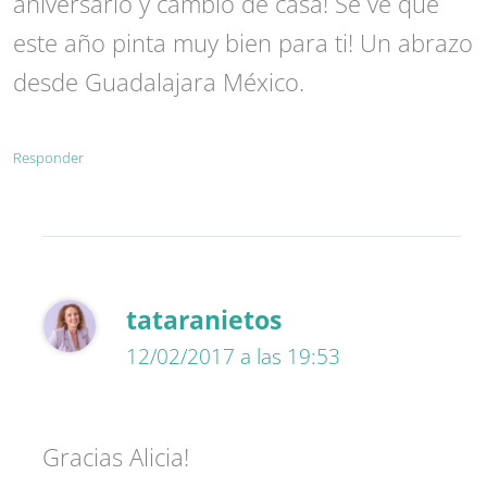
aniversario y cambio de casa! Se ve que
este año pinta muy bien para ti! Un abrazo
desde Guadalajara México.
Responder
tataranietos
12/02/2017 a las 19:53
Gracias Alicia!