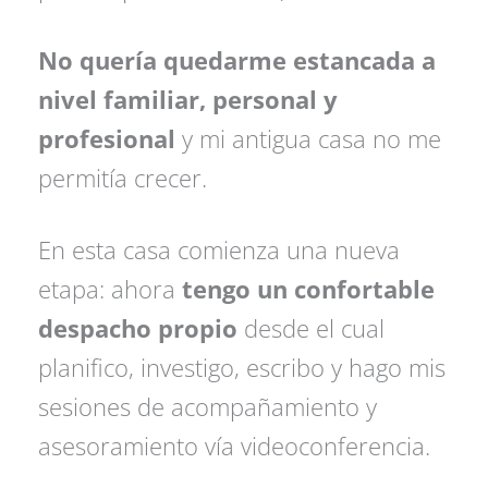
No quería quedarme estancada a
nivel familiar, personal y
profesional
y mi antigua casa no me
permitía crecer.
En esta casa comienza una nueva
etapa: ahora
tengo un confortable
despacho propio
desde el cual
planifico, investigo, escribo y hago mis
sesiones de acompañamiento y
asesoramiento vía videoconferencia.