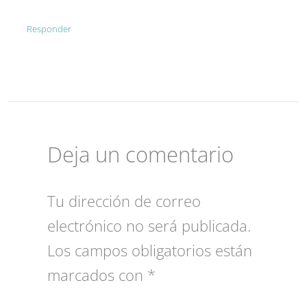
Responder
Deja un comentario
Tu dirección de correo
electrónico no será publicada.
Los campos obligatorios están
marcados con
*