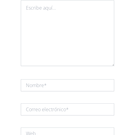
Escribe
aquí...
Nombre*
Correo
electrónico*
Web