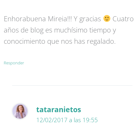
Enhorabuena Mireia!!! Y gracias
Cuatro
años de blog es muchísimo tiempo y
conocimiento que nos has regalado.
Responder
tataranietos
12/02/2017 a las 19:55