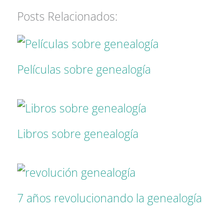
Posts Relacionados:
Películas sobre genealogía
Libros sobre genealogía
7 años revolucionando la genealogía