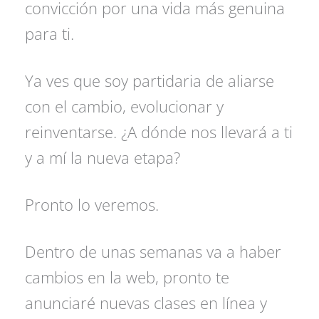
convicción por una vida más genuina
para ti.
Ya ves que soy partidaria de aliarse
con el cambio, evolucionar y
reinventarse. ¿A dónde nos llevará a ti
y a mí la nueva etapa?
Pronto lo veremos.
Dentro de unas semanas va a haber
cambios en la web, pronto te
anunciaré nuevas clases en línea y