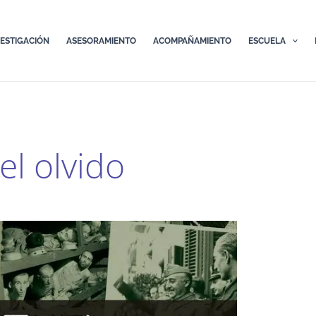
VESTIGACIÓN
ASESORAMIENTO
ACOMPAÑAMIENTO
ESCUELA
el olvido