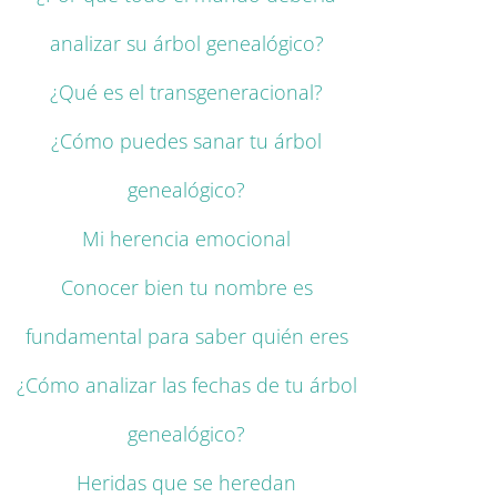
analizar su árbol genealógico?
¿Qué es el transgeneracional?
¿Cómo puedes sanar tu árbol
genealógico?
Mi herencia emocional
Conocer bien tu nombre es
fundamental para saber quién eres
¿Cómo analizar las fechas de tu árbol
genealógico?
Heridas que se heredan