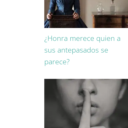
¿Honra merece quien a
sus antepasados se
parece?