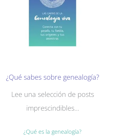
¿Qué sabes sobre genealogía?
Lee una selección de posts
imprescindibles...
¿Qué es la genealogía?