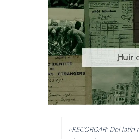
«RECORDAR: Del latín r