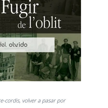
e-cordis, volver a pasar por