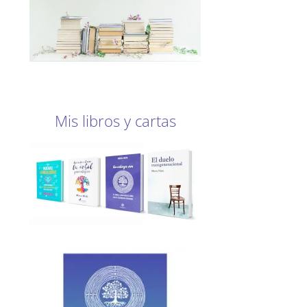
Mis libros y cartas