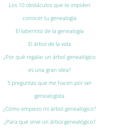
Los 10 obstáculos que te impiden
conocer tu genealogía
El laberinto de la genealogía
El árbol de la vida
¿Por qué regalar un árbol genealógico
es una gran idea?
5 preguntas que me hacen por ser
genealogista
¿Cómo empiezo mi árbol genealógico?
¿Para qué sirve un árbol genealógico?