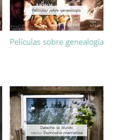
Películas sobre genealogía