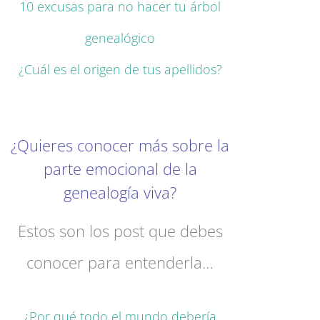
10 excusas para no hacer tu árbol
genealógico
¿Cuál es el origen de tus apellidos?
¿Quieres conocer más sobre la
parte emocional de la
genealogía viva?
Estos son los post que debes
conocer para entenderla…
¿Por qué todo el mundo debería