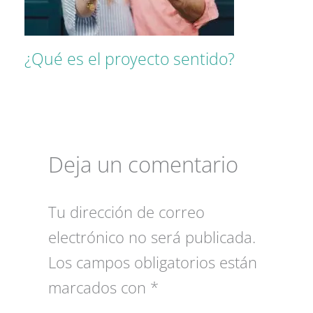
¿Qué es el proyecto sentido?
Deja un comentario
Tu dirección de correo
electrónico no será publicada.
Los campos obligatorios están
marcados con
*