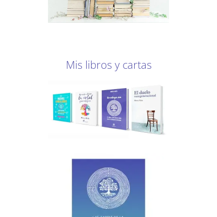
Mis libros y cartas