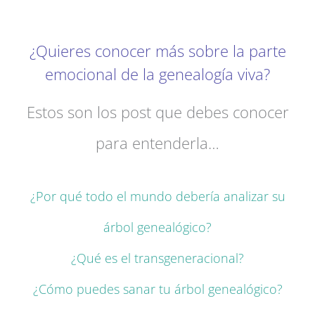
¿Quieres conocer más sobre la parte
emocional de la genealogía viva?
Estos son los post que debes conocer
para entenderla…
¿Por qué todo el mundo debería analizar su
árbol genealógico?
¿Qué es el transgeneracional?
¿Cómo puedes sanar tu árbol genealógico?