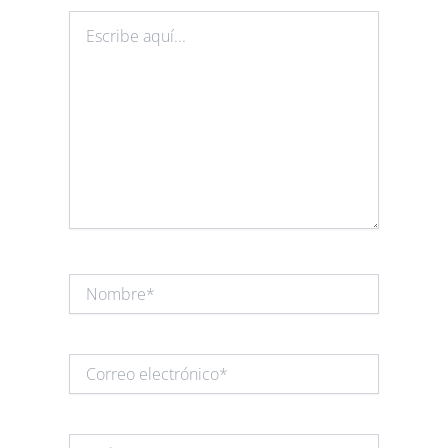
Escribe
aquí...
Nombre*
Correo
electrónico*
Web