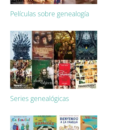
Películas sobre genealogía
Series genealógicas