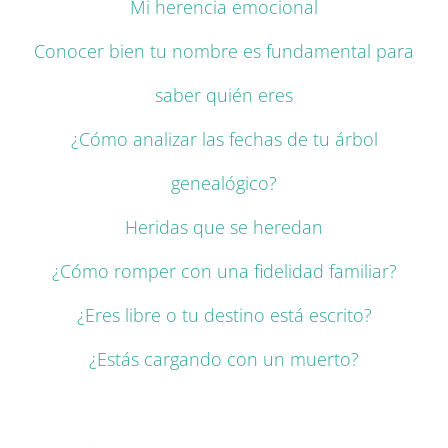
Mi herencia emocional
Conocer bien tu nombre es fundamental para
saber quién eres
¿Cómo analizar las fechas de tu árbol
genealógico?
Heridas que se heredan
¿Cómo romper con una fidelidad familiar?
¿Eres libre o tu destino está escrito?
¿Estás cargando con un muerto?