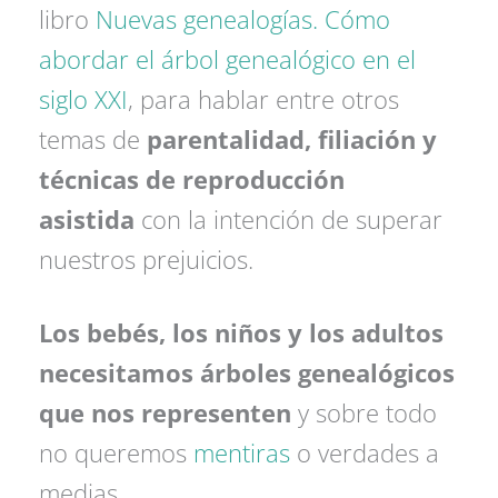
libro
Nuevas genealogías. Cómo
abordar el árbol genealógico en el
siglo XXI
, para hablar entre otros
temas de
parentalidad, filiación y
técnicas de reproducción
asistida
con la intención de superar
nuestros prejuicios.
Los bebés, los niños y los adultos
necesitamos árboles genealógicos
que nos representen
y sobre todo
no queremos
mentiras
o verdades a
medias.