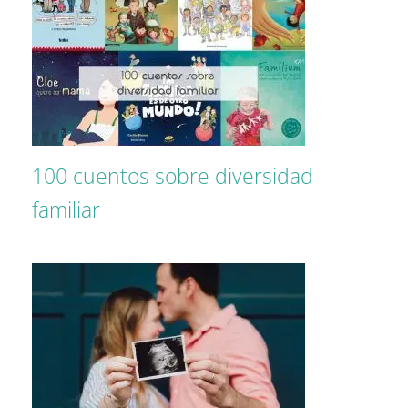
100 cuentos sobre diversidad
familiar