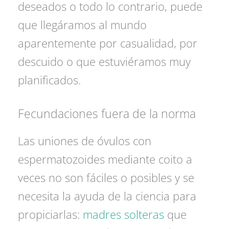
deseados o todo lo contrario, puede
que llegáramos al mundo
aparentemente por casualidad, por
descuido o que estuviéramos muy
planificados.
Fecundaciones fuera de la norma
Las uniones de óvulos con
espermatozoides mediante coito a
veces no son fáciles o posibles y se
necesita la ayuda de la ciencia para
propiciarlas:
madres solteras
que