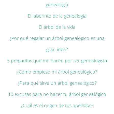
genealogía
El laberinto de la genealogía
El árbol de la vida
¿Por qué regalar un árbol genealógico es una
gran idea?
5 preguntas que me hacen por ser genealogista
¿Cómo empiezo mi árbol genealógico?
¿Para qué sirve un árbol genealógico?
10 excusas para no hacer tu árbol genealógico
¿Cuál es el origen de tus apellidos?