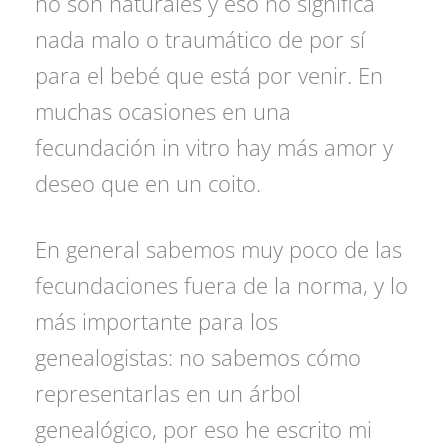
no son naturales y eso no significa
nada malo o traumático de por sí
para el bebé que está por venir. En
muchas ocasiones en una
fecundación in vitro hay más amor y
deseo que en un coito.
En general sabemos muy poco de las
fecundaciones fuera de la norma, y lo
más importante para los
genealogistas: no sabemos cómo
representarlas en un árbol
genealógico,
por eso he escrito mi