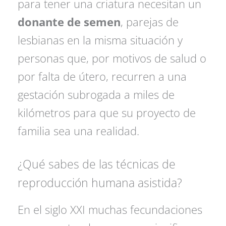
para tener una criatura necesitan un
donante de semen
, parejas de
lesbianas en la misma situación y
personas que, por motivos de salud o
por falta de útero, recurren a una
gestación subrogada a miles de
kilómetros para que su proyecto de
familia sea una realidad.
¿Qué sabes de las técnicas de
reproducción humana asistida?
En el siglo XXI muchas fecundaciones