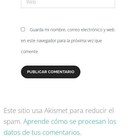
Guarda mi nombre, correo electrónico y web
en este navegador para la próxima vez que
comente.
Este sitio usa Akismet para reducir el
spam.
Aprende cómo se procesan los
datos de tus comentarios.