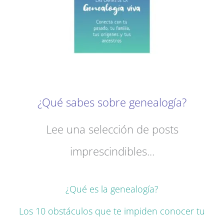
¿Qué sabes sobre genealogía?
Lee una selección de posts
imprescindibles...
¿Qué es la genealogía?
Los 10 obstáculos que te impiden conocer tu