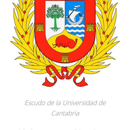
Escudo de la Universidad de
Cantabria