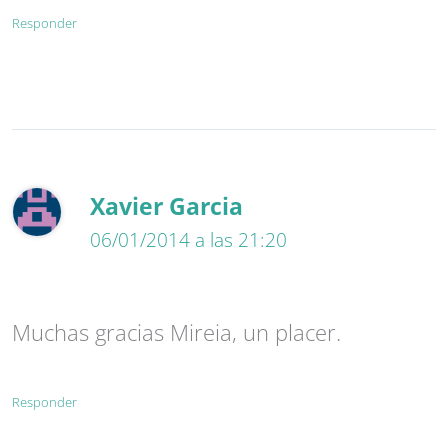
Responder
Xavier Garcia
06/01/2014 a las 21:20
Muchas gracias Mireia, un placer.
Responder