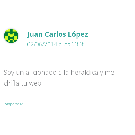
Juan Carlos López
02/06/2014 a las 23:35
Soy un aficionado a la heráldica y me
chifla tu web
Responder