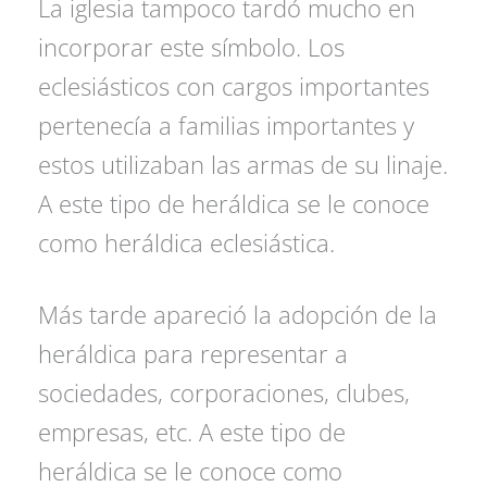
La iglesia tampoco tardó mucho en
incorporar este símbolo. Los
eclesiásticos con cargos importantes
pertenecía a familias importantes y
estos utilizaban las armas de su linaje.
A este tipo de heráldica se le conoce
como heráldica eclesiástica.
Más tarde apareció la adopción de la
heráldica para representar a
sociedades, corporaciones, clubes,
empresas, etc. A este tipo de
heráldica se le conoce como