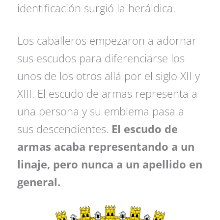
identificación surgió la heráldica.
Los caballeros empezaron a adornar
sus escudos para diferenciarse los
unos de los otros allá por el siglo XII y
XIII. El escudo de armas representa a
una persona y su emblema pasa a
sus descendientes.
El escudo de
armas acaba representando a un
linaje, pero nunca a un apellido en
general.