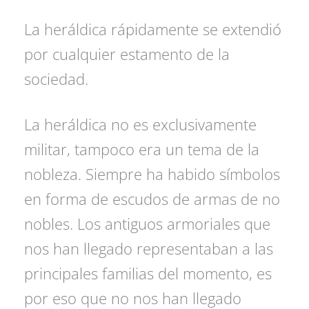
La heráldica rápidamente se extendió
por cualquier estamento de la
sociedad.
La heráldica no es exclusivamente
militar, tampoco era un tema de la
nobleza. Siempre ha habido símbolos
en forma de escudos de armas de no
nobles. Los antiguos armoriales que
nos han llegado representaban a las
principales familias del momento, es
por eso que no nos han llegado