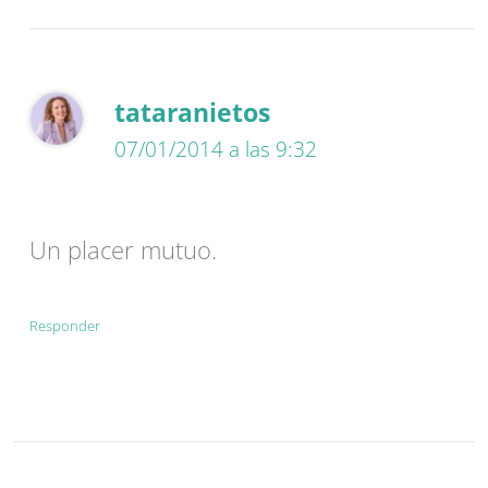
tataranietos
07/01/2014 a las 9:32
Un placer mutuo.
Responder