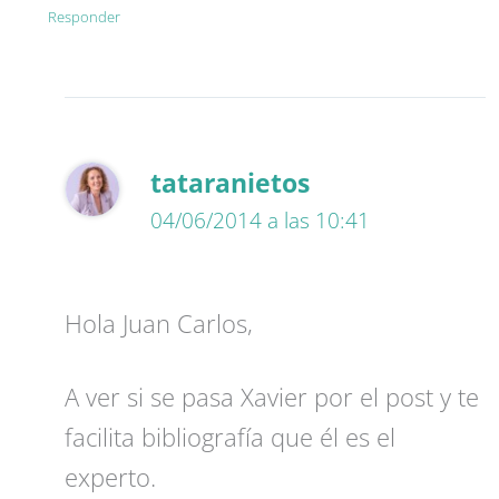
Responder
tataranietos
04/06/2014 a las 10:41
Hola Juan Carlos,
A ver si se pasa Xavier por el post y te
facilita bibliografía que él es el
experto.