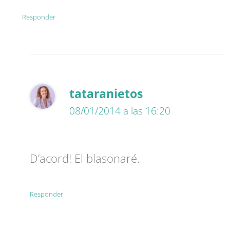
Responder
tataranietos
08/01/2014 a las 16:20
D’acord! El blasonaré.
Responder