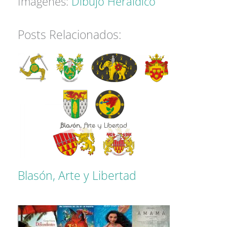
Imágenes:
Dibujo Heráldico
Posts Relacionados:
Blasón, Arte y Libertad