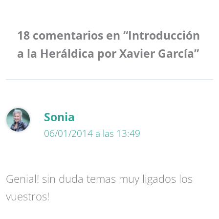
18 comentarios en “Introducción
a la Heráldica por Xavier García”
Sonia
06/01/2014 a las 13:49
Genial! sin duda temas muy ligados los
vuestros!