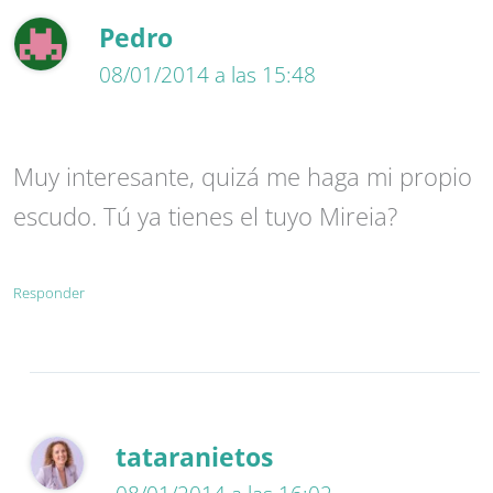
Pedro
08/01/2014 a las 15:48
Muy interesante, quizá me haga mi propio
escudo. Tú ya tienes el tuyo Mireia?
Responder
tataranietos