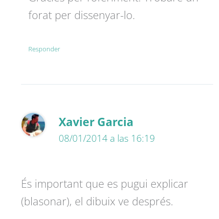
forat per dissenyar-lo.
Responder
Xavier Garcia
08/01/2014 a las 16:19
És important que es pugui explicar
(blasonar), el dibuix ve després.