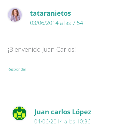
tataranietos
03/06/2014 a las 7:54
¡Bienvenido Juan Carlos!
Responder
Juan carlos López
04/06/2014 a las 10:36