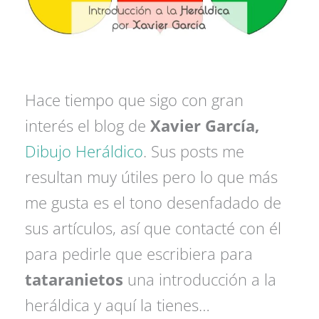
Hace tiempo que sigo con gran
interés el blog de
Xavier García,
Dibujo Heráldico
. Sus posts me
resultan muy útiles pero lo que más
me gusta es el tono desenfadado de
sus artículos, así que contacté con él
para pedirle que escribiera para
tataranietos
una introducción a la
heráldica y aquí la tienes…