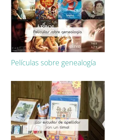
Películas sobre genealogía