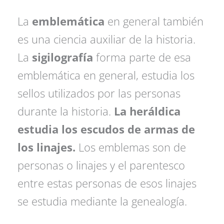
La
emblemática
en general también
es una ciencia auxiliar de la historia.
La
sigilografía
forma parte de esa
emblemática en general, estudia los
sellos utilizados por las personas
durante la historia.
La heráldica
estudia los escudos de armas de
los linajes.
Los emblemas son de
personas o linajes y el parentesco
entre estas personas de esos linajes
se estudia mediante la genealogía.