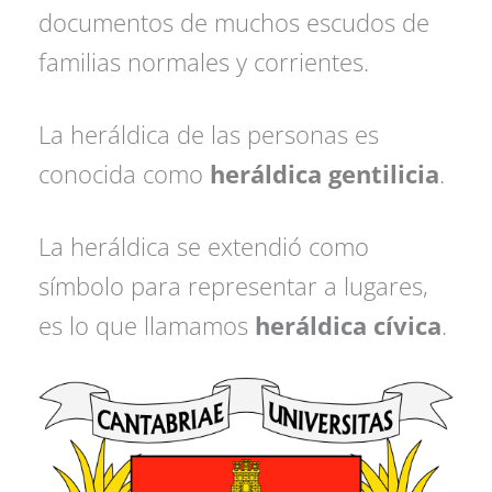
documentos de muchos escudos de
familias normales y corrientes.
La heráldica de las personas es
conocida como
heráldica gentilicia
.
La heráldica se extendió como
símbolo para representar a lugares,
es lo que llamamos
heráldica cívica
.