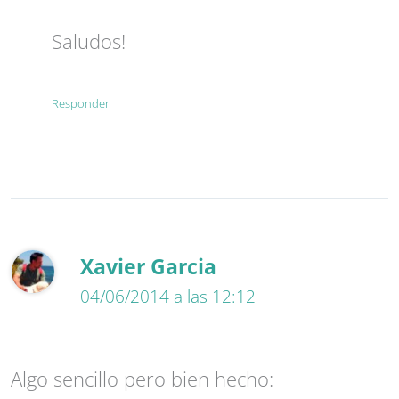
Saludos!
Responder
Xavier Garcia
04/06/2014 a las 12:12
Algo sencillo pero bien hecho: