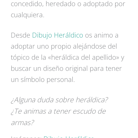
concedido, heredado o adoptado por
cualquiera.
Desde
Dibujo Heráldico
os animo a
adoptar uno propio alejándose del
tópico de la «heráldica del apellido» y
buscar un diseño original para tener
un símbolo personal.
¿Alguna duda sobre heráldica?
¿Te animas a tener escudo de
armas?