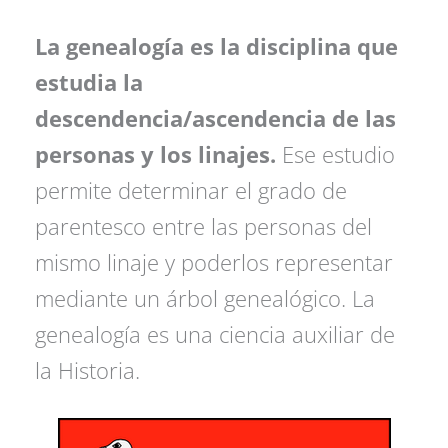
La genealogía es la disciplina que
estudia la
descendencia/ascendencia de las
personas y los linajes.
Ese estudio
permite determinar el grado de
parentesco entre las personas del
mismo linaje y poderlos representar
mediante un árbol genealógico. La
genealogía es una ciencia auxiliar de
la Historia.