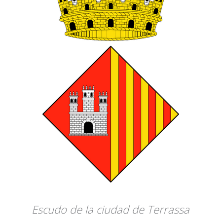
Escudo de la ciudad de Terrassa