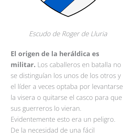
Escudo de Roger de Lluria
El origen de la heráldica es
militar.
Los caballeros en batalla no
se distinguían los unos de los otros y
el líder a veces optaba por levantarse
la visera o quitarse el casco para que
sus guerreros lo vieran.
Evidentemente esto era un peligro.
De la necesidad de una fácil