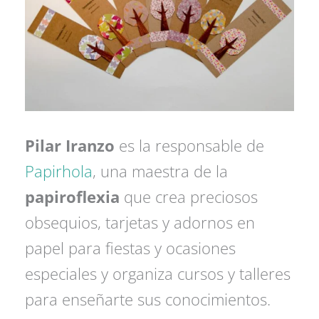
Pilar Iranzo
es la responsable de
Papirhola
, una maestra de la
papiroflexia
que crea preciosos
obsequios, tarjetas y adornos en
papel para fiestas y ocasiones
especiales y organiza cursos y talleres
para enseñarte sus conocimientos.