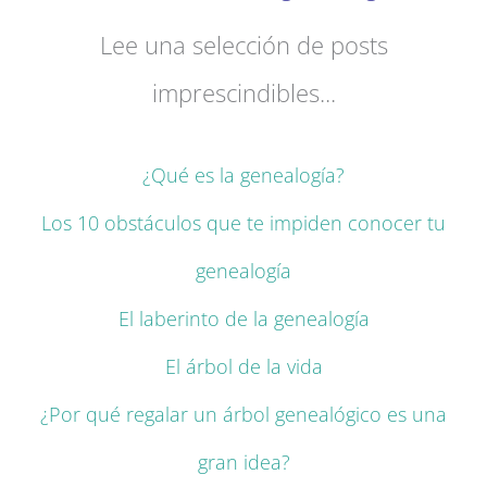
Lee una selección de posts
imprescindibles...
¿Qué es la genealogía?
Los 10 obstáculos que te impiden conocer tu
genealogía
El laberinto de la genealogía
El árbol de la vida
¿Por qué regalar un árbol genealógico es una
gran idea?