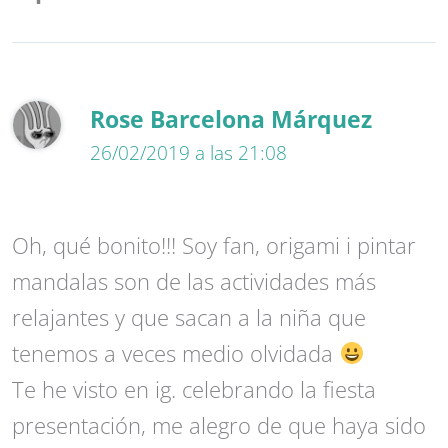
Rose Barcelona Márquez
26/02/2019 a las 21:08
Oh, qué bonito!!! Soy fan, origami i pintar
mandalas son de las actividades más
relajantes y que sacan a la niña que
tenemos a veces medio olvidada
Te he visto en ig. celebrando la fiesta
presentación, me alegro de que haya sido