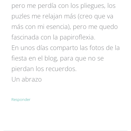
pero me perdía con los pliegues, los
puzles me relajan más (creo que va
más con mi esencia), pero me quedo
fascinada con la papiroflexia.
En unos días comparto las fotos de la
fiesta en el blog, para que no se
pierdan los recuerdos.
Un abrazo
Responder