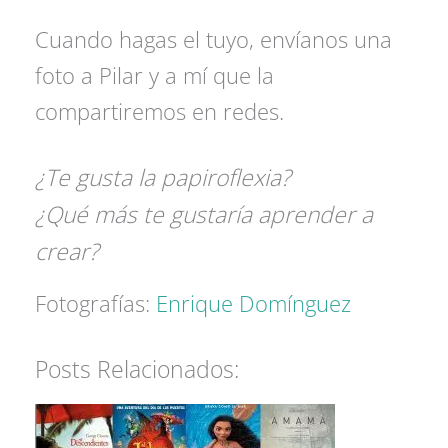
Cuando hagas el tuyo, envíanos una
foto a Pilar y a mí que la
compartiremos en redes.
¿Te gusta la papiroflexia?
¿Qué más te gustaría aprender a
crear?
Fotografías:
Enrique Domínguez
Posts Relacionados: