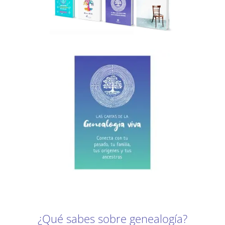
¿Qué sabes sobre genealogía?