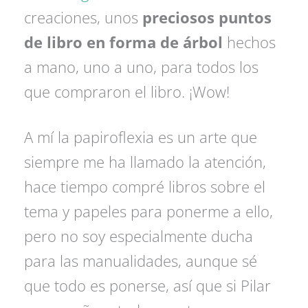
creaciones, unos
preciosos puntos
de libro en forma de árbol
hechos
a mano, uno a uno, para todos los
que compraron el libro. ¡Wow!
A mí la papiroflexia es un arte que
siempre me ha llamado la atención,
hace tiempo compré libros sobre el
tema y papeles para ponerme a ello,
pero no soy especialmente ducha
para las manualidades, aunque sé
que todo es ponerse, así que si Pilar