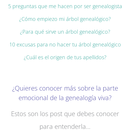
5 preguntas que me hacen por ser genealogista
¿Cómo empiezo mi árbol genealógico?
¿Para qué sirve un árbol genealógico?
10 excusas para no hacer tu árbol genealógico
¿Cuál es el origen de tus apellidos?
¿Quieres conocer más sobre la parte
emocional de la genealogía viva?
Estos son los post que debes conocer
para entenderla…