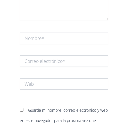
Nombre*
Correo
electrónico*
Web
Guarda mi nombre, correo electrónico y web
en este navegador para la próxima vez que