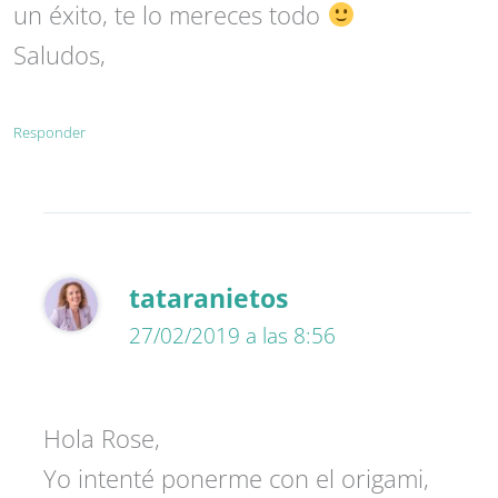
un éxito, te lo mereces todo
Saludos,
Responder
tataranietos
27/02/2019 a las 8:56
Hola Rose,
Yo intenté ponerme con el origami,