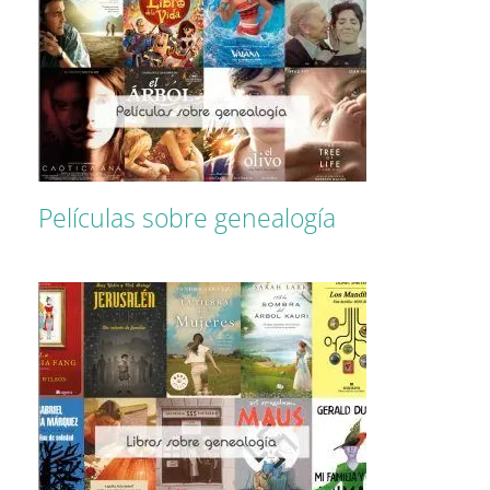
Películas sobre genealogía