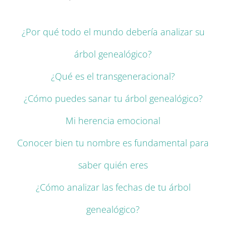
¿Por qué todo el mundo debería analizar su
árbol genealógico?
¿Qué es el transgeneracional?
¿Cómo puedes sanar tu árbol genealógico?
Mi herencia emocional
Conocer bien tu nombre es fundamental para
saber quién eres
¿Cómo analizar las fechas de tu árbol
genealógico?