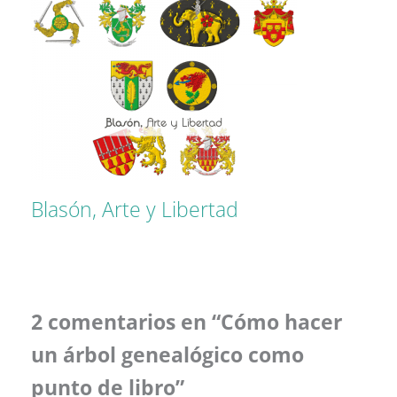
Blasón, Arte y Libertad
2 comentarios en “Cómo hacer
un árbol genealógico como
punto de libro”