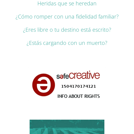
Heridas que se heredan
¿Cómo romper con una fidelidad familiar?
¿Eres libre o tu destino está escrito?
¿Estás cargando con un muerto?