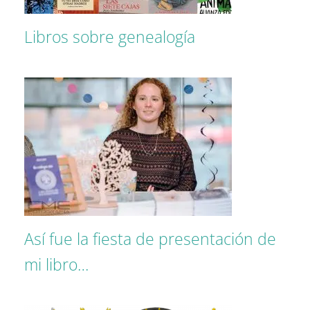
Libros sobre genealogía
Así fue la fiesta de presentación de
mi libro…