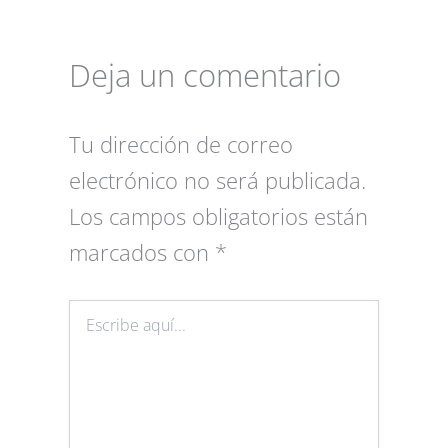
Deja un comentario
Tu dirección de correo
electrónico no será publicada.
Los campos obligatorios están
marcados con
*
Escribe
aquí...