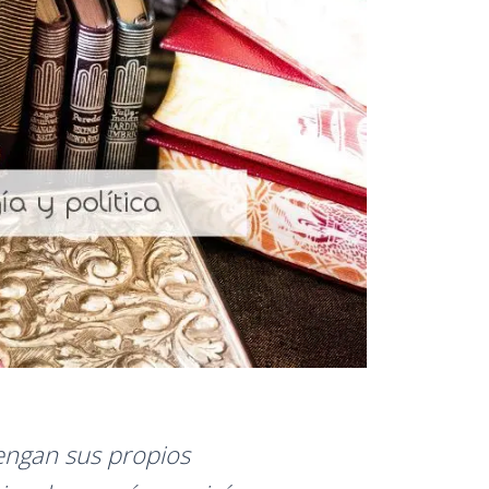
engan sus propios