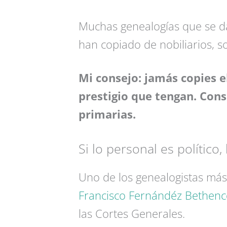
Muchas genealogías que se d
han copiado de nobiliarios, so
Mi consejo: jamás copies e
prestigio que tengan. Cons
primarias.
Si lo personal es político
Uno de los genealogistas más
Francisco Fernándéz Bethenc
las Cortes Generales.