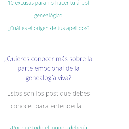
10 excusas para no hacer tu árbol
genealógico
¿Cuál es el origen de tus apellidos?
¿Quieres conocer más sobre la
parte emocional de la
genealogía viva?
Estos son los post que debes
conocer para entenderla…
¿Por qué todo el mundo debería