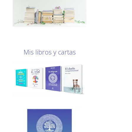
Mis libros y cartas