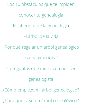
Los 10 obstáculos que te impiden
conocer tu genealogía
El laberinto de la genealogía
El árbol de la vida
¿Por qué regalar un árbol genealógico
es una gran idea?
5 preguntas que me hacen por ser
genealogista
¿Cómo empiezo mi árbol genealógico?
¿Para qué sirve un árbol genealógico?