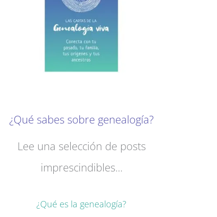
¿Qué sabes sobre genealogía?
Lee una selección de posts
imprescindibles...
¿Qué es la genealogía?