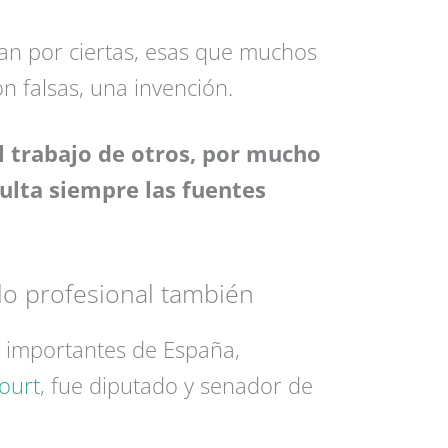
an por ciertas, esas que muchos
n falsas, una invención.
l trabajo de otros, por mucho
ulta siempre las fuentes
, lo profesional también
 importantes de España,
ourt
, fue diputado y senador de