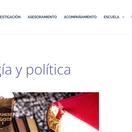
VESTIGACIÓN
ASESORAMIENTO
ACOMPAÑAMIENTO
ESCUELA
a y política