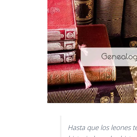
Hasta que los leones t