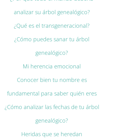
analizar su árbol genealógico?
¿Qué es el transgeneracional?
¿Cómo puedes sanar tu árbol
genealógico?
Mi herencia emocional
Conocer bien tu nombre es
fundamental para saber quién eres
¿Cómo analizar las fechas de tu árbol
genealógico?
Heridas que se heredan