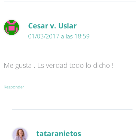
Cesar v. Uslar
01/03/2017 a las 18:59
Me gusta . Es verdad todo lo dicho !
Responder
tataranietos