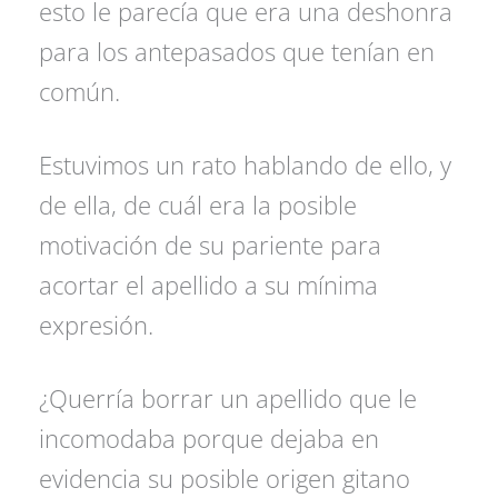
esto le parecía que era una deshonra
para los antepasados que tenían en
común.
Estuvimos un rato hablando de ello, y
de ella, de cuál era la posible
motivación de su pariente para
acortar el apellido a su mínima
expresión.
¿Querría borrar un apellido que le
incomodaba porque dejaba en
evidencia su posible origen gitano