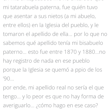
mi tatarabuela paterna, fue quién tuvo
que asentar a sus nietos (a mi abuelo,
entre ellos) en la Iglesia del pueblo, y le
tomaron el apellido de ella… por lo que no
sabemos qué apellido tenía mi bisabuelo
paterno… esto fue entre 1870 y 1880…no
hay registro de nada en ese pueblo
porque la Iglesia se quemó a ppio de los
’90…
por ende, mi apellido real no sería el que
tengo… y lo peor es que no hay forma de
averiguarlo… ¿cómo hago en ese caso?