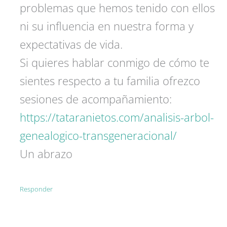
problemas que hemos tenido con ellos
ni su influencia en nuestra forma y
expectativas de vida.
Si quieres hablar conmigo de cómo te
sientes respecto a tu familia ofrezco
sesiones de acompañamiento:
https://tataranietos.com/analisis-arbol-
genealogico-transgeneracional/
Un abrazo
Responder