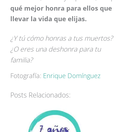
qué mejor honra para ellos que
llevar la vida que elijas.
¿Y tú cómo honras a tus muertos?
¿O eres una deshonra para tu
familia?
Fotografía:
Enrique Domínguez
Posts Relacionados: