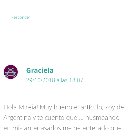
Responder
Graciela
29/10/2018 a las 18:07
Hola Mireia! Muy bueno el artículo, soy de
Argentina y te cuento que … husmeando
en mis antepasados me he enterado que