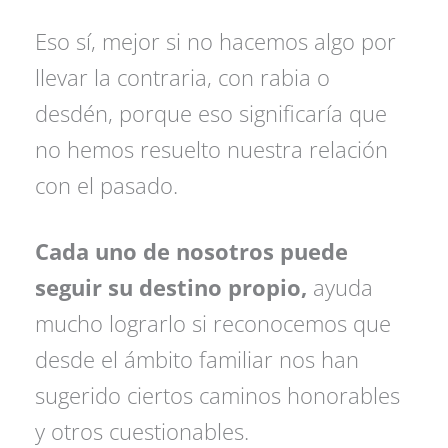
Eso sí, mejor si no hacemos algo por
llevar la contraria, con rabia o
desdén, porque eso significaría que
no hemos resuelto nuestra relación
con el pasado.
Cada uno de nosotros puede
seguir su destino propio,
ayuda
mucho lograrlo si reconocemos que
desde el ámbito familiar nos han
sugerido ciertos caminos honorables
y otros cuestionables.