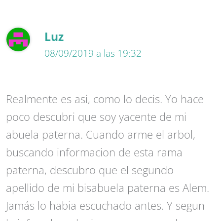
Luz
08/09/2019 a las 19:32
Realmente es asi, como lo decis. Yo hace
poco descubri que soy yacente de mi
abuela paterna. Cuando arme el arbol,
buscando informacion de esta rama
paterna, descubro que el segundo
apellido de mi bisabuela paterna es Alem.
Jamás lo habia escuchado antes. Y segun