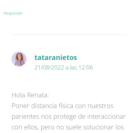
Responder
tataranietos
21/08/2022 a las 12:06
Hola Renata:
Poner distancia física con nuestros
parientes nos protege de interaccionar
con ellos, pero no suele solucionar los