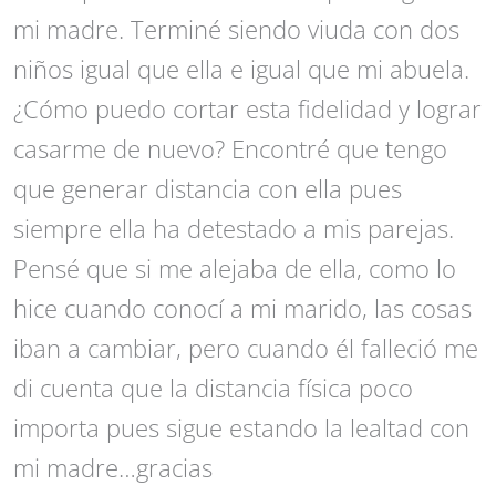
mi madre. Terminé siendo viuda con dos
niños igual que ella e igual que mi abuela.
¿Cómo puedo cortar esta fidelidad y lograr
casarme de nuevo? Encontré que tengo
que generar distancia con ella pues
siempre ella ha detestado a mis parejas.
Pensé que si me alejaba de ella, como lo
hice cuando conocí a mi marido, las cosas
iban a cambiar, pero cuando él falleció me
di cuenta que la distancia física poco
importa pues sigue estando la lealtad con
mi madre…gracias