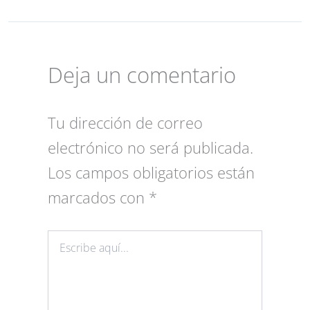
Deja un comentario
Tu dirección de correo
electrónico no será publicada.
Los campos obligatorios están
marcados con
*
Escribe
aquí...