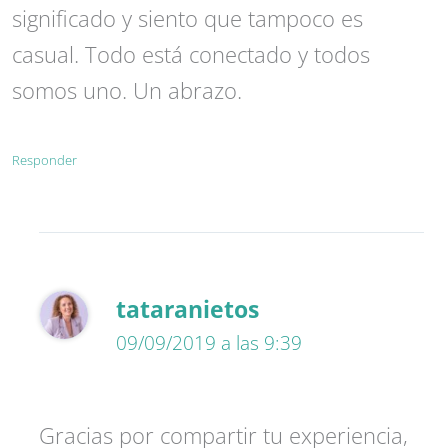
significado y siento que tampoco es
casual. Todo está conectado y todos
somos uno. Un abrazo.
Responder
tataranietos
09/09/2019 a las 9:39
Gracias por compartir tu experiencia,