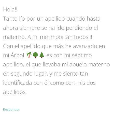
Hola!!!
Tanto lío por un apellido cuando hasta
ahora siempre se ha ido perdiendo el
materno. A mi me importan todos!!!
Con el apellido que más he avanzado en
mi Árbol
es con mi séptimo
apellido, el que llevaba mi abuelo materno
en segundo lugar, y me siento tan
identificada con él como con mis dos
apellidos.
Responder