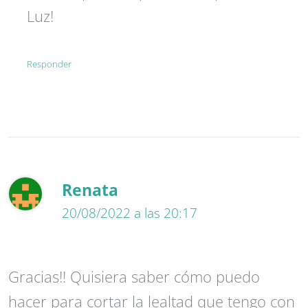
Luz!
Responder
Renata
20/08/2022 a las 20:17
Gracias!! Quisiera saber cómo puedo
hacer para cortar la lealtad que tengo con