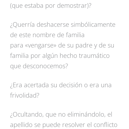
(que estaba por demostrar)?
¿Querría deshacerse simbólicamente
de este nombre de familia
para «vengarse» de su padre y de su
familia por algún hecho traumático
que desconocemos?
¿Era acertada su decisión o era una
frivolidad?
¿Ocultando, que no eliminándolo, el
apellido se puede resolver el conflicto