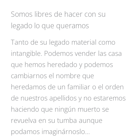
Somos libres de hacer con su
legado lo que queramos
Tanto de su legado material como
intangible. Podemos vender las casa
que hemos heredado y podemos
cambiarnos el nombre que
heredamos de un familiar o el orden
de nuestros apellidos y no estaremos
haciendo que ningún muerto se
revuelva en su tumba aunque
podamos imaginárnoslo…