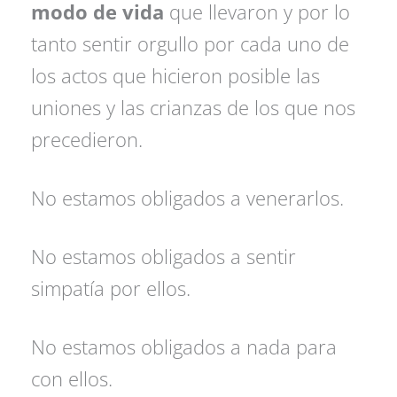
modo de vida
que llevaron y por lo
tanto sentir orgullo por cada uno de
los actos que hicieron posible las
uniones y las crianzas de los que nos
precedieron.
No estamos obligados a venerarlos.
No estamos obligados a sentir
simpatía por ellos.
No estamos obligados a nada para
con ellos.