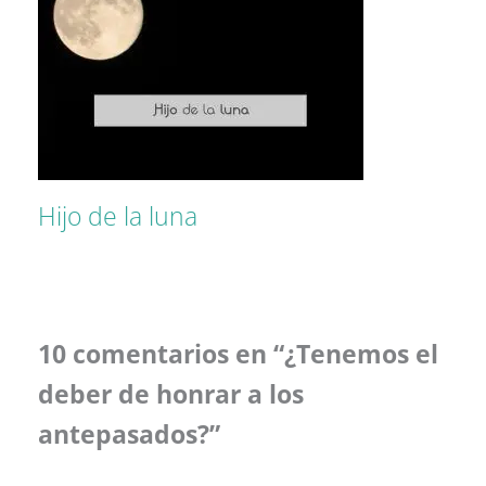
Hijo de la luna
10 comentarios en “¿Tenemos el
deber de honrar a los
antepasados?”