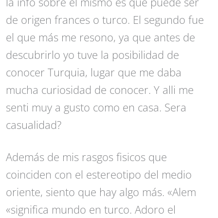
la info sobre el mismo es que puede ser
de origen frances o turco. El segundo fue
el que más me resono, ya que antes de
descubrirlo yo tuve la posibilidad de
conocer Turquia, lugar que me daba
mucha curiosidad de conocer. Y alli me
senti muy a gusto como en casa. Sera
casualidad?
Además de mis rasgos fisicos que
coinciden con el estereotipo del medio
oriente, siento que hay algo más. «Alem
«significa mundo en turco. Adoro el