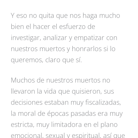
Y eso no quita que nos haga mucho
bien el hacer el esfuerzo de
investigar, analizar y empatizar con
nuestros muertos y honrarlos si lo
queremos, claro que sí.
Muchos de nuestros muertos no
llevaron la vida que quisieron, sus
decisiones estaban muy fiscalizadas,
la moral de épocas pasadas era muy
estricta, muy limitadora en el plano
emocional, sexual y espiritual, así que