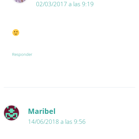
02/03/2017 a las 9:19
Responder
Maribel
14/06/2018 a las 9:56