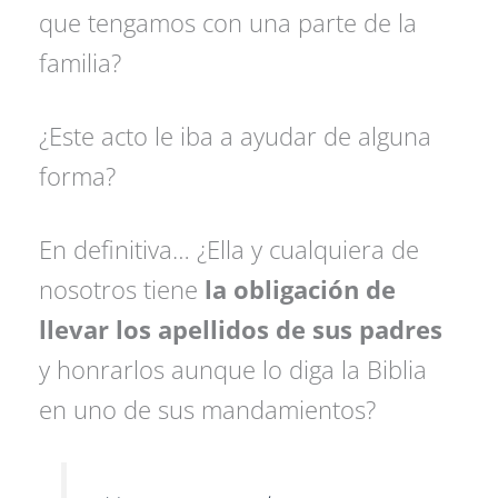
que tengamos con una parte de la
familia?
¿Este acto le iba a ayudar de alguna
forma?
En definitiva… ¿Ella y cualquiera de
nosotros tiene
la obligación de
llevar los apellidos de sus padres
y honrarlos aunque lo diga la Biblia
en uno de sus mandamientos?