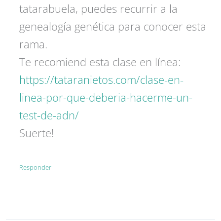
tatarabuela, puedes recurrir a la
genealogía genética para conocer esta
rama.
Te recomiend esta clase en línea:
https://tataranietos.com/clase-en-
linea-por-que-deberia-hacerme-un-
test-de-adn/
Suerte!
Responder