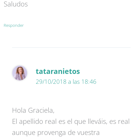
Saludos
Responder
tataranietos
29/10/2018 a las 18:46
Hola Graciela,
El apellido real es el que lleváis, es real
aunque provenga de vuestra