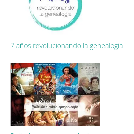
7 años revolucionando la genealogía