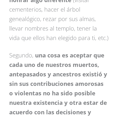
cementerios, hacer el árbol
genealógico, rezar por sus almas,
llevar nombres al templo, tener la
vida que ellos han elegido para ti, etc.)
Segundo,
una cosa es aceptar que
cada uno de nuestros muertos,
antepasados y ancestros existió y
sin sus contribuciones amorosas
o violentas no ha sido posible
nuestra existencia y otra estar de
acuerdo con las decisiones y