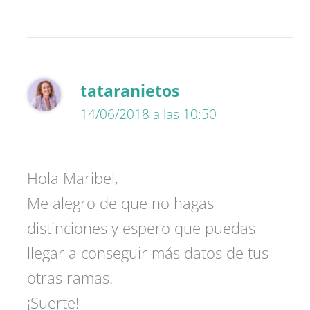
tataranietos
14/06/2018 a las 10:50
Hola Maribel,
Me alegro de que no hagas
distinciones y espero que puedas
llegar a conseguir más datos de tus
otras ramas.
¡Suerte!