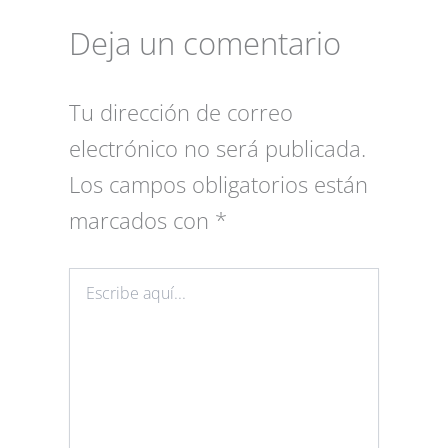
Deja un comentario
Tu dirección de correo
electrónico no será publicada.
Los campos obligatorios están
marcados con
*
Escribe
aquí...