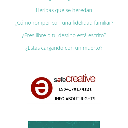
Heridas que se heredan
¿Cómo romper con una fidelidad familiar?
¿Eres libre o tu destino está escrito?
¿Estás cargando con un muerto?