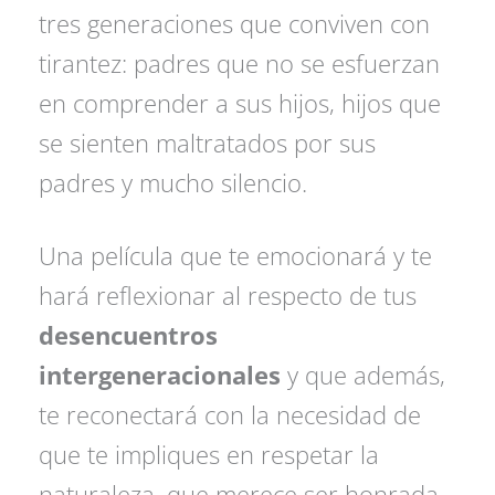
tres generaciones que conviven con
tirantez: padres que no se esfuerzan
en comprender a sus hijos, hijos que
se sienten maltratados por sus
padres y mucho silencio.
Una película que te emocionará y te
hará reflexionar al respecto de tus
desencuentros
intergeneracionales
y que además,
te reconectará con la necesidad de
que te impliques en respetar la
naturaleza, que merece ser honrada