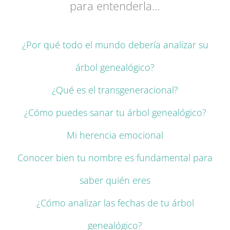
para entenderla…
¿Por qué todo el mundo debería analizar su
árbol genealógico?
¿Qué es el transgeneracional?
¿Cómo puedes sanar tu árbol genealógico?
Mi herencia emocional
Conocer bien tu nombre es fundamental para
saber quién eres
¿Cómo analizar las fechas de tu árbol
genealógico?