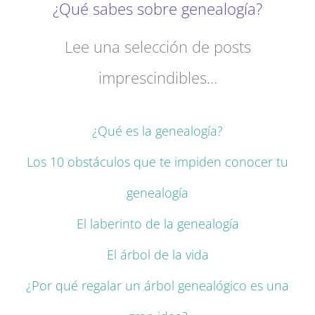
¿Qué sabes sobre genealogía?
Lee una selección de posts
imprescindibles...
¿Qué es la genealogía?
Los 10 obstáculos que te impiden conocer tu
genealogía
El laberinto de la genealogía
El árbol de la vida
¿Por qué regalar un árbol genealógico es una