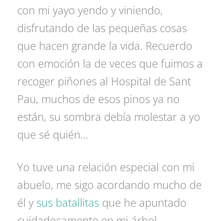
con mi yayo yendo y viniendo,
disfrutando de las pequeñas cosas
que hacen grande la vida. Recuerdo
con emoción la de veces que fuimos a
recoger piñones al Hospital de Sant
Pau, muchos de esos pinos ya no
están, su sombra debía molestar a yo
que sé quién…
Yo tuve una relación especial con mi
abuelo, me sigo acordando mucho de
él y
sus batallitas
que he apuntado
cuidadosamente en mi árbol