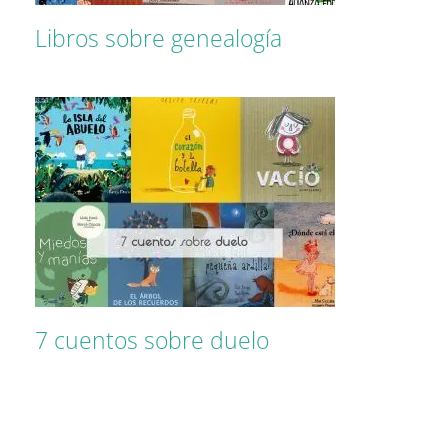
Libros sobre genealogía
7 cuentos sobre duelo