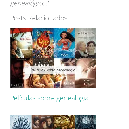
genealógico?
Posts Relacionados:
Películas sobre genealogía