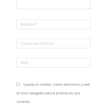
Nombre*
Correo
electrónico*
Web
Guarda mi nombre, correo electrónico y web
en este navegador para la próxima vez que
comente.