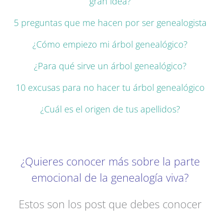
gran idea?
5 preguntas que me hacen por ser genealogista
¿Cómo empiezo mi árbol genealógico?
¿Para qué sirve un árbol genealógico?
10 excusas para no hacer tu árbol genealógico
¿Cuál es el origen de tus apellidos?
¿Quieres conocer más sobre la parte
emocional de la genealogía viva?
Estos son los post que debes conocer