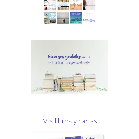
Mis libros y cartas