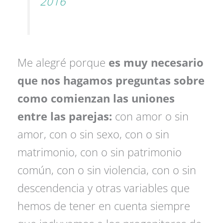
2016
Me alegré porque
es muy necesario
que nos hagamos preguntas sobre
como comienzan las uniones
entre las parejas:
con amor o sin
amor, con o sin sexo, con o sin
matrimonio, con o sin patrimonio
común, con o sin violencia, con o sin
descendencia y otras variables que
hemos de tener en cuenta siempre