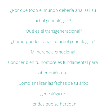
¿Por qué todo el mundo debería analizar su
árbol genealógico?
¿Qué es el transgeneracional?
¿Cómo puedes sanar tu árbol genealógico?
Mi herencia emocional
Conocer bien tu nombre es fundamental para
saber quién eres
¿Cómo analizar las fechas de tu árbol
genealógico?
Heridas que se heredan