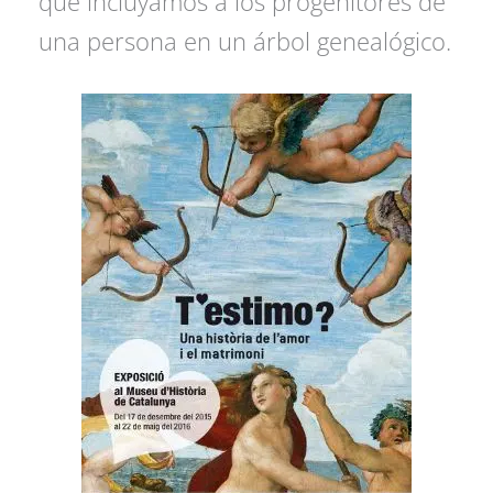
que incluyamos a los progenitores de
una persona en un árbol genealógico.