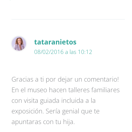
tataranietos
08/02/2016 a las 10:12
Gracias a ti por dejar un comentario!
En el museo hacen talleres familiares
con visita guiada incluida a la
exposición. Sería genial que te
apuntaras con tu hija.