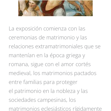
La exposición comienza con las
ceremonias de matrimonio y las
relaciones extramatrimoniales que se
mantenían en la época griega y
romana, sigue con el amor cortés
medieval, los matrimonios pactados
entre familias para proteger
el patrimonio en la nobleza y las
sociedades campesinas, los
matrimonios eclesiásticos rígidamente