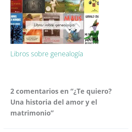
Libros sobre genealogía
2 comentarios en “¿Te quiero?
Una historia del amor y el
matrimonio”