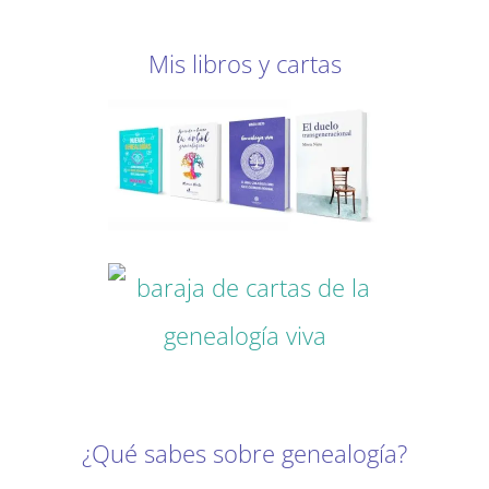
Mis libros y cartas
¿Qué sabes sobre genealogía?