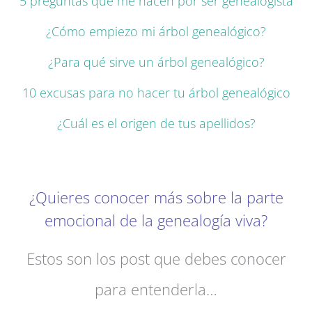
5 preguntas que me hacen por ser genealogista
¿Cómo empiezo mi árbol genealógico?
¿Para qué sirve un árbol genealógico?
10 excusas para no hacer tu árbol genealógico
¿Cuál es el origen de tus apellidos?
¿Quieres conocer más sobre la parte
emocional de la genealogía viva?
Estos son los post que debes conocer
para entenderla…