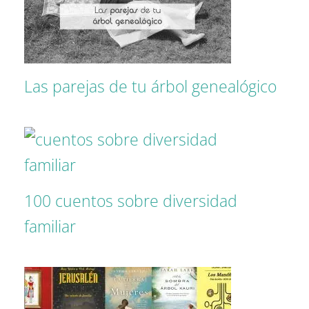
Las parejas de tu árbol genealógico
100 cuentos sobre diversidad
familiar