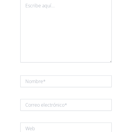
Escribe
aquí...
Nombre*
Correo
electrónico*
Web