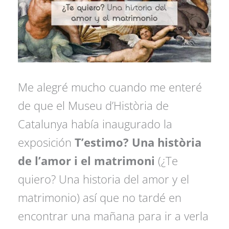
Me alegré mucho cuando me enteré
de que el Museu d’Història de
Catalunya había inaugurado la
exposición
T’estimo? Una història
de l’amor i el matrimoni
(¿Te
quiero? Una historia del amor y el
matrimonio) así que no tardé en
encontrar una mañana para ir a verla