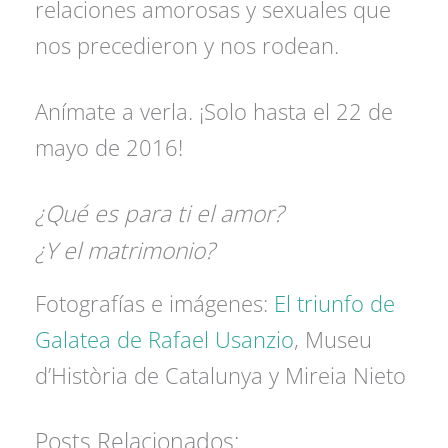
relaciones amorosas y sexuales que
nos precedieron y nos rodean.
Anímate a verla. ¡Solo hasta el 22 de
mayo de 2016!
¿Qué es para ti el amor?
¿Y el matrimonio?
Fotografías e imágenes:
El triunfo de
Galatea de Rafael Usanzio
, Museu
d’Història de Catalunya y Mireia Nieto
Posts Relacionados: