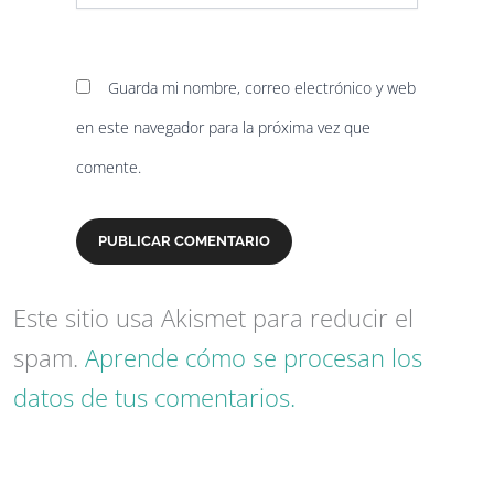
Guarda mi nombre, correo electrónico y web
en este navegador para la próxima vez que
comente.
Este sitio usa Akismet para reducir el
spam.
Aprende cómo se procesan los
datos de tus comentarios.