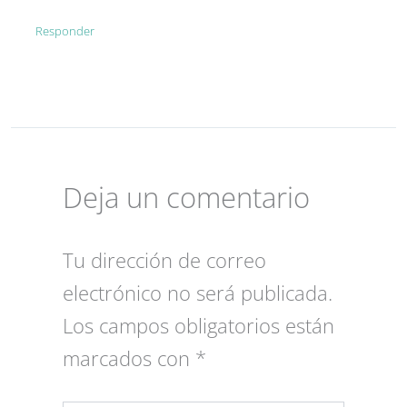
Responder
Deja un comentario
Tu dirección de correo
electrónico no será publicada.
Los campos obligatorios están
marcados con
*