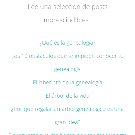
Lee una selección de posts
imprescindibles...
¿Qué es la genealogía?
Los 10 obstáculos que te impiden conocer tu
genealogía
El laberinto de la genealogía
El árbol de la vida
¿Por qué regalar un árbol genealógico es una
gran idea?