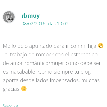
rbmuy
08/02/2016 a las 10:02
Me lo dejo apuntado para ir con mi hija
-el trabajo de romper con el estereotipo
de amor romántico/mujer como debe ser
es inacabable- Como siempre tu blog
aporta desde lados impensados, muchas
gracias
Responder