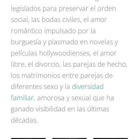
legislados para preservar el orden
social, las bodas civiles, el amor
romántico impulsado por la
burguesía y plasmado en novelas y
películas hollywoodienses, el amor
libre, el divorcio, las parejas de hecho,
los matrimonios entre parejas de
diferentes sexo y la
diversidad
familiar
, amorosa y sexual que ha
ganado visibilidad en las últimas
décadas.