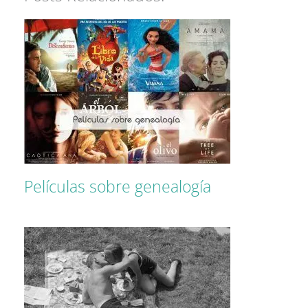
Películas sobre genealogía