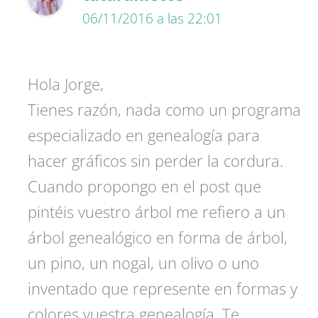
06/11/2016 a las 22:01
Hola Jorge,
Tienes razón, nada como un programa
especializado en genealogía para
hacer gráficos sin perder la cordura.
Cuando propongo en el post que
pintéis vuestro árbol me refiero a un
árbol genealógico en forma de árbol,
un pino, un nogal, un olivo o uno
inventado que represente en formas y
colores vuestra genealogía. Te