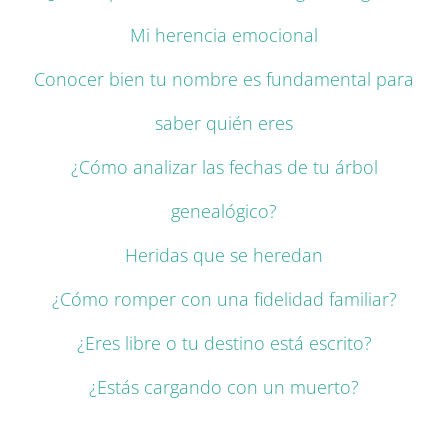
Mi herencia emocional
Conocer bien tu nombre es fundamental para
saber quién eres
¿Cómo analizar las fechas de tu árbol
genealógico?
Heridas que se heredan
¿Cómo romper con una fidelidad familiar?
¿Eres libre o tu destino está escrito?
¿Estás cargando con un muerto?