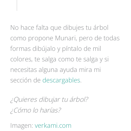
No hace falta que dibujes tu árbol
como propone Munari, pero de todas
formas dibújalo y píntalo de mil
colores, te salga como te salga y si
necesitas alguna ayuda mira mi
sección de
descargables
.
¿Quieres dibujar tu árbol?
¿Cómo lo harías?
Imagen:
verkami.com