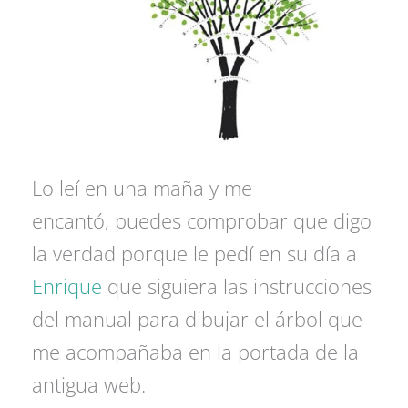
Lo leí en una maña y me
encantó, puedes comprobar que digo
la verdad porque le pedí en su día a
Enrique
que siguiera las instrucciones
del manual para dibujar el árbol que
me acompañaba en la portada de la
antigua web.