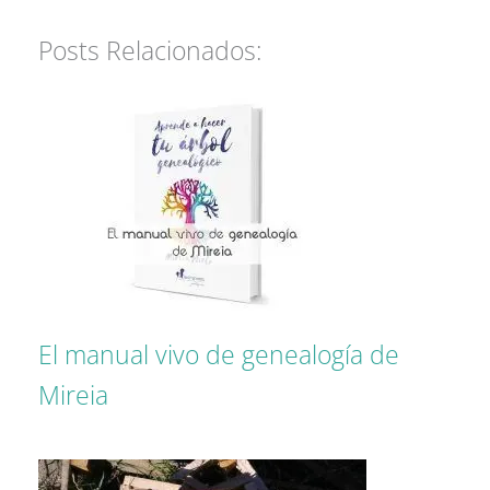
Posts Relacionados:
El manual vivo de genealogía de
Mireia