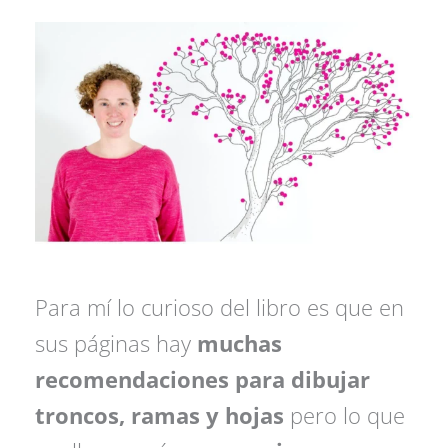
Para mí lo curioso del libro es que en
sus páginas hay
muchas
recomendaciones para dibujar
troncos, ramas y hojas
pero lo que