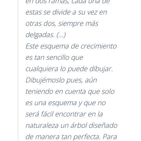
en dos ramas, cada una de
estas se divide a su vez en
otras dos, siempre más
delgadas. (…)
Este esquema de crecimiento
es tan sencillo que
cualquiera lo puede dibujar.
Dibujémoslo pues, aún
teniendo en cuenta que solo
es una esquema y que no
será fácil encontrar en la
naturaleza un árbol diseñado
de manera tan perfecta. Para