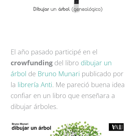
El año pasado participé en el
crowfunding
del libro
dibujar un
árbol
de
Bruno Munari
publicado por
la
librería Anti
. Me pareció buena idea
confiar en un libro que enseñara a
dibujar árboles.