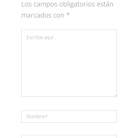
Los campos obligatorios están
marcados con
*
Escribe
aquí...
Nombre*
Correo