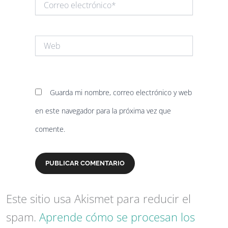
electrónico*
Web
Guarda mi nombre, correo electrónico y web
en este navegador para la próxima vez que
comente.
Este sitio usa Akismet para reducir el
spam.
Aprende cómo se procesan los