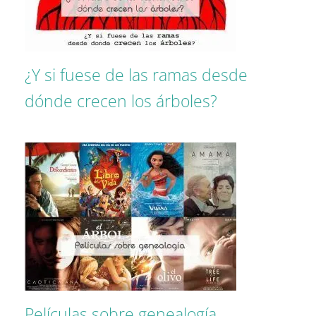
¿Y si fuese de las ramas desde
dónde crecen los árboles?
Películas sobre genealogía