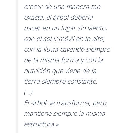
crecer de una manera tan
exacta, el árbol debería
nacer en un lugar sin viento,
con el sol inmóvil en lo alto,
con la lluvia cayendo siempre
de la misma forma y con la
nutrición que viene de la
tierra siempre constante.
(…)
El árbol se transforma, pero
mantiene siempre la misma
estructura.»