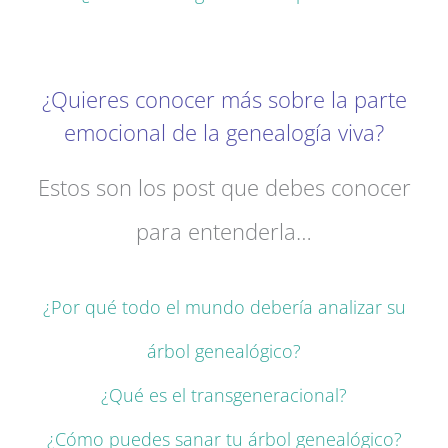
¿Quieres conocer más sobre la parte
emocional de la genealogía viva?
Estos son los post que debes conocer
para entenderla…
¿Por qué todo el mundo debería analizar su
árbol genealógico?
¿Qué es el transgeneracional?
¿Cómo puedes sanar tu árbol genealógico?