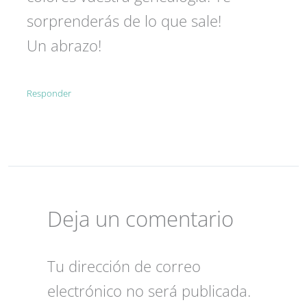
sorprenderás de lo que sale!
Un abrazo!
Responder
Deja un comentario
Tu dirección de correo
electrónico no será publicada.