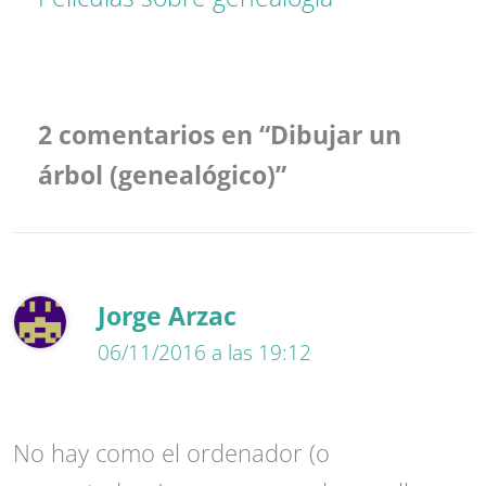
2 comentarios en “Dibujar un
árbol (genealógico)”
Jorge Arzac
06/11/2016 a las 19:12
No hay como el ordenador (o