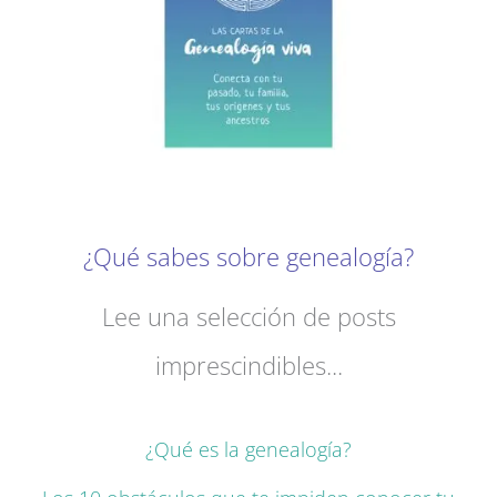
¿Qué sabes sobre genealogía?
Lee una selección de posts
imprescindibles...
¿Qué es la genealogía?