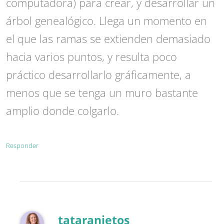
computadora) para crear, y desarrollar un
árbol genealógico. Llega un momento en
el que las ramas se extienden demasiado
hacia varios puntos, y resulta poco
práctico desarrollarlo gráficamente, a
menos que se tenga un muro bastante
amplio donde colgarlo.
Responder
tataranietos