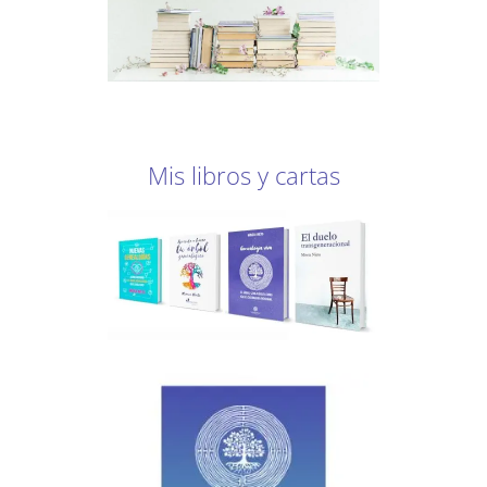
Mis libros y cartas