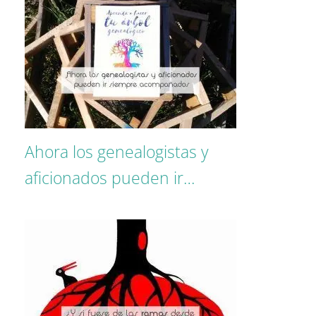
Ahora los genealogistas y
aficionados pueden ir…