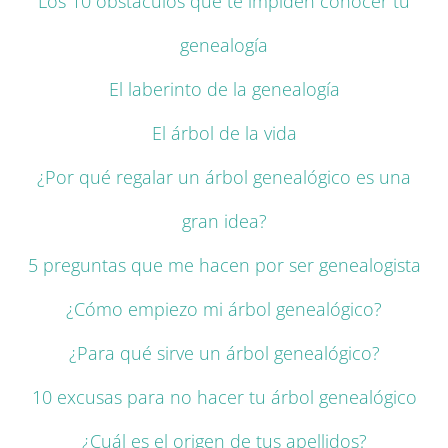
Los 10 obstáculos que te impiden conocer tu
genealogía
El laberinto de la genealogía
El árbol de la vida
¿Por qué regalar un árbol genealógico es una
gran idea?
5 preguntas que me hacen por ser genealogista
¿Cómo empiezo mi árbol genealógico?
¿Para qué sirve un árbol genealógico?
10 excusas para no hacer tu árbol genealógico
¿Cuál es el origen de tus apellidos?