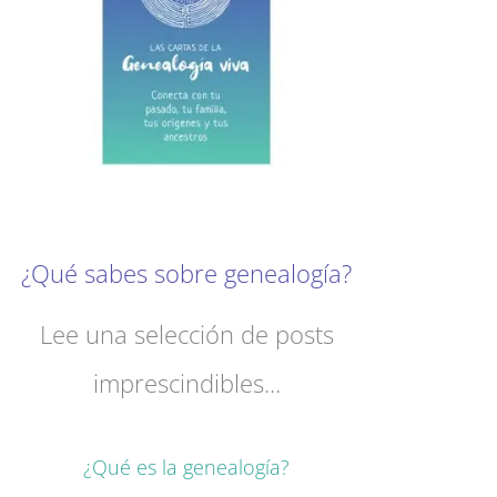
¿Qué sabes sobre genealogía?
Lee una selección de posts
imprescindibles...
¿Qué es la genealogía?