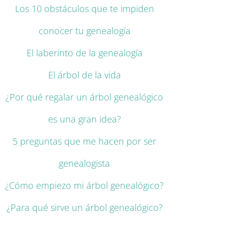
Los 10 obstáculos que te impiden
conocer tu genealogía
El laberinto de la genealogía
El árbol de la vida
¿Por qué regalar un árbol genealógico
es una gran idea?
5 preguntas que me hacen por ser
genealogista
¿Cómo empiezo mi árbol genealógico?
¿Para qué sirve un árbol genealógico?