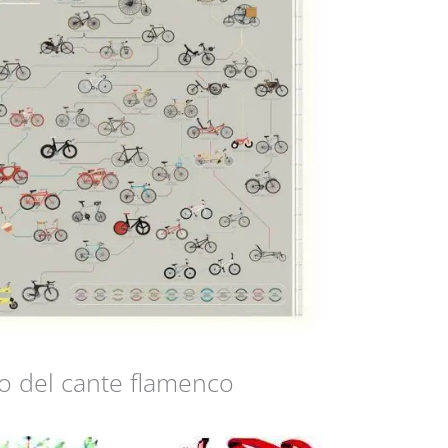
o del cante flamenco