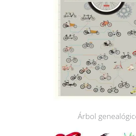
Árbol genealógic