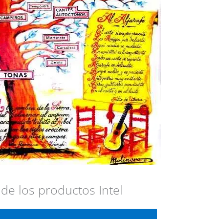
de los productos Intel