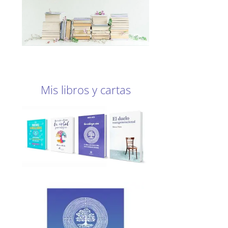
Mis libros y cartas