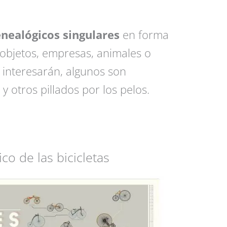
enealógicos singulares
en forma
 objetos, empresas, animales o
interesarán, algunos son
y otros pillados por los pelos.
co de las bicicletas