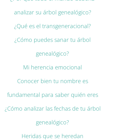
analizar su árbol genealógico?
¿Qué es el transgeneracional?
¿Cómo puedes sanar tu árbol
genealógico?
Mi herencia emocional
Conocer bien tu nombre es
fundamental para saber quién eres
¿Cómo analizar las fechas de tu árbol
genealógico?
Heridas que se heredan