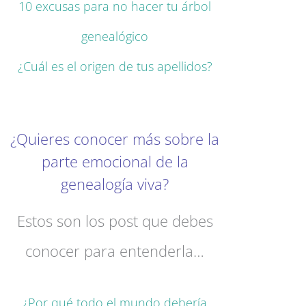
10 excusas para no hacer tu árbol
genealógico
¿Cuál es el origen de tus apellidos?
¿Quieres conocer más sobre la
parte emocional de la
genealogía viva?
Estos son los post que debes
conocer para entenderla…
¿Por qué todo el mundo debería