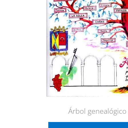
Árbol genealógico 