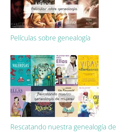
Películas sobre genealogía
Rescatando nuestra genealogía de