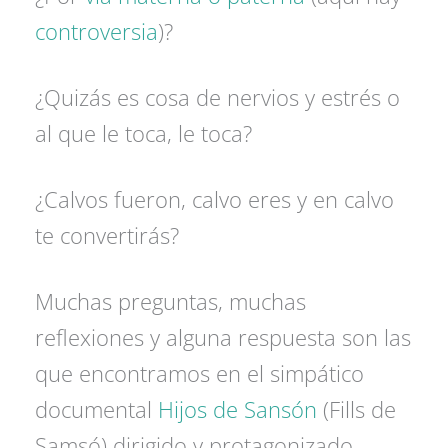
controversia
)?
¿Quizás es cosa de nervios y estrés o
al que le toca, le toca?
¿Calvos fueron, calvo eres y en calvo
te convertirás?
Muchas preguntas, muchas
reflexiones y alguna respuesta son las
que encontramos en el simpático
documental
Hijos de Sansón
(Fills de
Samsó) dirigido y protagonizado