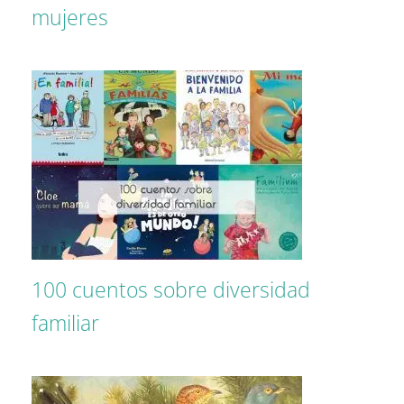
mujeres
100 cuentos sobre diversidad
familiar