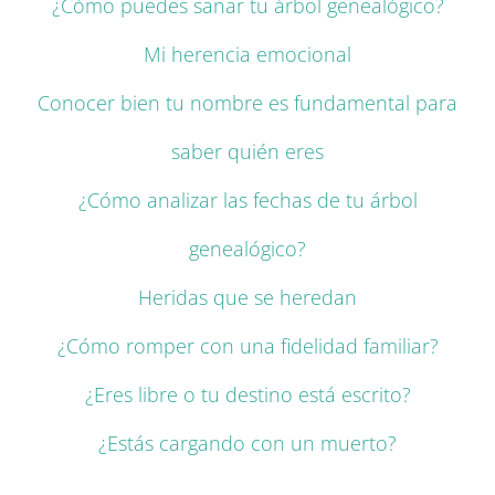
¿Cómo puedes sanar tu árbol genealógico?
Mi herencia emocional
Conocer bien tu nombre es fundamental para
saber quién eres
¿Cómo analizar las fechas de tu árbol
genealógico?
Heridas que se heredan
¿Cómo romper con una fidelidad familiar?
¿Eres libre o tu destino está escrito?
¿Estás cargando con un muerto?