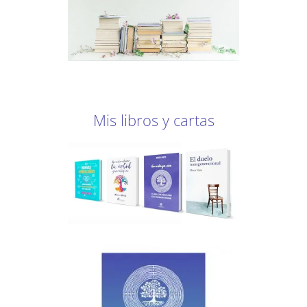
Mis libros y cartas