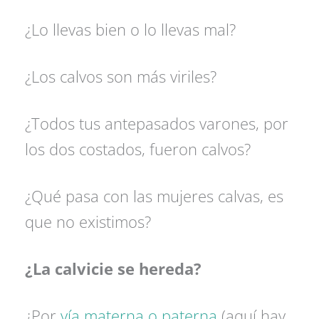
¿Lo llevas bien o lo llevas mal?
¿Los calvos son más viriles?
¿Todos tus antepasados varones, por
los dos costados, fueron calvos?
¿Qué pasa con las mujeres calvas, es
que no existimos?
¿La calvicie se hereda?
¿Por
vía materna o paterna
(aquí hay