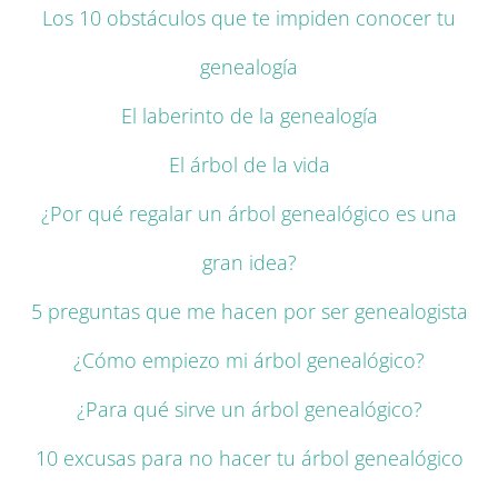
Los 10 obstáculos que te impiden conocer tu
genealogía
El laberinto de la genealogía
El árbol de la vida
¿Por qué regalar un árbol genealógico es una
gran idea?
5 preguntas que me hacen por ser genealogista
¿Cómo empiezo mi árbol genealógico?
¿Para qué sirve un árbol genealógico?
10 excusas para no hacer tu árbol genealógico