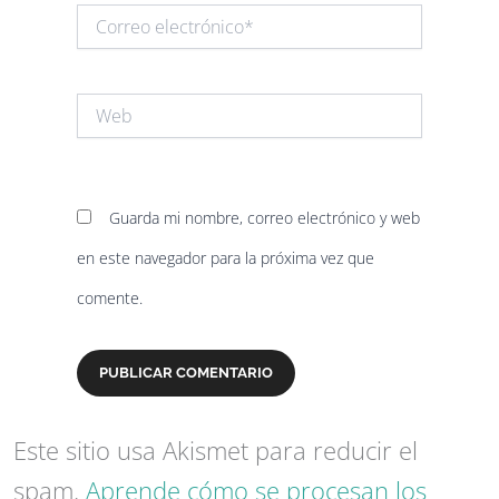
Correo
electrónico*
Web
Guarda mi nombre, correo electrónico y web
en este navegador para la próxima vez que
comente.
Este sitio usa Akismet para reducir el
spam.
Aprende cómo se procesan los