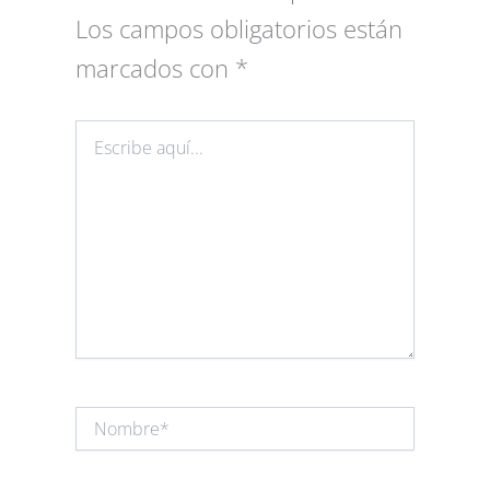
Los campos obligatorios están
marcados con
*
Escribe
aquí...
Nombre*