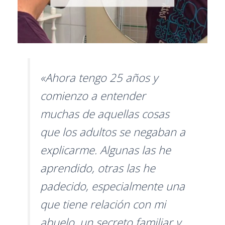
«Ahora tengo 25 años y
comienzo a entender
muchas de aquellas cosas
que los adultos se negaban a
explicarme. Algunas las he
aprendido, otras las he
padecido, especialmente una
que tiene relación con mi
abuelo, un secreto familiar y