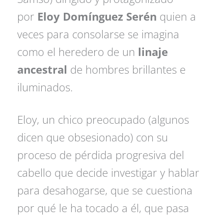
por
Eloy Domínguez Serén
quien a
veces para consolarse se imagina
como el heredero de un
linaje
ancestral
de hombres brillantes e
iluminados.
Eloy, un chico preocupado (algunos
dicen que obsesionado) con su
proceso de pérdida progresiva del
cabello que decide investigar y hablar
para desahogarse, que se cuestiona
por qué le ha tocado a él, que pasa