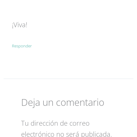
¡Viva!
Responder
Deja un comentario
Tu dirección de correo
electrónico no será publicada.