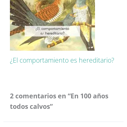
¿El comportamiento es hereditario?
2 comentarios en “En 100 años
todos calvos”