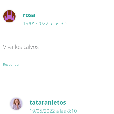
rosa
19/05/2022 a las 3:51
Viva los calvos
Responder
tataranietos
19/05/2022 a las 8:10