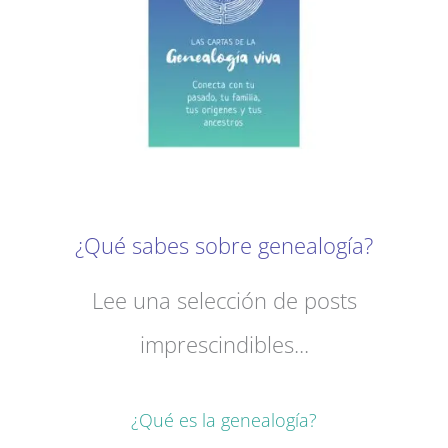
¿Qué sabes sobre genealogía?
Lee una selección de posts
imprescindibles...
¿Qué es la genealogía?