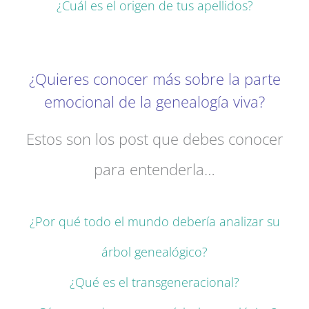
¿Cuál es el origen de tus apellidos?
¿Quieres conocer más sobre la parte
emocional de la genealogía viva?
Estos son los post que debes conocer
para entenderla…
¿Por qué todo el mundo debería analizar su
árbol genealógico?
¿Qué es el transgeneracional?