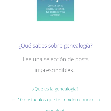
¿Qué sabes sobre genealogía?
Lee una selección de posts
imprescindibles...
¿Qué es la genealogía?
Los 10 obstáculos que te impiden conocer tu
genealogía