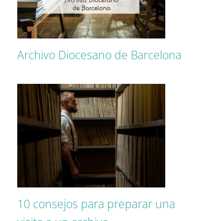
Archivo Diocesano de Barcelona
10 consejos para preparar una