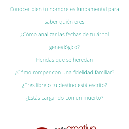
Conocer bien tu nombre es fundamental para
saber quién eres
¿Cómo analizar las fechas de tu árbol
genealógico?
Heridas que se heredan
¿Cómo romper con una fidelidad familiar?
¿Eres libre o tu destino está escrito?
¿Estás cargando con un muerto?