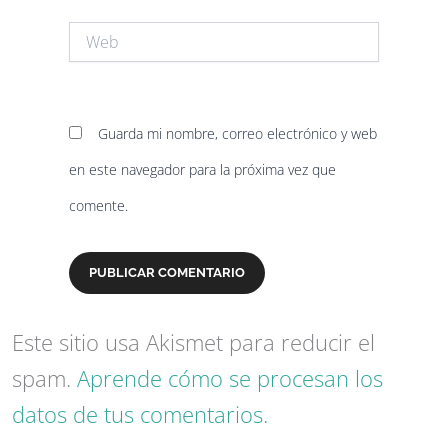
Web
Guarda mi nombre, correo electrónico y web
en este navegador para la próxima vez que
comente.
Este sitio usa Akismet para reducir el
spam.
Aprende cómo se procesan los
datos de tus comentarios.