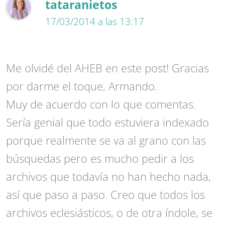
tataranietos
17/03/2014 a las 13:17
Me olvidé del AHEB en este post! Gracias
por darme el toque, Armando.
Muy de acuerdo con lo que comentas.
Sería genial que todo estuviera indexado
porque realmente se va al grano con las
búsquedas pero es mucho pedir a los
archivos que todavía no han hecho nada,
así que paso a paso. Creo que todos los
archivos eclesiásticos, o de otra índole, se