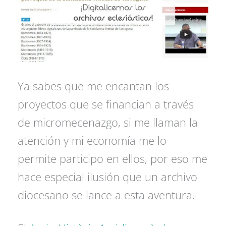
Ya sabes que me encantan los
proyectos que se financian a través
de micromecenazgo, si me llaman la
atención y mi economía me lo
permite participo en ellos, por eso me
hace especial ilusión que un archivo
diocesano se lance a esta aventura.