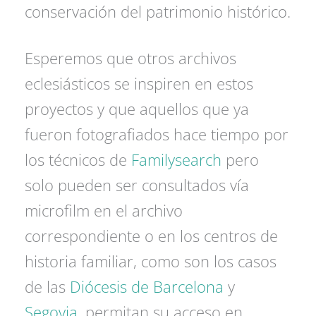
conservación del patrimonio histórico.
Esperemos que otros archivos
eclesiásticos se inspiren en estos
proyectos y que aquellos que ya
fueron fotografiados hace tiempo por
los técnicos de
Familysearch
pero
solo pueden ser consultados vía
microfilm en el archivo
correspondiente o en los centros de
historia familiar, como son los casos
de las
Diócesis de Barcelona
y
Segovia
, permitan su acceso en