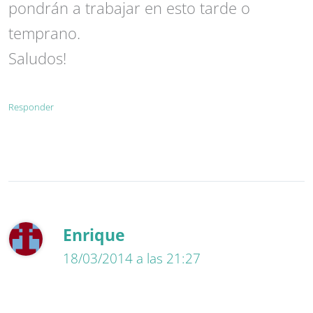
pondrán a trabajar en esto tarde o
temprano.
Saludos!
Responder
Enrique
18/03/2014 a las 21:27