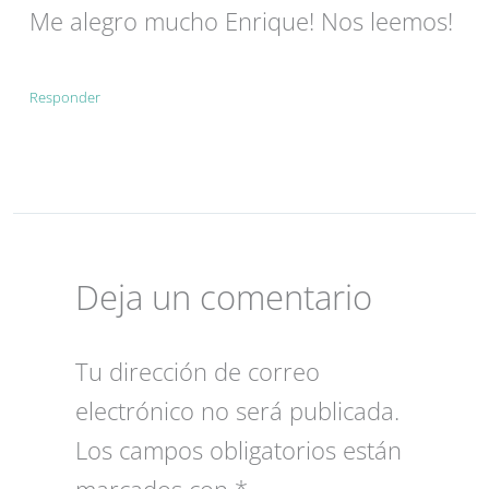
Me alegro mucho Enrique! Nos leemos!
Responder
Deja un comentario
Tu dirección de correo
electrónico no será publicada.
Los campos obligatorios están