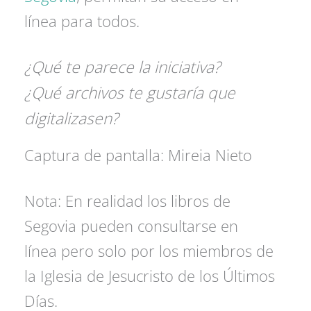
línea para todos.
¿Qué te parece la iniciativa?
¿Qué archivos te gustaría que
digitalizasen?
Captura de pantalla: Mireia Nieto
Nota: En realidad los libros de
Segovia pueden consultarse en
línea pero solo por los miembros de
la Iglesia de Jesucristo de los Últimos
Días.