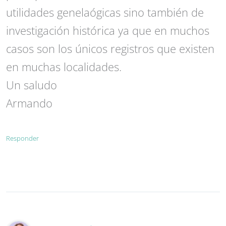
utilidades genelaógicas sino también de
investigación histórica ya que en muchos
casos son los únicos registros que existen
en muchas localidades.
Un saludo
Armando
Responder