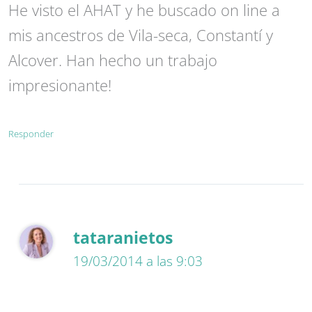
He visto el AHAT y he buscado on line a
mis ancestros de Vila-seca, Constantí y
Alcover. Han hecho un trabajo
impresionante!
Responder
tataranietos
19/03/2014 a las 9:03