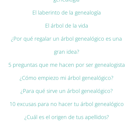
El laberinto de la genealogía
El árbol de la vida
¿Por qué regalar un árbol genealógico es una
gran idea?
5 preguntas que me hacen por ser genealogista
¿Cómo empiezo mi árbol genealógico?
¿Para qué sirve un árbol genealógico?
10 excusas para no hacer tu árbol genealógico
¿Cuál es el origen de tus apellidos?