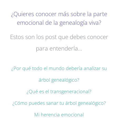
¿Quieres conocer más sobre la parte
emocional de la genealogía viva?
Estos son los post que debes conocer
para entenderla…
¿Por qué todo el mundo debería analizar su
árbol genealógico?
¿Qué es el transgeneracional?
¿Cómo puedes sanar tu árbol genealógico?
Mi herencia emocional