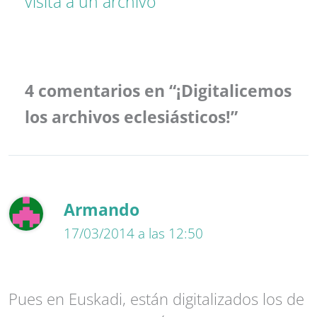
visita a un archivo
4 comentarios en “¡Digitalicemos
los archivos eclesiásticos!”
Armando
17/03/2014 a las 12:50
Pues en Euskadi, están digitalizados los de