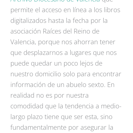
permite el acceso en línea a los libros
digitalizados hasta la fecha por la
asociación Raíces del Reino de
Valencia, porque nos ahorran tener
que desplazarnos a lugares que nos
puede quedar un poco lejos de
nuestro domicilio solo para encontrar
información de un abuelo sexto. En
realidad no es por nuestra
comodidad que la tendencia a medio-
largo plazo tiene que ser esta, sino
fundamentalmente por asegurar la