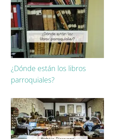
¿Dónde están los libros
parroquiales?