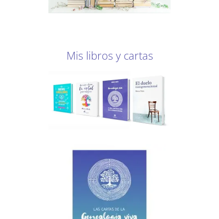
Mis libros y cartas