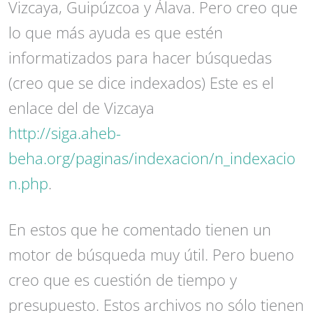
Vizcaya, Guipúzcoa y Álava. Pero creo que
lo que más ayuda es que estén
informatizados para hacer búsquedas
(creo que se dice indexados) Este es el
enlace del de Vizcaya
http://siga.aheb-
beha.org/paginas/indexacion/n_indexacio
n.php
.
En estos que he comentado tienen un
motor de búsqueda muy útil. Pero bueno
creo que es cuestión de tiempo y
presupuesto. Estos archivos no sólo tienen