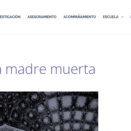
VESTIGACIÓN
ASESORAMIENTO
ACOMPAÑAMIENTO
ESCUELA
a madre muerta