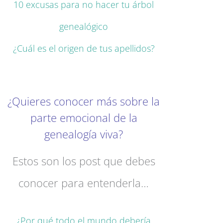
10 excusas para no hacer tu árbol
genealógico
¿Cuál es el origen de tus apellidos?
¿Quieres conocer más sobre la
parte emocional de la
genealogía viva?
Estos son los post que debes
conocer para entenderla…
¿Por qué todo el mundo debería