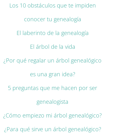
Los 10 obstáculos que te impiden
conocer tu genealogía
El laberinto de la genealogía
El árbol de la vida
¿Por qué regalar un árbol genealógico
es una gran idea?
5 preguntas que me hacen por ser
genealogista
¿Cómo empiezo mi árbol genealógico?
¿Para qué sirve un árbol genealógico?