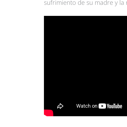
sufrimiento de su madre y la 