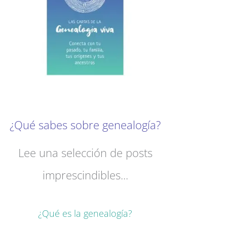
¿Qué sabes sobre genealogía?
Lee una selección de posts
imprescindibles...
¿Qué es la genealogía?