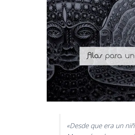
«Desde que era un niñ