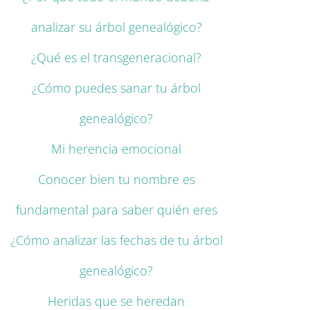
analizar su árbol genealógico?
¿Qué es el transgeneracional?
¿Cómo puedes sanar tu árbol
genealógico?
Mi herencia emocional
Conocer bien tu nombre es
fundamental para saber quién eres
¿Cómo analizar las fechas de tu árbol
genealógico?
Heridas que se heredan