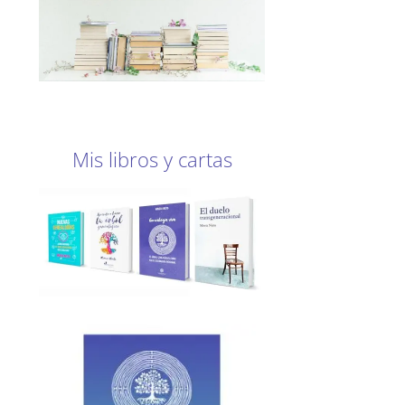
Mis libros y cartas