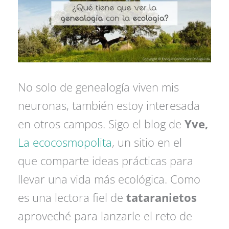
No solo de genealogía viven mis
neuronas, también estoy interesada
en otros campos. Sigo el blog de
Yve,
La ecocosmopolita
, un sitio en el
que comparte ideas prácticas para
llevar una vida más ecológica. Como
es una lectora fiel de
tataranietos
aproveché para lanzarle el reto de