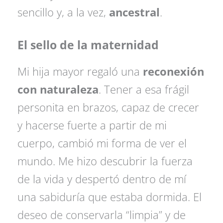
sencillo y, a la vez,
ancestral
.
El sello de la maternidad
Mi hija mayor regaló una
reconexión
con naturaleza
. Tener a esa frágil
personita en brazos, capaz de crecer
y hacerse fuerte a partir de mi
cuerpo, cambió mi forma de ver el
mundo. Me hizo descubrir la fuerza
de la vida y despertó dentro de mí
una sabiduría que estaba dormida. El
deseo de conservarla “limpia” y de