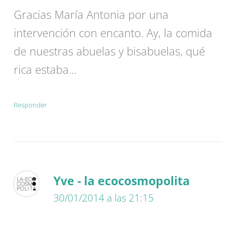
Gracias María Antonia por una
intervención con encanto. Ay, la comida
de nuestras abuelas y bisabuelas, qué
rica estaba…
Responder
Yve - la ecocosmopolita
30/01/2014 a las 21:15