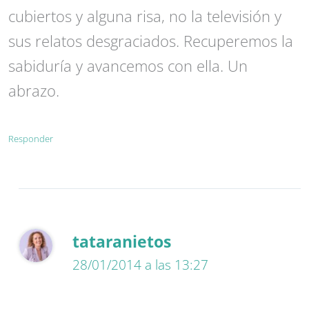
cubiertos y alguna risa, no la televisión y
sus relatos desgraciados. Recuperemos la
sabiduría y avancemos con ella. Un
abrazo.
Responder
tataranietos
28/01/2014 a las 13:27