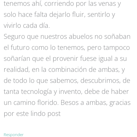
tenemos ahí, corriendo por las venas y
solo hace falta dejarlo fluir, sentirlo y
vivirlo cada día.
Seguro que nuestros abuelos no soñaban
el futuro como lo tenemos, pero tampoco
soñarían que el provenir fuese igual a su
realidad, en la combinación de ambas, y
de todo lo que sabemos, descubrimos, de
tanta tecnología y invento, debe de haber
un camino florido. Besos a ambas, gracias
por este lindo post
Responder