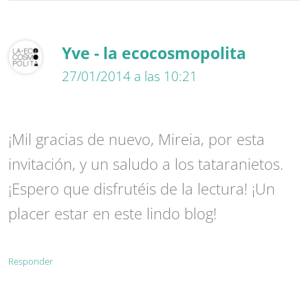
Yve - la ecocosmopolita
27/01/2014 a las 10:21
¡Mil gracias de nuevo, Mireia, por esta
invitación, y un saludo a los tataranietos.
¡Espero que disfrutéis de la lectura! ¡Un
placer estar en este lindo blog!
Responder