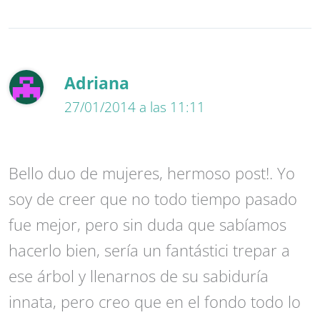
Adriana
27/01/2014 a las 11:11
Bello duo de mujeres, hermoso post!. Yo
soy de creer que no todo tiempo pasado
fue mejor, pero sin duda que sabíamos
hacerlo bien, sería un fantástici trepar a
ese árbol y llenarnos de su sabiduría
innata, pero creo que en el fondo todo lo