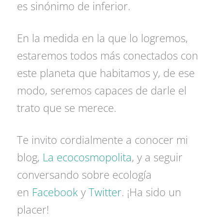
es sinónimo de inferior.
En la medida en la que lo logremos,
estaremos todos más conectados con
este planeta que habitamos y, de ese
modo, seremos capaces de darle el
trato que se merece.
Te invito cordialmente a conocer mi
blog,
La ecocosmopolita
, y a seguir
conversando sobre ecología
en
Facebook
y
Twitter
. ¡Ha sido un
placer!