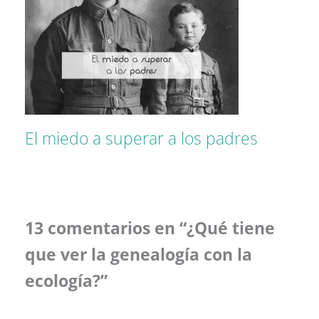
El miedo a superar a los padres
13 comentarios en “¿Qué tiene
que ver la genealogía con la
ecología?”