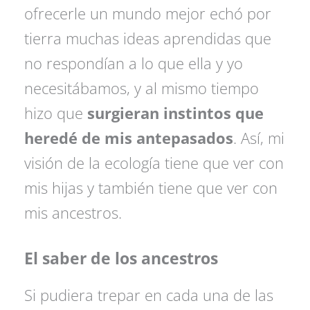
ofrecerle un mundo mejor echó por
tierra muchas ideas aprendidas que
no respondían a lo que ella y yo
necesitábamos, y al mismo tiempo
hizo que
surgieran instintos que
heredé de mis antepasados
. Así, mi
visión de la ecología tiene que ver con
mis hijas y también tiene que ver con
mis ancestros.
El saber de los ancestros
Si pudiera trepar en cada una de las