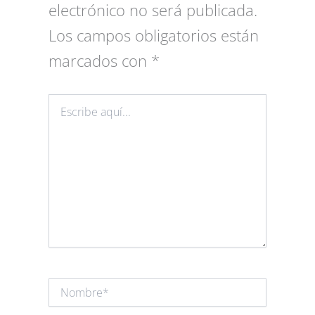
electrónico no será publicada.
Los campos obligatorios están
marcados con
*
Escribe
aquí...
Nombre*