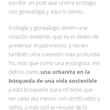
escribir un post que uniera ecología
con genealogía y aquí lo tienes…
Ecología y genealogía tienen una
relación evidente, que es el deseo de
preservar el patrimonio, y tienen
también otra conexión más profunda.
Yo, más que como una ecologista, me
defino como
una urbanita en la
búsqueda de una vida sostenible
,
y esta búsqueda para mí tiene que
ver cada vez menos con certificados y
sellos, y más con el rescate de lo