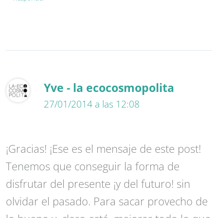
Yve - la ecocosmopolita
27/01/2014 a las 12:08
¡Gracias! ¡Ese es el mensaje de este post!
Tenemos que conseguir la forma de
disfrutar del presente ¡y del futuro! sin
olvidar el pasado. Para sacar provecho de