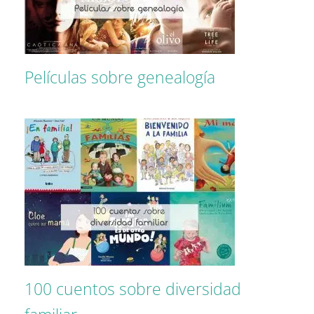
Películas sobre genealogía
100 cuentos sobre diversidad