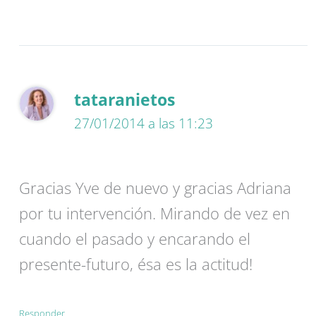
tataranietos
27/01/2014 a las 11:23
Gracias Yve de nuevo y gracias Adriana
por tu intervención. Mirando de vez en
cuando el pasado y encarando el
presente-futuro, ésa es la actitud!
Responder