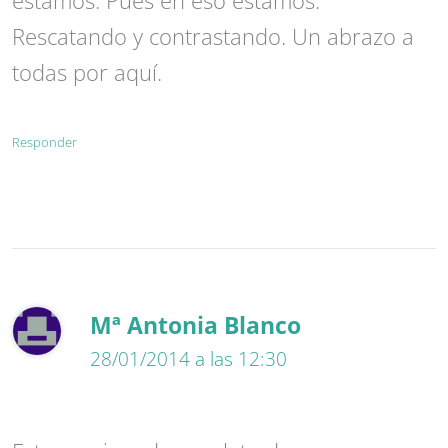
Rescatando y contrastando. Un abrazo a
todas por aquí.
Responder
Mª Antonia Blanco
28/01/2014 a las 12:30