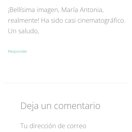
¡Bellísima imagen, María Antonia,
realmente! Ha sido casi cinematográfico.
Un saludo,
Responder
Deja un comentario
Tu dirección de correo