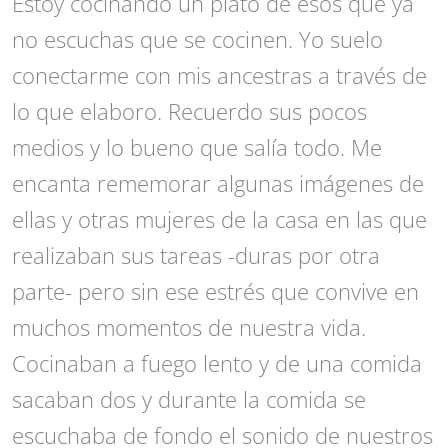
Estoy cocinando un plato de esos que ya
no escuchas que se cocinen. Yo suelo
conectarme con mis ancestras a través de
lo que elaboro. Recuerdo sus pocos
medios y lo bueno que salía todo. Me
encanta rememorar algunas imágenes de
ellas y otras mujeres de la casa en las que
realizaban sus tareas -duras por otra
parte- pero sin ese estrés que convive en
muchos momentos de nuestra vida.
Cocinaban a fuego lento y de una comida
sacaban dos y durante la comida se
escuchaba de fondo el sonido de nuestros