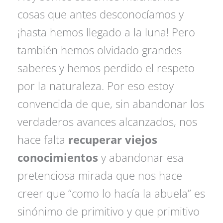
cosas que antes desconocíamos y
¡hasta hemos llegado a la luna! Pero
también hemos olvidado grandes
saberes y hemos perdido el respeto
por la naturaleza. Por eso estoy
convencida de que, sin abandonar los
verdaderos avances alcanzados, nos
hace falta
recuperar viejos
conocimientos
y abandonar esa
pretenciosa mirada que nos hace
creer que “como lo hacía la abuela” es
sinónimo de primitivo y que primitivo