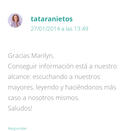
tataranietos
27/01/2014 a las 13:49
Gracias Marilyn,
Conseguir información está a nuestro
alcance: escuchando a nuestros
mayores, leyendo y haciéndonos más
caso a nosotros mismos.
Saludos!
Responder