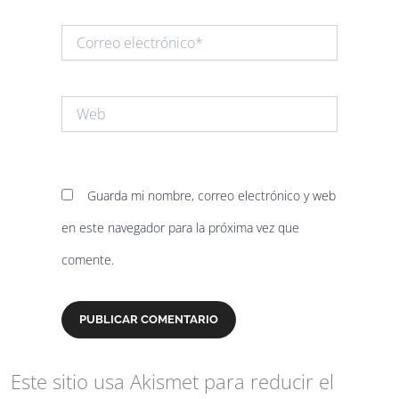
Correo
electrónico*
Web
Guarda mi nombre, correo electrónico y web
en este navegador para la próxima vez que
comente.
Este sitio usa Akismet para reducir el