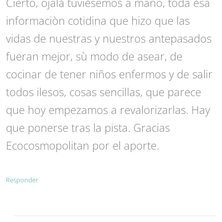
Cierto, ojalà tuvièsemos a mano, toda èsa
informaciòn cotidina que hizo que las
vidas de nuestras y nuestros antepasados
fueran mejor, sù modo de asear, de
cocinar de tener niños enfermos y de salir
todos ilesos, cosas sencillas, que parece
que hoy empezamos a revalorizarlas. Hay
que ponerse tras la pista. Gracias
Ecocosmopolitan por el aporte.
Responder