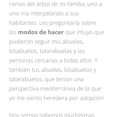
ramas del árbol de mi familia, uno a
uno iría interpelando a sus
habitantes. Les preguntaría sobre
los
modos de hacer
que intuyo que
pudieron seguir mis abuelas,
bisabuelos, tatarabuelas y las
personas cercanas a todas ellos. Y
también tus abuelas, bisabuelos y
tatarabuelos, que tenían una
perspectiva mediterránea de la que
yo me siento heredera por adopción.
Hoy somos sabemos muchísimas