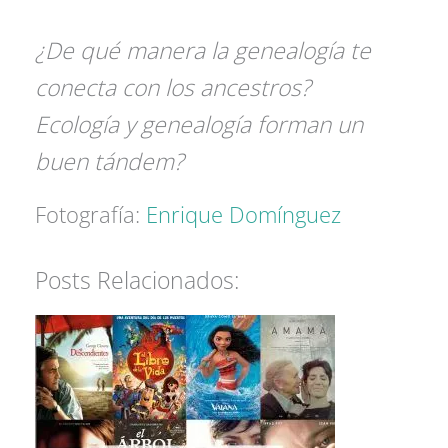
¿De qué manera la genealogía te
conecta con los ancestros?
Ecología y genealogía forman un
buen tándem?
Fotografía:
Enrique Domínguez
Posts Relacionados: