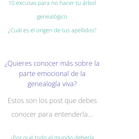
10 excusas para no hacer tu árbol
genealógico
¿Cuál es el origen de tus apellidos?
¿Quieres conocer más sobre la
parte emocional de la
genealogía viva?
Estos son los post que debes
conocer para entenderla…
¿Por qué todo el mundo debería