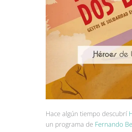
Hace algún tiempo descubrí
H
un programa de
Fernando Be