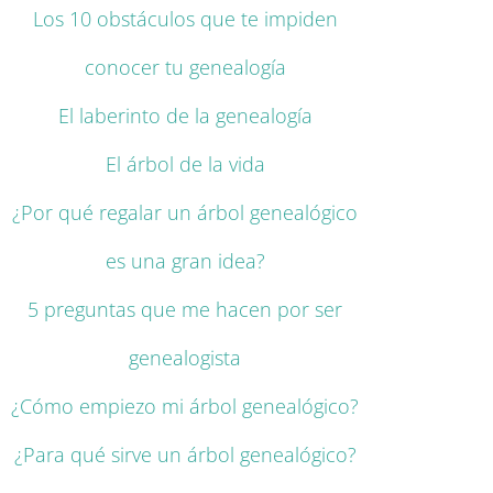
Los 10 obstáculos que te impiden
conocer tu genealogía
El laberinto de la genealogía
El árbol de la vida
¿Por qué regalar un árbol genealógico
es una gran idea?
5 preguntas que me hacen por ser
genealogista
¿Cómo empiezo mi árbol genealógico?
¿Para qué sirve un árbol genealógico?