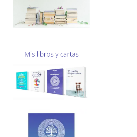
Mis libros y cartas