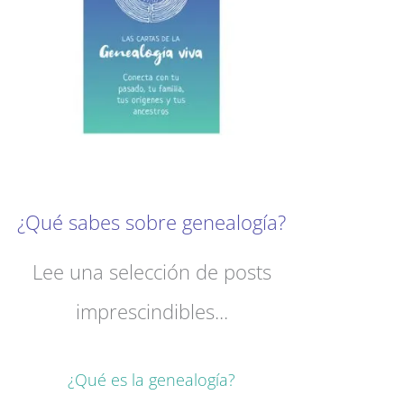
¿Qué sabes sobre genealogía?
Lee una selección de posts
imprescindibles...
¿Qué es la genealogía?