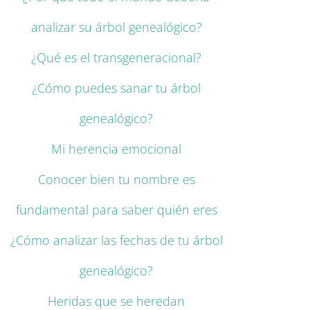
analizar su árbol genealógico?
¿Qué es el transgeneracional?
¿Cómo puedes sanar tu árbol
genealógico?
Mi herencia emocional
Conocer bien tu nombre es
fundamental para saber quién eres
¿Cómo analizar las fechas de tu árbol
genealógico?
Heridas que se heredan