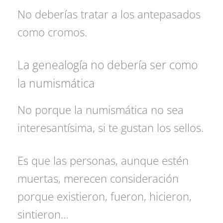
No deberías tratar a los antepasados
como cromos.
La genealogía no debería ser como
la numismática
No porque la numismática no sea
interesantísima, si te gustan los sellos.
Es que las personas, aunque estén
muertas, merecen consideración
porque existieron, fueron, hicieron,
sintieron…