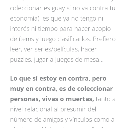
coleccionar es guay si no va contra tu
economía), es que ya no tengo ni
interés ni tiempo para hacer acopio
de ítems y luego clasificarlos. Prefiero
leer, ver series/películas, hacer
puzzles, jugar a juegos de mesa…
Lo que sí estoy en contra, pero
muy en contra, es de coleccionar
personas, vivas o muertas,
tanto a
nivel relacional al presumir del
número de amigos y vínculos como a