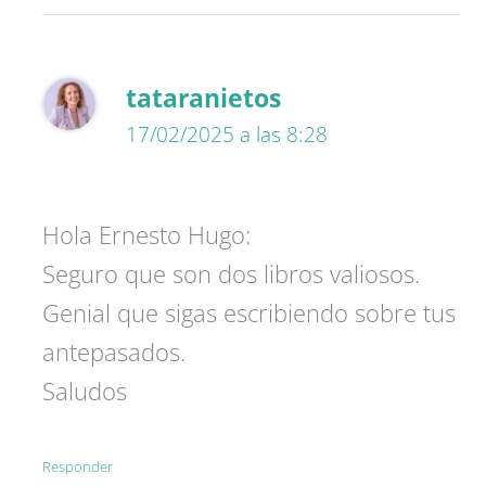
tataranietos
17/02/2025 a las 8:28
Hola Ernesto Hugo:
Seguro que son dos libros valiosos.
Genial que sigas escribiendo sobre tus
antepasados.
Saludos
Responder