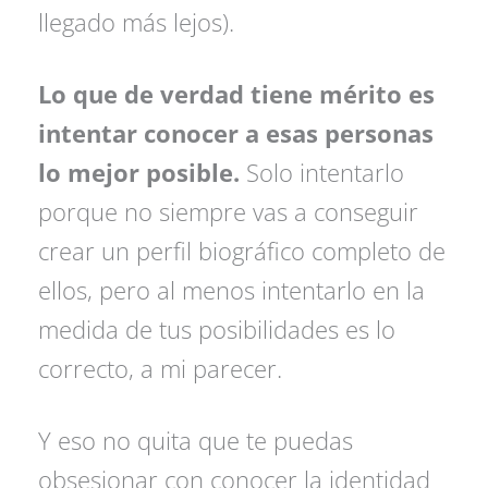
llegado más lejos).
Lo que de verdad tiene mérito es
intentar conocer a esas personas
lo mejor posible.
Solo intentarlo
porque no siempre vas a conseguir
crear un perfil biográfico completo de
ellos, pero al menos intentarlo en la
medida de tus posibilidades es lo
correcto, a mi parecer.
Y eso no quita que te puedas
obsesionar con conocer la identidad