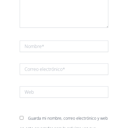
Nombre*
Correo
electrónico*
Web
Guarda mi nombre, correo electrónico y web