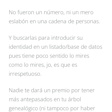
No fueron un número, ni un mero
eslabón en una cadena de personas.
Y buscarlas para introducir su
identidad en un listado/base de datos
pues tiene poco sentido lo mires
como lo mires, jo, es que es
irrespetuoso.
Nadie te dará un premio por tener
más antepasados en tu árbol
genealógico (ni tampoco por haber