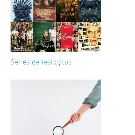
Series genealógicas