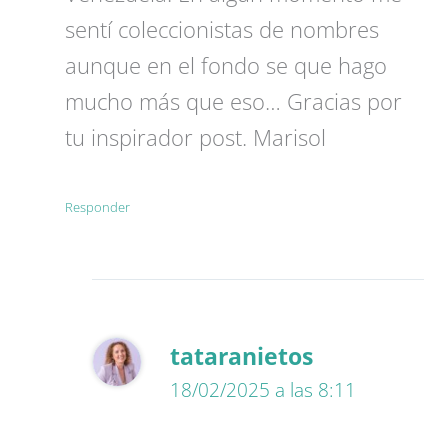
sentí coleccionistas de nombres
aunque en el fondo se que hago
mucho más que eso… Gracias por
tu inspirador post. Marisol
Responder
tataranietos
18/02/2025 a las 8:11