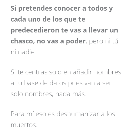
Si pretendes conocer a todos y
cada uno de los que te
predecedieron te vas a llevar un
chasco, no vas a poder
, pero ni tú
ni nadie.
Si te centras solo en añadir nombres
a tu base de datos pues van a ser
solo nombres, nada más.
Para mí eso es deshumanizar a los
muertos.