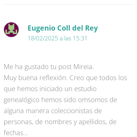
Eugenio Coll del Rey
18/02/2025 a las 15:31
Me ha gustado tu post Mireia.
Muy buena reflexión. Creo que todos los
que hemos iniciado un estudio
genealógico hemos sido omsomos de
alguna manera coleccionistas de
personas, de nombres y apellidos, de
fechas…