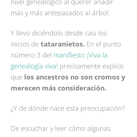
nivel genealógico al querer añadir
más y más antepasados al árbol.
Y llevo diciéndolo desde casi los
inicios de
tataranietos.
En el punto
número 3 del
manifiesto ¡Viva la
genealogía viva!
precisamente explico
que
los ancestros no son cromos y
merecen más consideración.
¿Y de dónde nace esta preocupación?
De escuchar y leer cómo algunas