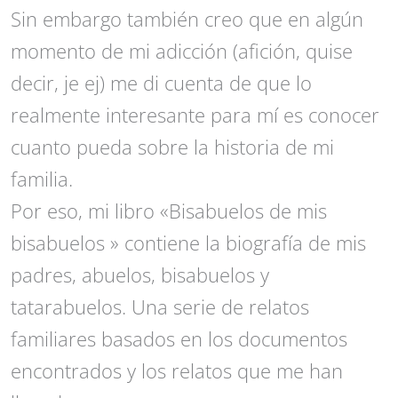
Sin embargo también creo que en algún
momento de mi adicción (afición, quise
decir, je ej) me di cuenta de que lo
realmente interesante para mí es conocer
cuanto pueda sobre la historia de mi
familia.
Por eso, mi libro «Bisabuelos de mis
bisabuelos » contiene la biografía de mis
padres, abuelos, bisabuelos y
tatarabuelos. Una serie de relatos
familiares basados en los documentos
encontrados y los relatos que me han