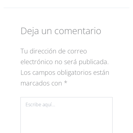
Deja un comentario
Tu dirección de correo
electrónico no será publicada.
Los campos obligatorios están
marcados con
*
Escribe
aquí...