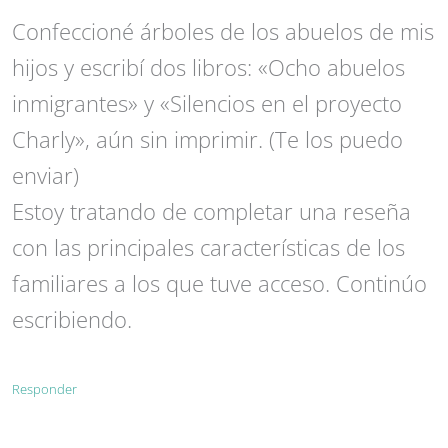
Confeccioné árboles de los abuelos de mis
hijos y escribí dos libros: «Ocho abuelos
inmigrantes» y «Silencios en el proyecto
Charly», aún sin imprimir. (Te los puedo
enviar)
Estoy tratando de completar una reseña
con las principales características de los
familiares a los que tuve acceso. Continúo
escribiendo.
Responder