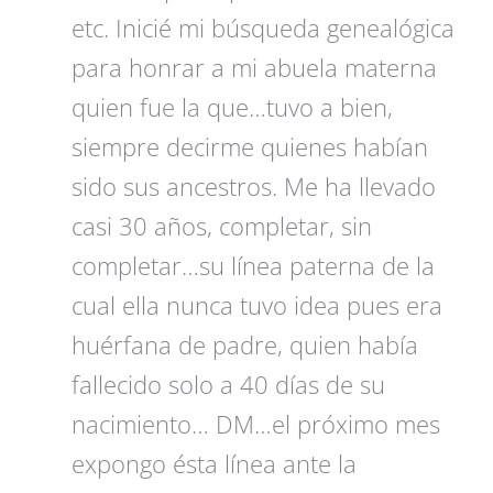
etc. Inicié mi búsqueda genealógica
para honrar a mi abuela materna
quien fue la que…tuvo a bien,
siempre decirme quienes habían
sido sus ancestros. Me ha llevado
casi 30 años, completar, sin
completar…su línea paterna de la
cual ella nunca tuvo idea pues era
huérfana de padre, quien había
fallecido solo a 40 días de su
nacimiento… DM…el próximo mes
expongo ésta línea ante la