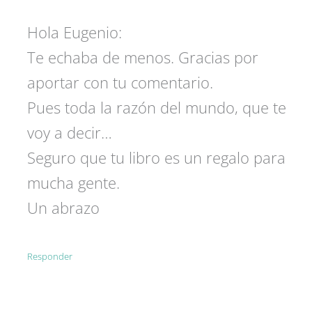
Hola Eugenio:
Te echaba de menos. Gracias por
aportar con tu comentario.
Pues toda la razón del mundo, que te
voy a decir…
Seguro que tu libro es un regalo para
mucha gente.
Un abrazo
Responder