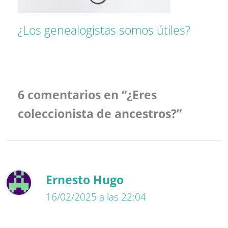
¿Los genealogistas somos útiles?
6 comentarios en “¿Eres
coleccionista de ancestros?”
Ernesto Hugo
16/02/2025 a las 22:04