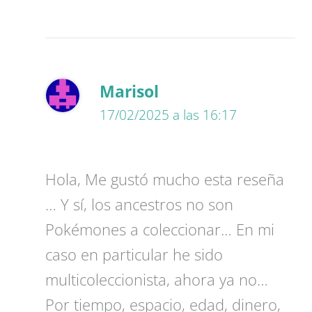
Marisol
17/02/2025 a las 16:17
Hola, Me gustó mucho esta reseña
… Y sí, los ancestros no son
Pokémones a coleccionar… En mi
caso en particular he sido
multicoleccionista, ahora ya no…
Por tiempo, espacio, edad, dinero,