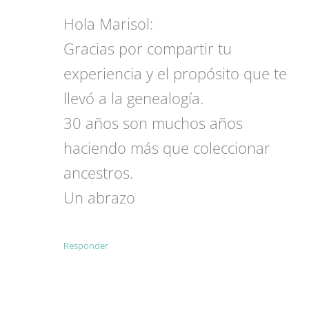
Hola Marisol:
Gracias por compartir tu
experiencia y el propósito que te
llevó a la genealogía.
30 años son muchos años
haciendo más que coleccionar
ancestros.
Un abrazo
Responder