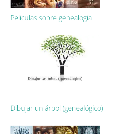
Películas sobre genealogía
Dibujar un árbol (genealógico)