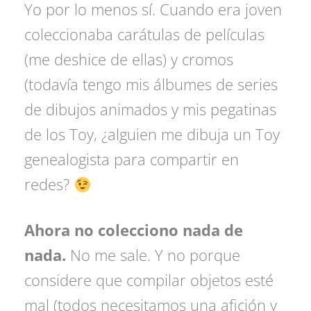
Yo por lo menos sí. Cuando era joven
coleccionaba carátulas de películas
(me deshice de ellas) y cromos
(todavía tengo mis álbumes de series
de dibujos animados y mis pegatinas
de los Toy, ¿alguien me dibuja un Toy
genealogista para compartir en
redes?
Ahora no colecciono nada de
nada.
No me sale. Y no porque
considere que compilar objetos esté
mal (todos necesitamos una afición y