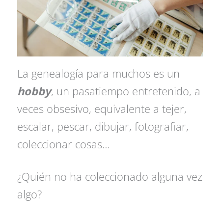
La genealogía para muchos es un
hobby
, un pasatiempo entretenido, a
veces obsesivo, equivalente a tejer,
escalar, pescar, dibujar, fotografiar,
coleccionar cosas…
¿Quién no ha coleccionado alguna vez
algo?