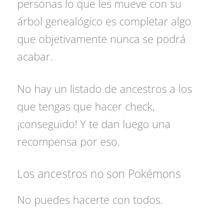
personas lo que les mueve con su
árbol genealógico es completar algo
que objetivamente nunca se podrá
acabar.
No hay un listado de ancestros a los
que tengas que hacer check,
¡conseguido! Y te dan luego una
recompensa por eso.
Los ancestros no son Pokémons
No puedes hacerte con todos.