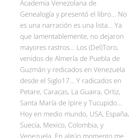
Academia Venezolana de
Genealogía y presentó el libro… No
es una narración es una lista… Ya
que lamentablemente, no dejaron
mayores rastros… Los (Del)Toro,
venidos de Almería de Puebla de
Guzmán y redicados en Venezuela
desde el Siglo17… Y radicados en
Petare, Caracas, La Guaira, Ortiz,
Santa María de Ipire y Tucupido…
Hoy en medio mundo, USA, España,
Suecia, Mexico, Colombia, y
Venezuela. En algún momento me