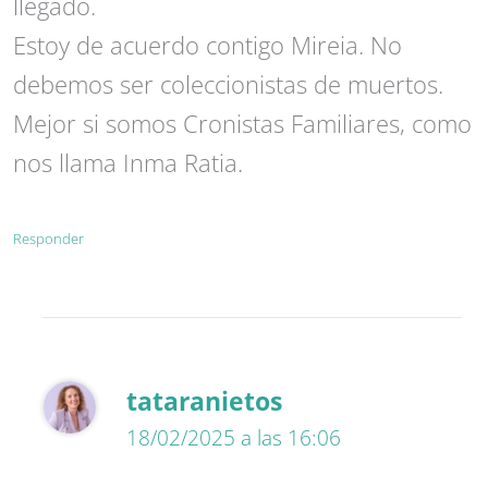
llegado.
Estoy de acuerdo contigo Mireia. No
debemos ser coleccionistas de muertos.
Mejor si somos Cronistas Familiares, como
nos llama Inma Ratia.
Responder
tataranietos
18/02/2025 a las 16:06