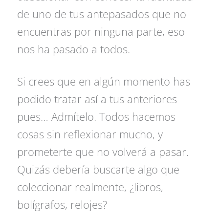
de uno de tus antepasados que no
encuentras por ninguna parte, eso
nos ha pasado a todos.
Si crees que en algún momento has
podido tratar así a tus anteriores
pues… Admítelo. Todos hacemos
cosas sin reflexionar mucho, y
prometerte que no volverá a pasar.
Quizás debería buscarte algo que
coleccionar realmente, ¿libros,
bolígrafos, relojes?