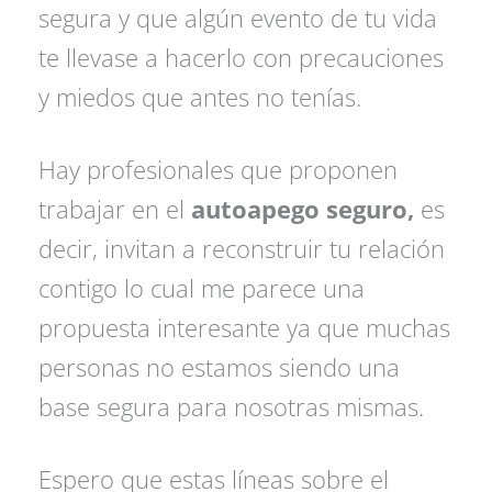
segura y que algún evento de tu vida
te llevase a hacerlo con precauciones
y miedos que antes no tenías.
Hay profesionales que proponen
trabajar en el
autoapego seguro,
es
decir, invitan a reconstruir tu relación
contigo lo cual me parece una
propuesta interesante ya que muchas
personas no estamos siendo una
base segura para nosotras mismas.
Espero que estas líneas sobre el