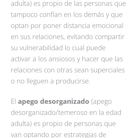
adulta) es propio de las personas que
tampoco confían en los demás y que
optan por poner distancia emocional
en sus relaciones, evitando compartir
su vulnerabilidad lo cual puede
activar a los ansiosos y hacer que las
relaciones con otras sean superciales
o no lleguen a producirse.
El
apego desorganizado
(apego
desorganizado/temeroso en la edad
adulta) es propio de personas que
van optando por estrategias de