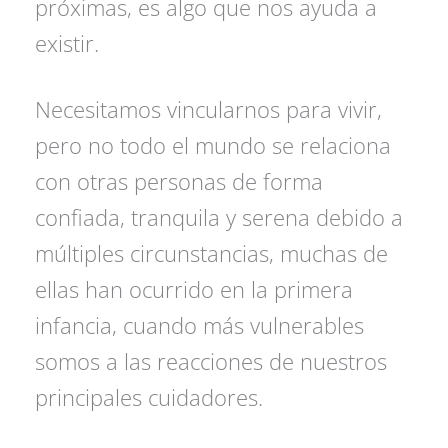
próximas, es algo que nos ayuda a
existir.
Necesitamos vincularnos para vivir,
pero no todo el mundo se relaciona
con otras personas de forma
confiada, tranquila y serena debido a
múltiples circunstancias, muchas de
ellas han ocurrido en la primera
infancia, cuando más vulnerables
somos a las reacciones de nuestros
principales cuidadores.