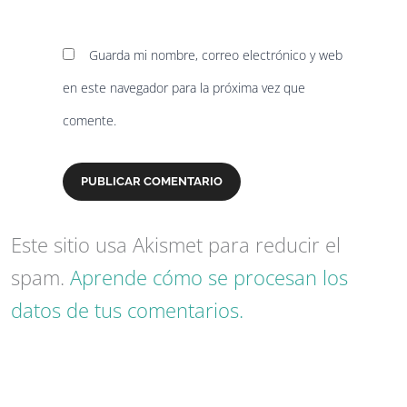
Guarda mi nombre, correo electrónico y web
en este navegador para la próxima vez que
comente.
Este sitio usa Akismet para reducir el
spam.
Aprende cómo se procesan los
datos de tus comentarios.