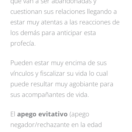
que van a ser abandonadas y
cuestionan sus relaciones llegando a
estar muy atentas a las reacciones de
los demás para anticipar esta
profecía.
Pueden estar muy encima de sus
vínculos y fiscalizar su vida lo cual
puede resultar muy agobiante para
sus acompañantes de vida.
El
apego evitativo
(apego
negador/rechazante en la edad