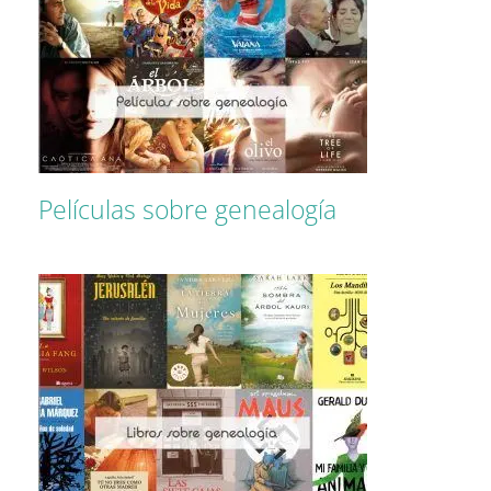
Películas sobre genealogía