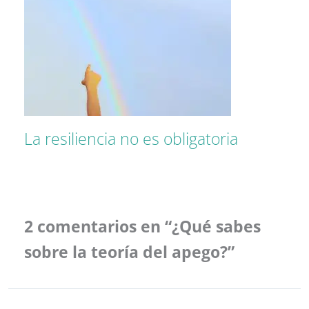
La resiliencia no es obligatoria
2 comentarios en “¿Qué sabes
sobre la teoría del apego?”