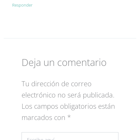
Responder
Deja un comentario
Tu dirección de correo
electrónico no será publicada.
Los campos obligatorios están
marcados con
*
Escribe