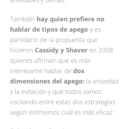
También
hay quien prefiere no
hablar de tipos de apego
y es
partidario de la propuesta que
hicieron
Cassidy y Shaver
en 2008
quienes afirman que es más
interesante hablar de
dos
dimensiones del apego:
la ansiedad
y la evitación y que todos vamos
oscilando entre estas dos estrategias
según estimemos cuál es más eficaz.