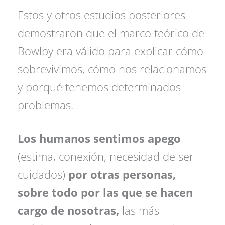
Estos y otros estudios posteriores
demostraron que el marco teórico de
Bowlby era válido para explicar cómo
sobrevivimos, cómo nos relacionamos
y porqué tenemos determinados
problemas.
Los humanos sentimos apego
(estima, conexión, necesidad de ser
cuidados)
por otras personas,
sobre todo por las que se hacen
cargo de nosotras,
las más