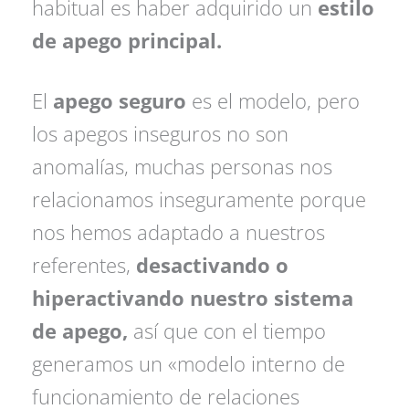
habitual es haber adquirido un
estilo
de apego principal.
El
apego seguro
es el modelo, pero
los apegos inseguros no son
anomalías, muchas personas nos
relacionamos inseguramente porque
nos hemos adaptado a nuestros
referentes,
desactivando o
hiperactivando nuestro sistema
de apego,
así que con el tiempo
generamos un «modelo interno de
funcionamiento de relaciones