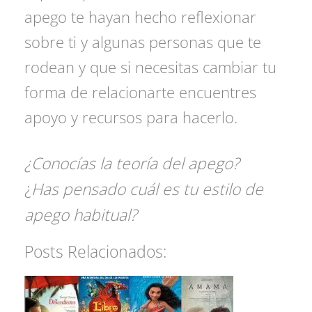
apego te hayan hecho reflexionar
sobre ti y algunas personas que te
rodean y que si necesitas cambiar tu
forma de relacionarte encuentres
apoyo y recursos para hacerlo.
¿Conocías la teoría del apego?
¿
Has pensado cuál es tu estilo de
apego habitual?
Posts Relacionados: