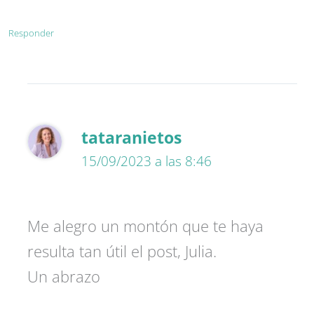
Responder
tataranietos
15/09/2023 a las 8:46
Me alegro un montón que te haya
resulta tan útil el post, Julia.
Un abrazo