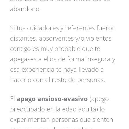
abandono.
Si tus cuidadores y referentes fueron
distantes, absorventes y/o violentos
contigo es muy probable que te
apegases a ellos de forma insegura y
esa experiencia te haya llevado a
hacerlo con el resto de personas.
El
apego ansioso-evasivo
(apego
preocupado en la edad adulta) lo
experimentan personas que sienten