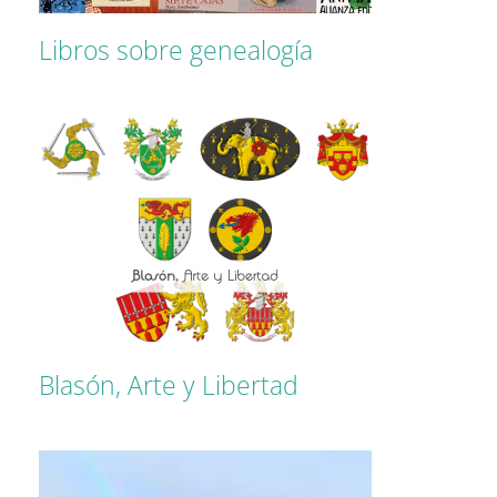
Libros sobre genealogía
Blasón, Arte y Libertad