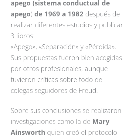
apego (sistema conductual de
apego
)
de 1969 a 1982
después de
realizar diferentes estudios y publicar
3 libros:
«Apego», «Separación» y «Pérdida».
Sus propuestas fueron bien acogidas
por otros profesionales, aunque
tuvieron críticas sobre todo de
colegas seguidores de Freud.
Sobre sus conclusiones se realizaron
investigaciones como la de
Mary
Ainsworth
quien creó el protocolo