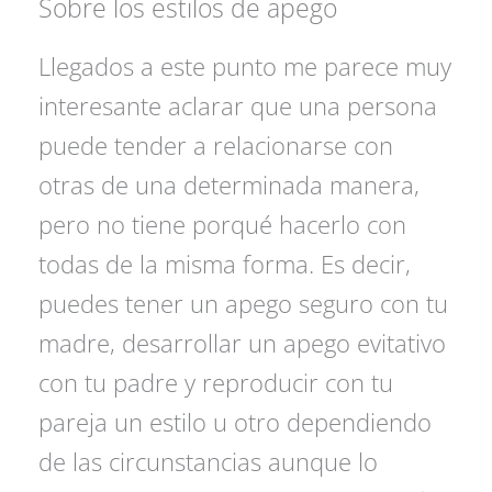
Sobre los estilos de apego
Llegados a este punto me parece muy
interesante aclarar que una persona
puede tender a relacionarse con
otras de una determinada manera,
pero no tiene porqué hacerlo con
todas de la misma forma. Es decir,
puedes tener un apego seguro con tu
madre, desarrollar un apego evitativo
con tu padre y reproducir con tu
pareja un estilo u otro dependiendo
de las circunstancias aunque lo