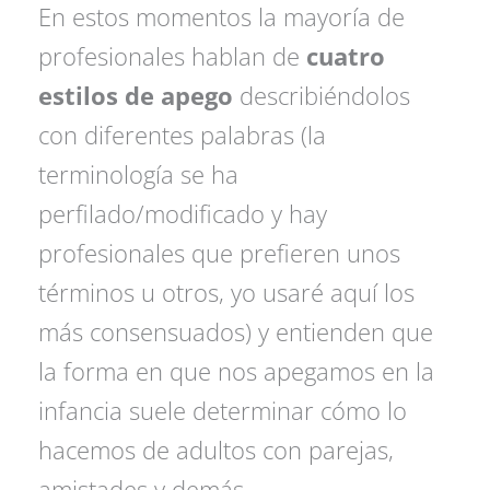
En estos momentos la mayoría de
profesionales hablan de
cuatro
estilos de apego
describiéndolos
con diferentes palabras (la
terminología se ha
perfilado/modificado y hay
profesionales que prefieren unos
términos u otros, yo usaré aquí los
más consensuados) y entienden que
la forma en que nos apegamos en la
infancia suele determinar cómo lo
hacemos de adultos con parejas,
amistades y demás.