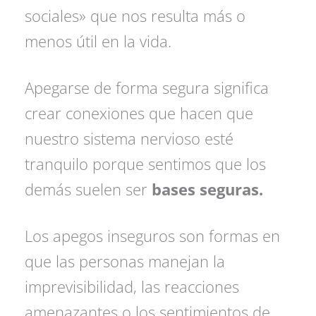
sociales» que nos resulta más o
menos útil en la vida.
Apegarse de forma segura significa
crear conexiones que hacen que
nuestro sistema nervioso esté
tranquilo porque sentimos que los
demás suelen ser
bases seguras.
Los apegos inseguros son formas en
que las personas manejan la
imprevisibilidad, las reacciones
amenazantes o los sentimientos de