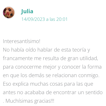
Julia
14/09/2023 a las 20:01
Interesantísimo!
No había oído hablar de esta teoría y
francamente me resulta de gran utilidad,
para conocerme mejor y conocer la forma
en que los demás se relacionan conmigo.
Eso explica muchas cosas para las que
antes no acababa de encontrar un sentido
. Muchísimas gracias!!!