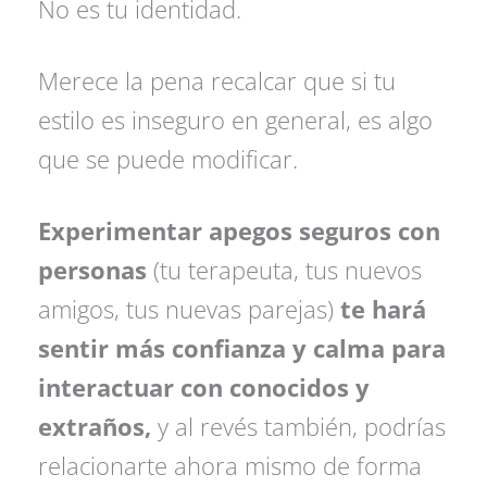
No es tu identidad.
Merece la pena recalcar que si tu
estilo es inseguro en general, es algo
que se puede modificar.
Experimentar apegos seguros con
personas
(tu terapeuta, tus nuevos
amigos, tus nuevas parejas)
te hará
sentir más confianza y calma para
interactuar con conocidos y
extraños,
y al revés también, podrías
relacionarte ahora mismo de forma