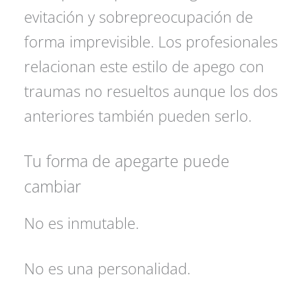
evitación y sobrepreocupación de
forma imprevisible. Los profesionales
relacionan este estilo de apego con
traumas no resueltos aunque los dos
anteriores también pueden serlo.
Tu forma de apegarte puede
cambiar
No es inmutable.
No es una personalidad.