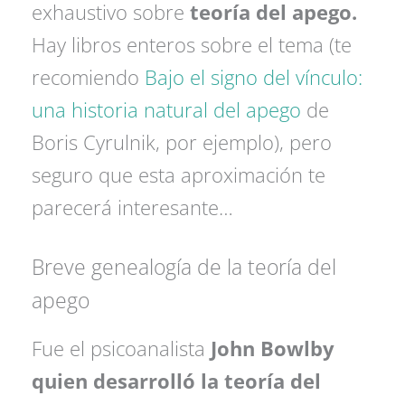
exhaustivo sobre
teoría del apego.
Hay libros enteros sobre el tema (te
recomiendo
Bajo el signo del vínculo:
una historia natural del apego
de
Boris Cyrulnik, por ejemplo), pero
seguro que esta aproximación te
parecerá interesante…
Breve genealogía de la teoría del
apego
Fue el psicoanalista
John Bowlby
quien desarrolló la teoría del