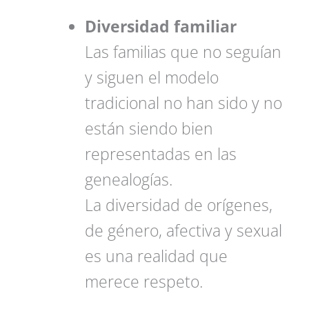
Diversidad familiar
Las familias que no seguían
y siguen el modelo
tradicional no han sido y no
están siendo bien
representadas en las
genealogías.
La diversidad de orígenes,
de género, afectiva y sexual
es una realidad que
merece respeto.