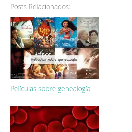
Posts Relacionados:
Películas sobre genealogía