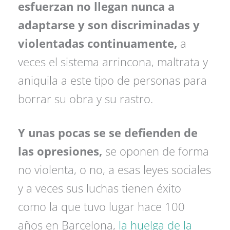
esfuerzan no llegan nunca a
adaptarse y son discriminadas y
violentadas continuamente,
a
veces el sistema arrincona, maltrata y
aniquila a este tipo de personas para
borrar su obra y su rastro.
Y unas pocas se se defienden de
las opresiones,
se oponen de forma
no violenta, o no, a esas leyes sociales
y a veces sus luchas tienen éxito
como la que tuvo lugar hace 100
años en Barcelona,
la huelga de la