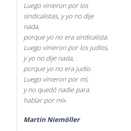
Luego vinieron por los
sindicalistas, y yo no dije
nada,
porque yo no era sindicalista.
Luego vinieron por los judíos,
y yo no dije nada,
porque yo no era judío.
Luego vinieron por mí,
y no quedó nadie para
hablar por mí».
Martin Niemöller