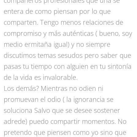
entera de como piensan por lo que
comparten. Tengo menos relaciones de
compromiso y más auténticas ( bueno, soy
medio ermitaña igual) y no siempre
discutimos temas sesudos pero saber que
pasas tu tiempo con alguien en tu sintonía
de la vida es invalorable.
Los demás? Mientras no odien ni
promuevan el odio ( la ignorancia se
soluciona Salvo que se desee sostener
adrede) puedo compartir momentos. No
pretendo que piensen como yo sino que