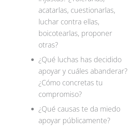
acatarlas, cuestionarlas,
luchar contra ellas,
boicotearlas, proponer
otras?
¿Qué luchas has decidido
apoyar y cuáles abanderar?
¿Cómo concretas tu
compromiso?
¿Qué causas te da miedo
apoyar públicamente?