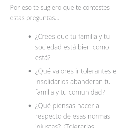
Por eso te sugiero que te contestes
estas preguntas…
¿Crees que tu familia y tu
sociedad está bien como
está?
¿Qué valores intolerantes e
insolidarios abanderan tu
familia y tu comunidad?
¿Qué piensas hacer al
respecto de esas normas
injustas? ¿Tolerarlas,