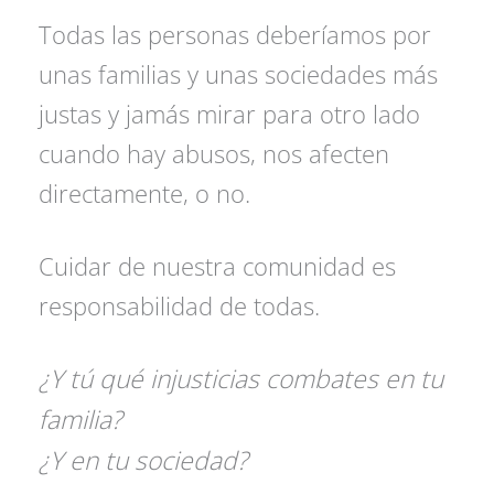
Todas las personas deberíamos por
unas familias y unas sociedades más
justas y jamás mirar para otro lado
cuando hay abusos, nos afecten
directamente, o no.
Cuidar de nuestra comunidad es
responsabilidad de todas.
¿Y tú qué injusticias combates en tu
familia?
¿Y en tu sociedad?