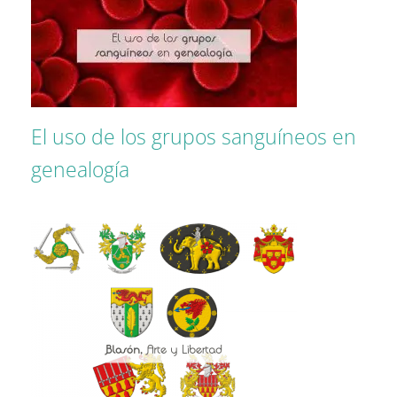
El uso de los grupos sanguíneos en
genealogía