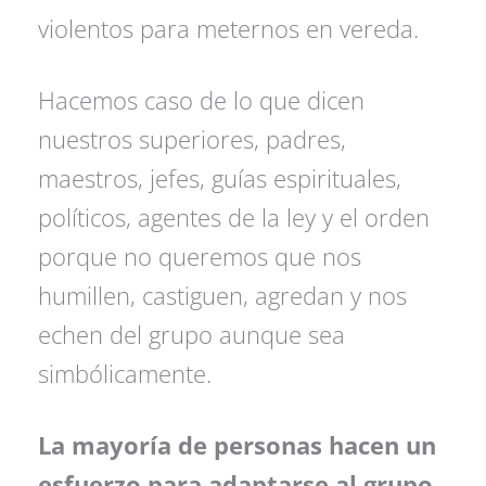
violentos para meternos en vereda.
Hacemos caso de lo que dicen
nuestros superiores, padres,
maestros, jefes, guías espirituales,
políticos, agentes de la ley y el orden
porque no queremos que nos
humillen, castiguen, agredan y nos
echen del grupo aunque sea
simbólicamente.
La mayoría de personas hacen un
esfuerzo para adaptarse al grupo