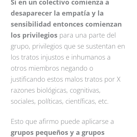
Si en un colectivo comienza a
desaparecer la empatía y la
sensibilidad entonces comienzan
los privilegios
para una parte del
grupo, privilegios que se sustentan en
los tratos injustos e inhumanos a
otros miembros negando o
justificando estos malos tratos por X
razones biológicas, cognitivas,
sociales, políticas, científicas, etc.
Esto que afirmo puede aplicarse a
grupos pequeños y a grupos