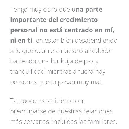
Tengo muy claro que
una parte
importante del crecimiento
personal no está centrado en mí,
ni en ti,
en estar bien desatendiendo
a lo que ocurre a nuestro alrededor
haciendo una burbuja de paz y
tranquilidad mientras a fuera hay
personas que lo pasan muy mal.
Tampoco es suficiente con
preocuparse de nuestras relaciones
más cercanas, incluidas las familiares.