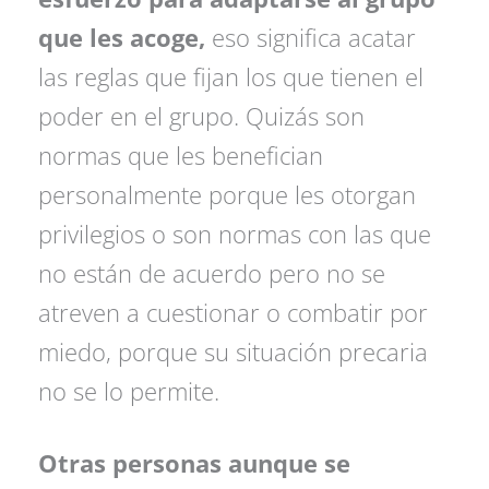
que les acoge,
eso significa acatar
las reglas que fijan los que tienen el
poder en el grupo. Quizás son
normas que les benefician
personalmente porque les otorgan
privilegios o son normas con las que
no están de acuerdo pero no se
atreven a cuestionar o combatir por
miedo, porque su situación precaria
no se lo permite.
Otras personas aunque se