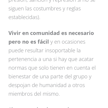
siguen las costumbres y reglas
establecidas).
Vivir en comunidad es necesario
pero no es fácil
y en ocasiones
puede resultar insoportable la
pertenencia a una si hay que acatar
normas que solo tienen en cuenta el
bienestar de una parte del grupo y
despojan de humanidad a otros
miembros del mismo.