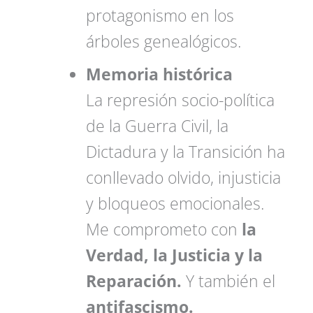
protagonismo en los
árboles genealógicos.
Memoria histórica
La represión socio-política
de la Guerra Civil, la
Dictadura y la Transición ha
conllevado olvido, injusticia
y bloqueos emocionales.
Me comprometo con
la
Verdad, la Justicia y la
Reparación.
Y también el
antifascismo.