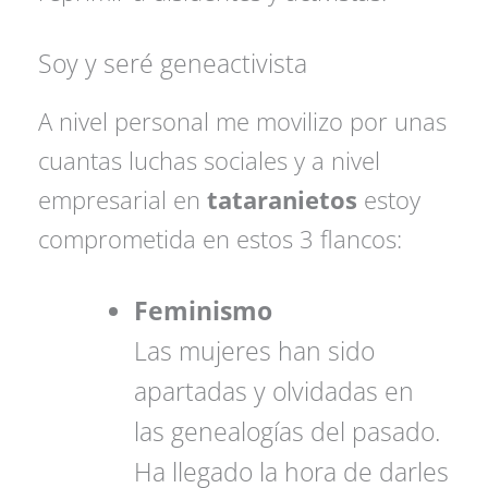
Soy y seré geneactivista
A nivel personal me movilizo por unas
cuantas luchas sociales y a nivel
empresarial en
tataranietos
estoy
comprometida en estos 3 flancos:
Feminismo
Las mujeres han sido
apartadas y olvidadas en
las genealogías del pasado.
Ha llegado la hora de darles