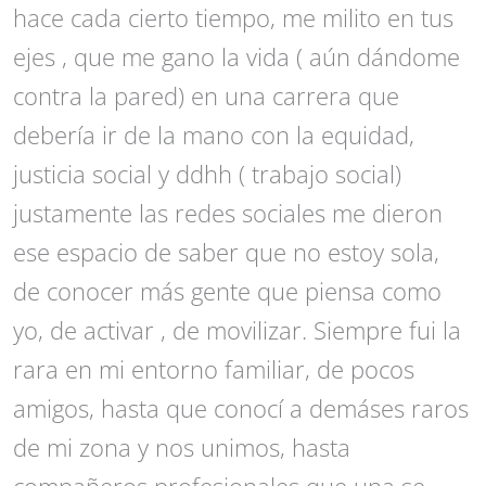
hace cada cierto tiempo, me milito en tus
ejes , que me gano la vida ( aún dándome
contra la pared) en una carrera que
debería ir de la mano con la equidad,
justicia social y ddhh ( trabajo social)
justamente las redes sociales me dieron
ese espacio de saber que no estoy sola,
de conocer más gente que piensa como
yo, de activar , de movilizar. Siempre fui la
rara en mi entorno familiar, de pocos
amigos, hasta que conocí a demáses raros
de mi zona y nos unimos, hasta
compañeros profesionales que una se