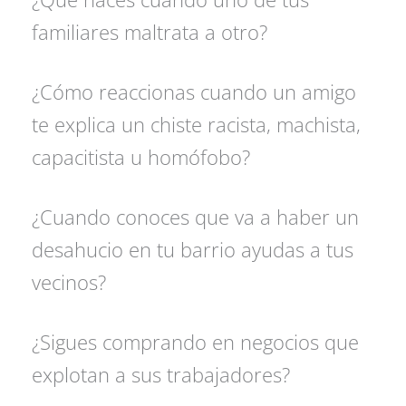
familiares maltrata a otro?
¿Cómo reaccionas cuando un amigo
te explica un chiste racista, machista,
capacitista u homófobo?
¿Cuando conoces que va a haber un
desahucio en tu barrio ayudas a tus
vecinos?
¿Sigues comprando en negocios que
explotan a sus trabajadores?