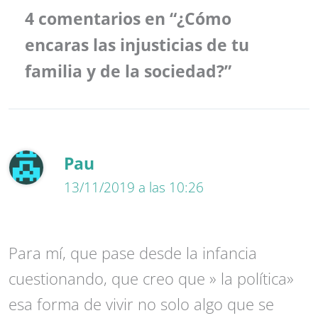
4 comentarios en “¿Cómo
encaras las injusticias de tu
familia y de la sociedad?”
Pau
13/11/2019 a las 10:26
Para mí, que pase desde la infancia
cuestionando, que creo que » la política»
esa forma de vivir no solo algo que se