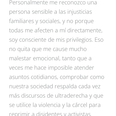
Personalmente me reconozco una
persona sensible a las injusticias
familiares y sociales, y no porque
todas me afecten a mí directamente,
soy consciente de mis privilegios. Eso
no quita que me cause mucho
malestar emocional, tanto que a
veces me hace imposible atender
asuntos cotidianos, comprobar como
nuestra sociedad respalda cada vez
más discursos de ultraderecha y que
se utilice la violencia y la cárcel para
reprimir a disidentes y activistas.