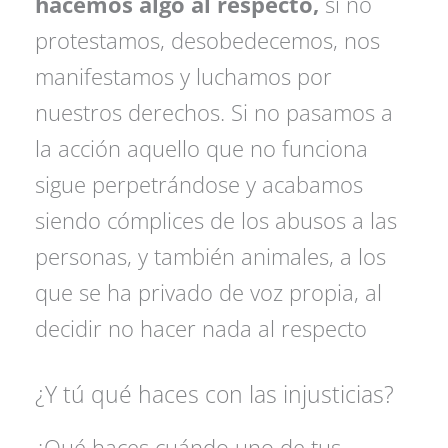
hacemos algo al respecto,
si no
protestamos, desobedecemos, nos
manifestamos y luchamos por
nuestros derechos. Si no pasamos a
la acción aquello que no funciona
sigue perpetrándose y acabamos
siendo cómplices de los abusos a las
personas, y también animales, a los
que se ha privado de voz propia, al
decidir no hacer nada al respecto
¿Y tú qué haces con las injusticias?
¿Qué haces cuándo uno de tus