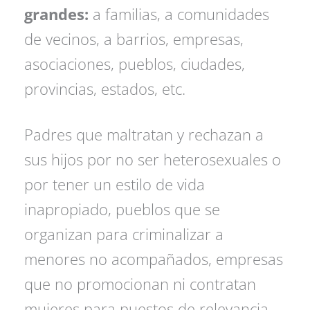
grandes:
a familias, a comunidades
de vecinos, a barrios, empresas,
asociaciones, pueblos, ciudades,
provincias, estados, etc.
Padres que maltratan y rechazan a
sus hijos por no ser heterosexuales o
por tener un estilo de vida
inapropiado, pueblos que se
organizan para criminalizar a
menores no acompañados, empresas
que no promocionan ni contratan
mujeres para puestos de relevancia,