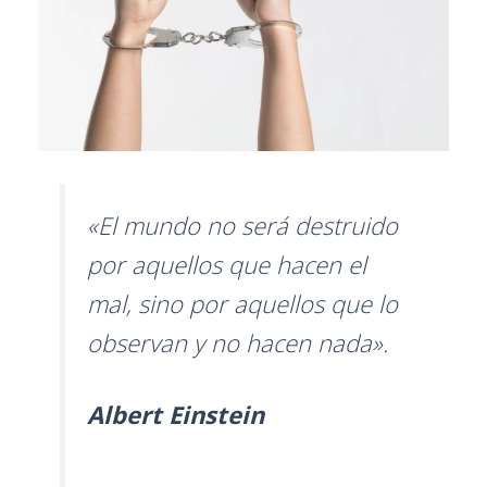
«El mundo no será destruido
por aquellos que hacen el
mal, sino por aquellos que lo
observan y no hacen nada».
Albert Einstein