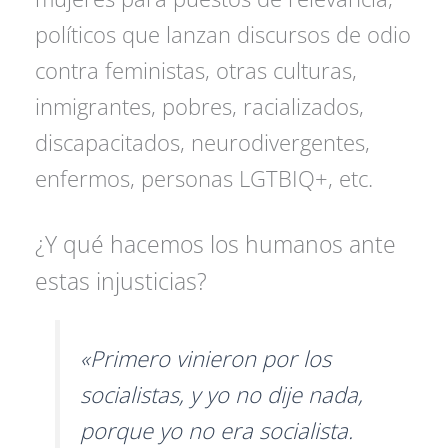
políticos que lanzan discursos de odio
contra feministas, otras culturas,
inmigrantes, pobres, racializados,
discapacitados, neurodivergentes,
enfermos, personas LGTBIQ+, etc.
¿Y qué hacemos los humanos ante
estas injusticias?
«Primero vinieron por los
socialistas, y yo no dije nada,
porque yo no era socialista.