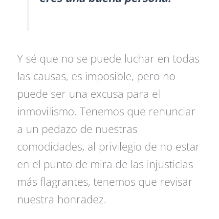
Y sé que no se puede luchar en todas
las causas, es imposible, pero no
puede ser una excusa para el
inmovilismo. Tenemos que renunciar
a un pedazo de nuestras
comodidades, al privilegio de no estar
en el punto de mira de las injusticias
más flagrantes, tenemos que revisar
nuestra honradez.