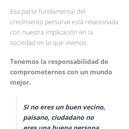
Esa parte fundamental del
crecimiento personal está relacionada
con nuestra implicación en la
sociedad en la que vivimos.
Tenemos la responsabilidad de
comprometernos con un mundo
mejor.
Si no eres un buen vecino,
paisano, ciudadano no
eres una buena persona.