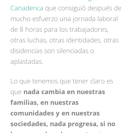
Canadenca
que consiguió después de
mucho esfuerzo una jornada laboral
de 8 horas para los trabajadores,
otras luchas, otras identidades, otras
disidencias son silenciadas o
aplastadas.
Lo que tenemos que tener claro es
que
nada cambia en nuestras
familias, en nuestras
comunidades y en nuestras
sociedades, nada progresa, si no