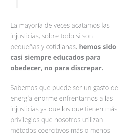
La mayoría de veces acatamos las
injusticias, sobre todo si son
pequeñas y cotidianas,
hemos sido
casi siempre educados para
obedecer, no para discrepar.
Sabemos que puede ser un gasto de
energía enorme enfrentarnos a las
injusticias ya que los que tienen más
privilegios que nosotros utilizan
métodos coercitivos más o menos