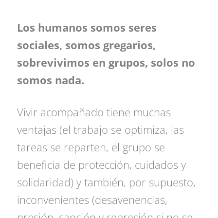
Los humanos somos seres
sociales, somos gregarios,
sobrevivimos en grupos, solos no
somos nada.
Vivir acompañado tiene muchas
ventajas (el trabajo se optimiza, las
tareas se reparten, el grupo se
beneficia de protección, cuidados y
solidaridad) y también, por supuesto,
inconvenientes (desavenencias,
presión, sanción y represión si no se