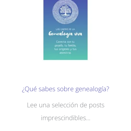
¿Qué sabes sobre genealogía?
Lee una selección de posts
imprescindibles...