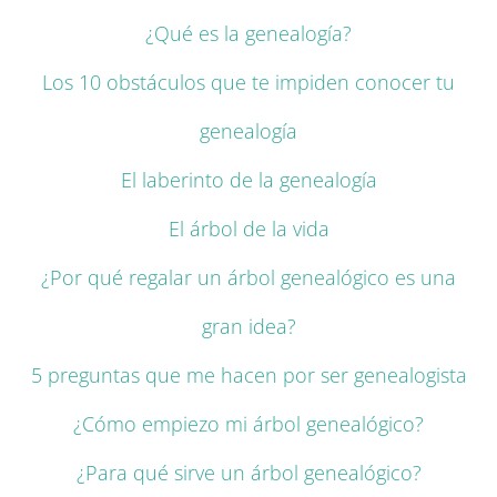
¿Qué es la genealogía?
Los 10 obstáculos que te impiden conocer tu
genealogía
El laberinto de la genealogía
El árbol de la vida
¿Por qué regalar un árbol genealógico es una
gran idea?
5 preguntas que me hacen por ser genealogista
¿Cómo empiezo mi árbol genealógico?
¿Para qué sirve un árbol genealógico?