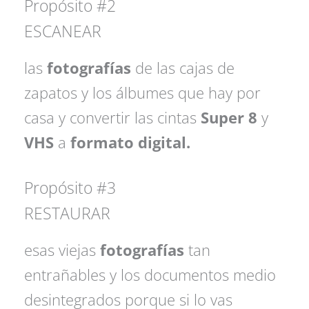
Propósito #2
ESCANEAR
las
fotografías
de las cajas de
zapatos y los álbumes que hay por
casa y convertir las cintas
Super 8
y
VHS
a
formato digital.
Propósito #3
RESTAURAR
esas viejas
fotografías
tan
entrañables y los documentos medio
desintegrados porque si lo vas