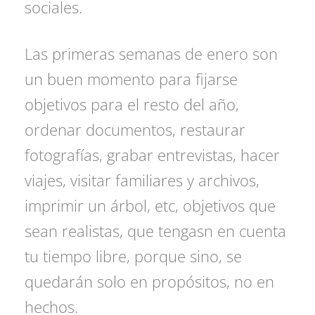
sociales.
Las primeras semanas de enero son
un buen momento para fijarse
objetivos para el resto del año,
ordenar documentos, restaurar
fotografías, grabar entrevistas, hacer
viajes, visitar familiares y archivos,
imprimir un árbol, etc, objetivos que
sean realistas, que tengasn en cuenta
tu tiempo libre, porque sino, se
quedarán solo en propósitos, no en
hechos.