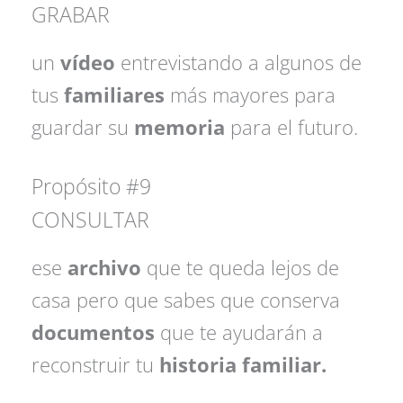
GRABAR
un
vídeo
entrevistando a algunos de
tus
familiares
más mayores para
guardar su
memoria
para el futuro.
Propósito #9
CONSULTAR
ese
archivo
que te queda lejos de
casa pero que sabes que conserva
documentos
que te ayudarán a
reconstruir tu
historia familiar.