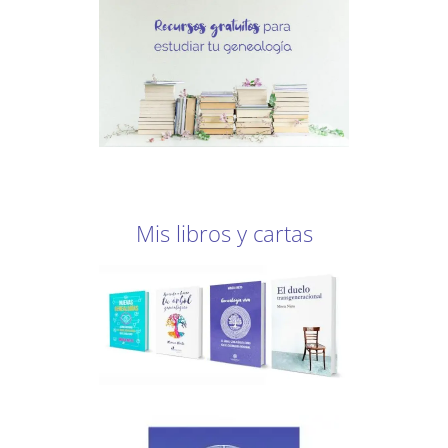
Mis libros y cartas