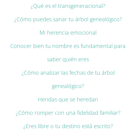
¿Qué es el transgeneracional?
¿Cómo puedes sanar tu árbol genealógico?
Mi herencia emocional
Conocer bien tu nombre es fundamental para
saber quién eres
¿Cómo analizar las fechas de tu árbol
genealógico?
Heridas que se heredan
¿Cómo romper con una fidelidad familiar?
¿Eres libre o tu destino está escrito?