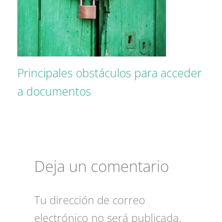
Principales obstáculos para acceder
a documentos
Deja un comentario
Tu dirección de correo
electrónico no será publicada.