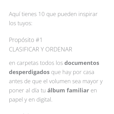
Aquí tienes 10 que pueden inspirar
los tuyos:
Propósito #1
CLASIFICAR Y ORDENAR
en carpetas todos los
documentos
desperdigados
que hay por casa
antes de que el volumen sea mayor y
poner al día tu
álbum familiar
en
papel y en digital.