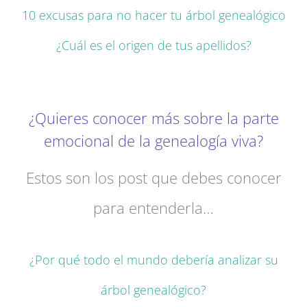
10 excusas para no hacer tu árbol genealógico
¿Cuál es el origen de tus apellidos?
¿Quieres conocer más sobre la parte
emocional de la genealogía viva?
Estos son los post que debes conocer
para entenderla…
¿Por qué todo el mundo debería analizar su
árbol genealógico?