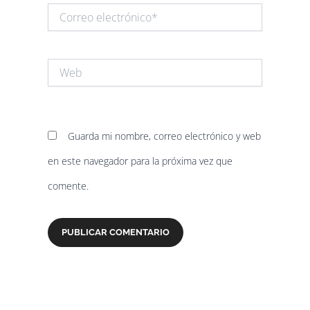
Correo
electrónico*
Web
Guarda mi nombre, correo electrónico y web
en este navegador para la próxima vez que
comente.