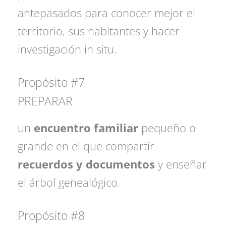
antepasados para conocer mejor el
territorio, sus habitantes y hacer
investigación in situ.
Propósito #7
PREPARAR
un
encuentro familiar
pequeño o
grande en el que compartir
recuerdos y documentos
y enseñar
el árbol genealógico.
Propósito #8