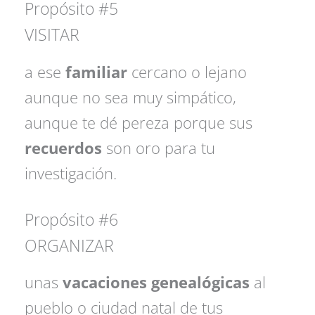
Propósito #5
VISITAR
a ese
familiar
cercano o lejano
aunque no sea muy simpático,
aunque te dé pereza porque sus
recuerdos
son oro para tu
investigación.
Propósito #6
ORGANIZAR
unas
vacaciones genealógicas
al
pueblo o ciudad natal de tus