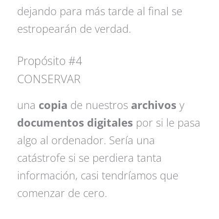
dejando para más tarde al final se
estropearán de verdad.
Propósito #4
CONSERVAR
una
copia
de nuestros
archivos
y
documentos digitales
por si le pasa
algo al ordenador. Sería una
catástrofe si se perdiera tanta
información, casi tendríamos que
comenzar de cero.