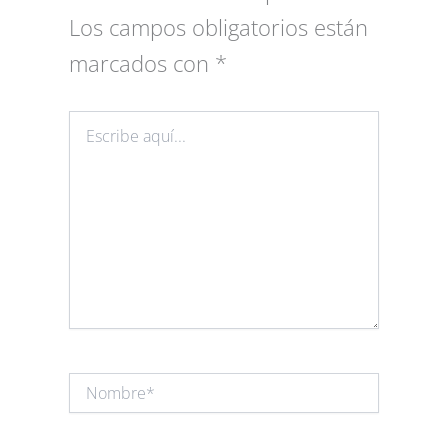
Los campos obligatorios están
marcados con
*
Escribe
aquí...
Nombre*