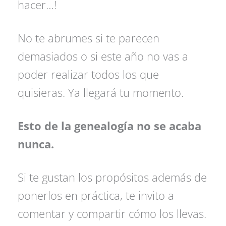
hacer…!
No te abrumes si te parecen
demasiados o si este año no vas a
poder realizar todos los que
quisieras. Ya llegará tu momento.
Esto de la genealogía no se acaba
nunca.
Si te gustan los propósitos además de
ponerlos en práctica, te invito a
comentar y compartir cómo los llevas.