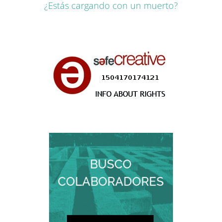
¿Estás cargando con un muerto?