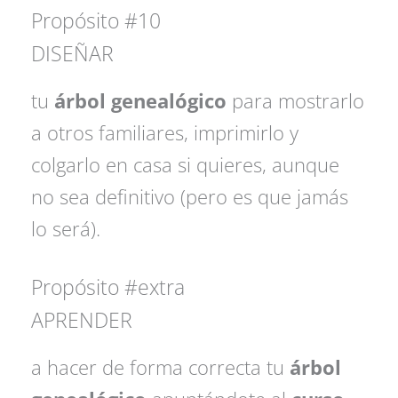
Propósito #10
DISEÑAR
tu
árbol genealógico
para mostrarlo
a otros familiares, imprimirlo y
colgarlo en casa si quieres, aunque
no sea definitivo (pero es que jamás
lo será).
Propósito #extra
APRENDER
a hacer de forma correcta tu
árbol