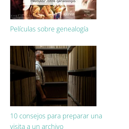
Películas sobre genealogía
10 consejos para preparar una
visita a un archivo