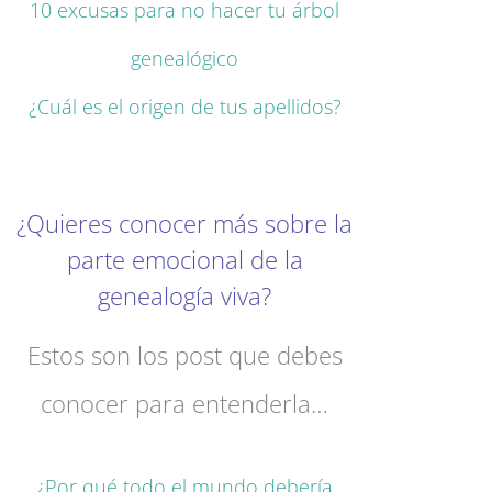
10 excusas para no hacer tu árbol
genealógico
¿Cuál es el origen de tus apellidos?
¿Quieres conocer más sobre la
parte emocional de la
genealogía viva?
Estos son los post que debes
conocer para entenderla…
¿Por qué todo el mundo debería