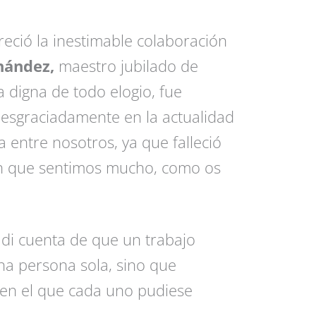
eció la inestimable colaboración
nández,
maestro jubilado de
a digna de todo elogio, fue
Desgraciadamente en la actualidad
entre nosotros, ya que falleció
ón que sentimos mucho, como os
di cuenta de que un trabajo
a persona sola, sino que
en el que cada uno pudiese