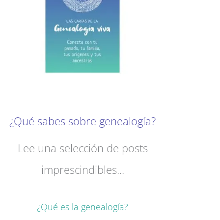
¿Qué sabes sobre genealogía?
Lee una selección de posts
imprescindibles...
¿Qué es la genealogía?