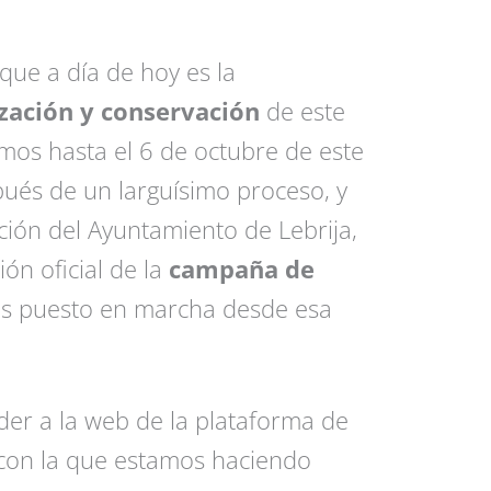
que a día de hoy es la
ización y conservación
de este
amos hasta el 6 de octubre de este
és de un larguísimo proceso, y
ción del Ayuntamiento de Lebrija,
ón oficial de la
campaña de
 puesto en marcha desde esa
er a la web de la plataforma de
on la que estamos haciendo