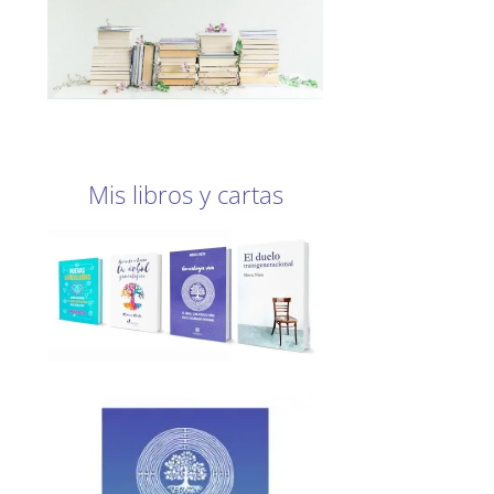
Mis libros y cartas