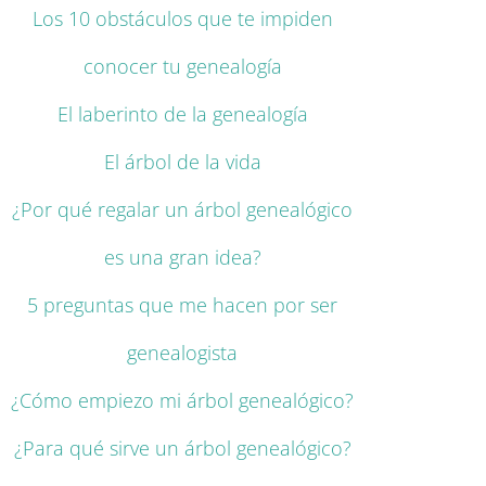
Los 10 obstáculos que te impiden
conocer tu genealogía
El laberinto de la genealogía
El árbol de la vida
¿Por qué regalar un árbol genealógico
es una gran idea?
5 preguntas que me hacen por ser
genealogista
¿Cómo empiezo mi árbol genealógico?
¿Para qué sirve un árbol genealógico?