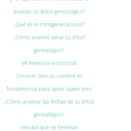
analizar su árbol genealógico?
¿Qué es el transgeneracional?
¿Cómo puedes sanar tu árbol
genealógico?
Mi herencia emocional
Conocer bien tu nombre es
fundamental para saber quién eres
¿Cómo analizar las fechas de tu árbol
genealógico?
Heridas que se heredan