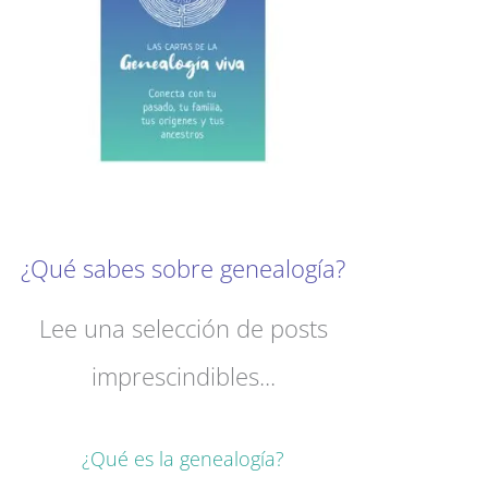
¿Qué sabes sobre genealogía?
Lee una selección de posts
imprescindibles...
¿Qué es la genealogía?