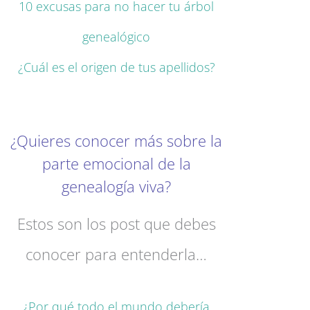
10 excusas para no hacer tu árbol
genealógico
¿Cuál es el origen de tus apellidos?
¿Quieres conocer más sobre la
parte emocional de la
genealogía viva?
Estos son los post que debes
conocer para entenderla…
¿Por qué todo el mundo debería