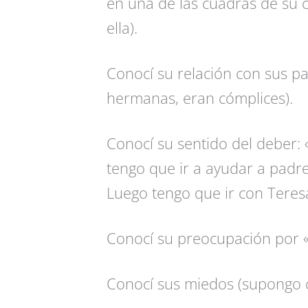
en una de las cuadras de su c
ella).
Conocí su relación con sus pa
hermanas, eran cómplices).
Conocí su sentido del deber: 
tengo que ir a ayudar a padr
Luego tengo que ir con Teres
Conocí su preocupación por «
Conocí sus miedos (supongo c