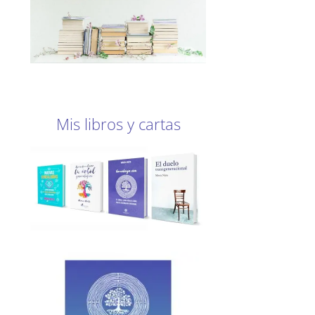
Mis libros y cartas