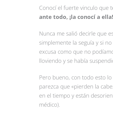
Conocí el fuerte vinculo que
ante todo, ¡la conocí a ella
Nunca me salió decirle que e
simplemente la seguía y si no 
excusa como que no podíamos
lloviendo y se había suspend
Pero bueno, con todo esto lo
parezca que «pierden la cabe
en el tiempo y están desorien
médico).