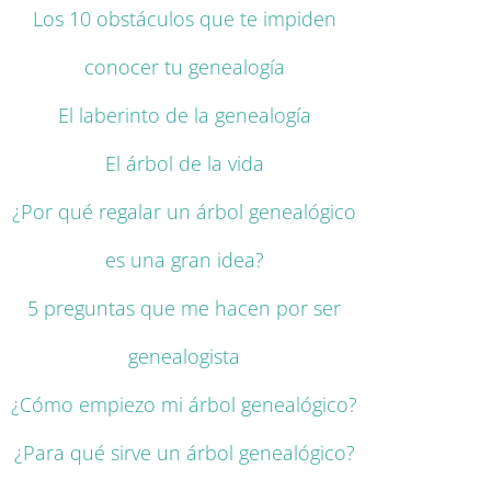
Los 10 obstáculos que te impiden
conocer tu genealogía
El laberinto de la genealogía
El árbol de la vida
¿Por qué regalar un árbol genealógico
es una gran idea?
5 preguntas que me hacen por ser
genealogista
¿Cómo empiezo mi árbol genealógico?
¿Para qué sirve un árbol genealógico?