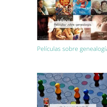
Películas sobre genealogí