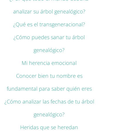
analizar su árbol genealógico?
¿Qué es el transgeneracional?
¿Cómo puedes sanar tu árbol
genealógico?
Mi herencia emocional
Conocer bien tu nombre es
fundamental para saber quién eres
¿Cómo analizar las fechas de tu árbol
genealógico?
Heridas que se heredan