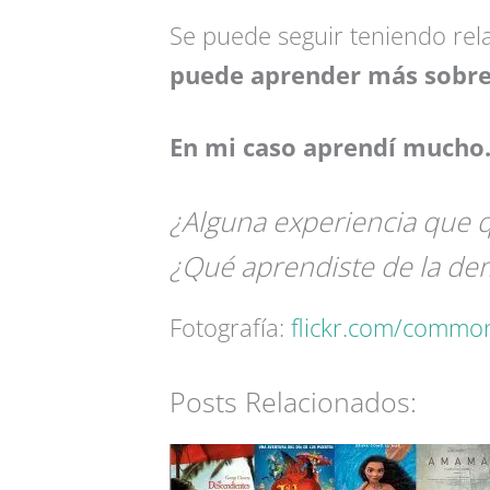
Se puede seguir teniendo rela
puede aprender más sobre 
En mi caso aprendí mucho
¿Alguna experiencia que 
¿Qué aprendiste de la dem
Fotografía:
flickr.com/commo
Posts Relacionados: