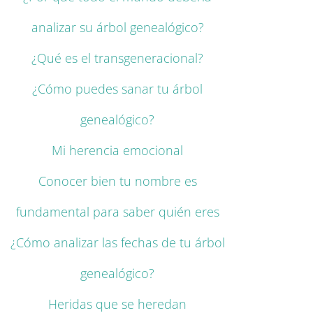
analizar su árbol genealógico?
¿Qué es el transgeneracional?
¿Cómo puedes sanar tu árbol
genealógico?
Mi herencia emocional
Conocer bien tu nombre es
fundamental para saber quién eres
¿Cómo analizar las fechas de tu árbol
genealógico?
Heridas que se heredan