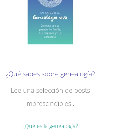
¿Qué sabes sobre genealogía?
Lee una selección de posts
imprescindibles...
¿Qué es la genealogía?