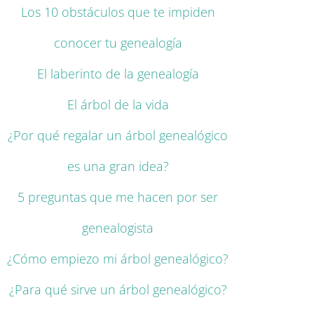
Los 10 obstáculos que te impiden
conocer tu genealogía
El laberinto de la genealogía
El árbol de la vida
¿Por qué regalar un árbol genealógico
es una gran idea?
5 preguntas que me hacen por ser
genealogista
¿Cómo empiezo mi árbol genealógico?
¿Para qué sirve un árbol genealógico?