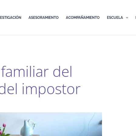
VESTIGACIÓN
ASESORAMIENTO
ACOMPAÑAMIENTO
ESCUELA
 familiar del
del impostor