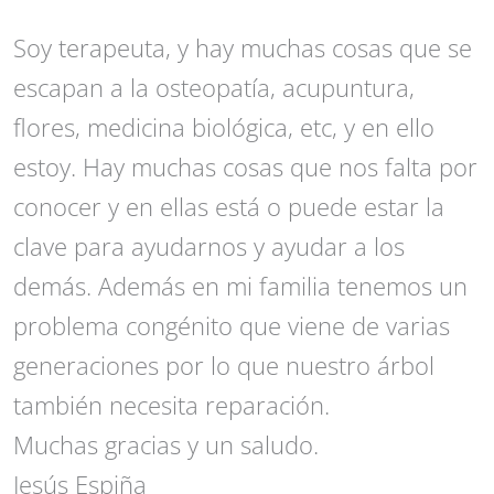
Soy terapeuta, y hay muchas cosas que se
escapan a la osteopatía, acupuntura,
flores, medicina biológica, etc, y en ello
estoy. Hay muchas cosas que nos falta por
conocer y en ellas está o puede estar la
clave para ayudarnos y ayudar a los
demás. Además en mi familia tenemos un
problema congénito que viene de varias
generaciones por lo que nuestro árbol
también necesita reparación.
Muchas gracias y un saludo.
Jesús Espiña