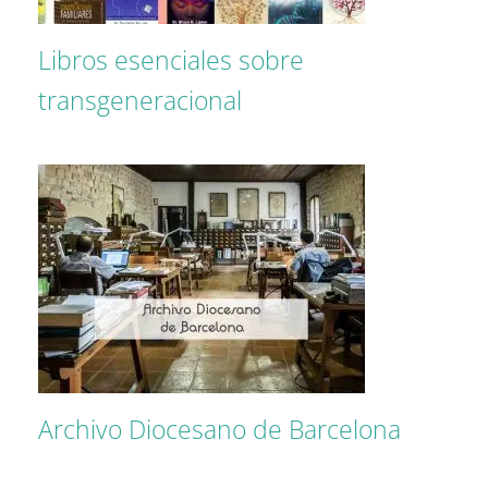
Libros esenciales sobre
transgeneracional
Archivo Diocesano de Barcelona