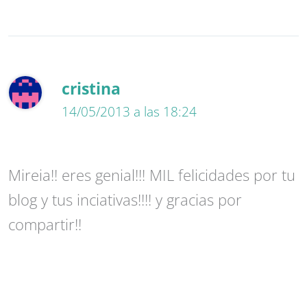
cristina
14/05/2013 a las 18:24
Mireia!! eres genial!!! MIL felicidades por tu
blog y tus inciativas!!!! y gracias por
compartir!!