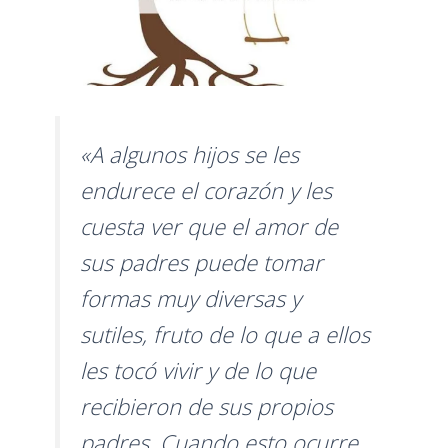
«A algunos hijos se les
endurece el corazón y les
cuesta ver que el amor de
sus padres puede tomar
formas muy diversas y
sutiles, fruto de lo que a ellos
les tocó vivir y de lo que
recibieron de sus propios
padres. Cuando esto ocurre,