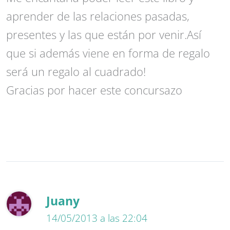
aprender de las relaciones pasadas,
presentes y las que están por venir.Así
que si además viene en forma de regalo
será un regalo al cuadrado!
Gracias por hacer este concursazo
Juany
14/05/2013 a las 22:04