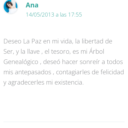
Ana
14/05/2013 a las 17:55
Deseo La Paz en mi vida, la libertad de
Ser, y la llave , el tesoro, es mi Árbol
Genealógico , deseó hacer sonreír a todos
mis antepasados , contagiarles de felicidad
y agradecerles mi existencia.