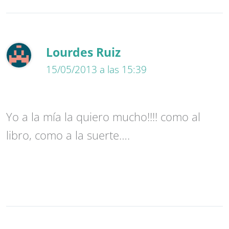
Lourdes Ruiz
15/05/2013 a las 15:39
Yo a la mía la quiero mucho!!!! como al
libro, como a la suerte….