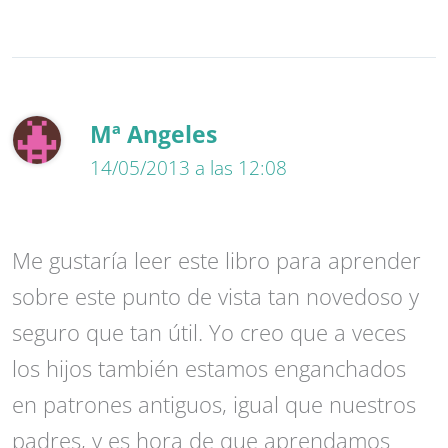
Mª Angeles
14/05/2013 a las 12:08
Me gustaría leer este libro para aprender
sobre este punto de vista tan novedoso y
seguro que tan útil. Yo creo que a veces
los hijos también estamos enganchados
en patrones antiguos, igual que nuestros
padres, y es hora de que aprendamos