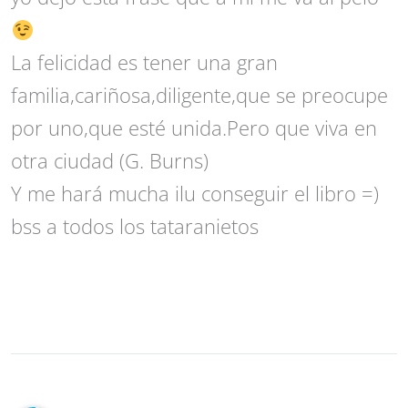
La felicidad es tener una gran
familia,cariñosa,diligente,que se preocupe
por uno,que esté unida.Pero que viva en
otra ciudad (G. Burns)
Y me hará mucha ilu conseguir el libro =)
bss a todos los tataranietos