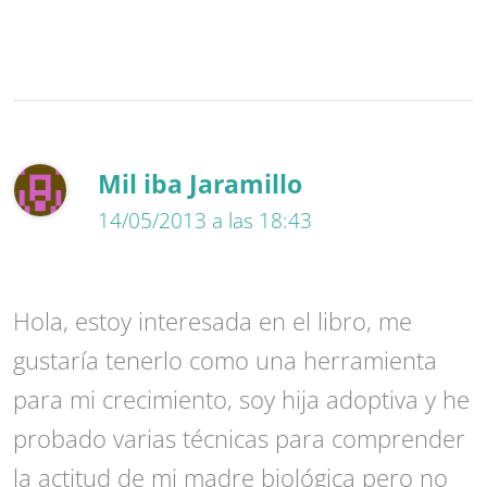
Mil iba Jaramillo
14/05/2013 a las 18:43
Hola, estoy interesada en el libro, me
gustaría tenerlo como una herramienta
para mi crecimiento, soy hija adoptiva y he
probado varias técnicas para comprender
la actitud de mi madre biológica pero no