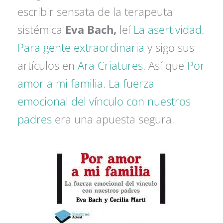
escribir sensata de la terapeuta
sistémica
Eva Bach,
leí
La asertividad.
Para gente extraordinaria
y sigo sus
artículos en
Ara Criatures
. Así que
Por
amor a mi familia. La fuerza
emocional del vínculo con nuestros
padres
era una apuesta segura.