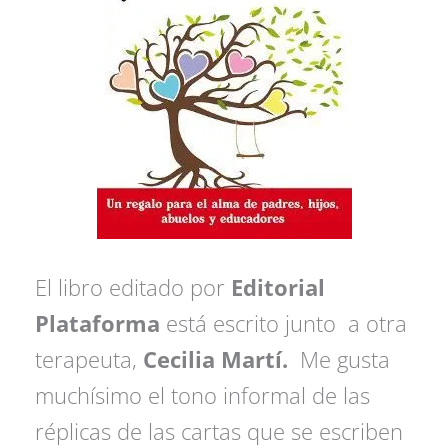
El libro editado por
Editorial
Plataforma
está escrito junto a otra
terapeuta,
Cecilia Martí.
Me gusta
muchísimo el tono informal de las
réplicas de las cartas que se escriben