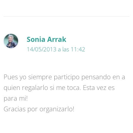
Sonia Arrak
14/05/2013 a las 11:42
Pues yo siempre participo pensando en a
quien regalarlo si me toca. Esta vez es
para mi!
Gracias por organizarlo!