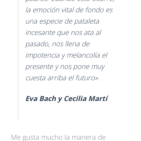
la emoción vital de fondo es
una especie de pataleta
incesante que nos ata al
pasado, nos llena de
impotencia y melancolía el
presente y nos pone muy
cuesta arriba el futuro».
Eva Bach y Cecilia Martí
Me gusta mucho la manera de