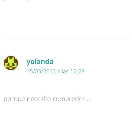
yolanda
15/05/2013 a las 12:28
porque necesito compreder….