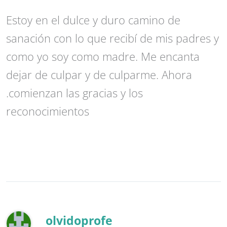
Estoy en el dulce y duro camino de
sanación con lo que recibí de mis padres y
como yo soy como madre. Me encanta
dejar de culpar y de culparme. Ahora
.comienzan las gracias y los
reconocimientos
olvidoprofe