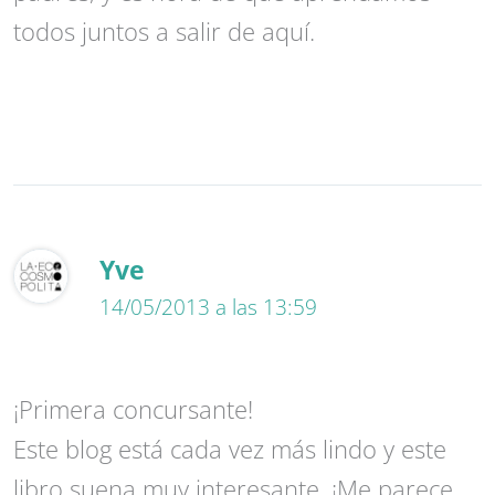
todos juntos a salir de aquí.
Yve
14/05/2013 a las 13:59
¡Primera concursante!
Este blog está cada vez más lindo y este
libro suena muy interesante. ¡Me parece