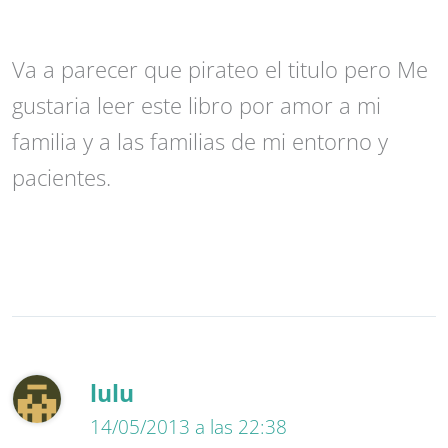
Va a parecer que pirateo el titulo pero Me
gustaria leer este libro por amor a mi
familia y a las familias de mi entorno y
pacientes.
lulu
14/05/2013 a las 22:38