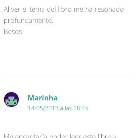
Al ver el tema del libro me ha resonado
profundamente.
Besos
Marinha
14/05/2013 a las 18:45
Me encantaría poder leer este libro y