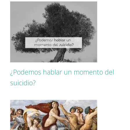
¿Podemos hablar un momento del
suicidio?