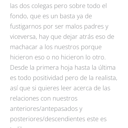
las dos colegas pero sobre todo el
fondo, que es un basta ya de
fustigarnos por ser malos padres y
viceversa, hay que dejar atrás eso de
machacar a los nuestros porque
hicieron eso o no hicieron lo otro.
Desde la primera hoja hasta la última
es todo positividad pero de la realista,
así que si quieres leer acerca de las
relaciones con nuestros
anteriores/antepasados y
posteriores/descendientes este es