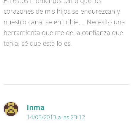
En estos momentos temo que los
corazones de mis hijos se endurezcan y
nuestro canal se enturbie…. Necesito una
herramienta que me de la confianza que
tenía, sé que esta lo es.
Inma
14/05/2013 a las 23:12