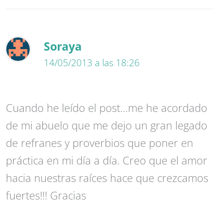
Soraya
14/05/2013 a las 18:26
Cuando he leído el post…me he acordado
de mi abuelo que me dejo un gran legado
de refranes y proverbios que poner en
práctica en mi día a día. Creo que el amor
hacia nuestras raíces hace que crezcamos
fuertes!!! Gracias