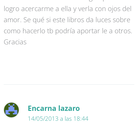
logro acercarme a ella y verla con ojos del
amor. Se qué si este libros da luces sobre
como hacerlo tb podría aportar le a otros.
Gracias
Encarna lazaro
14/05/2013 a las 18:44