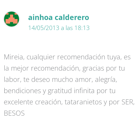
ainhoa calderero
14/05/2013 a las 18:13
Mireia, cualquier recomendación tuya, es
la mejor recomendación, gracias por tu
labor, te deseo mucho amor, alegría,
bendiciones y gratitud infinita por tu
excelente creación, tataranietos y por SER,
BESOS