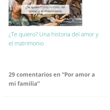
¿Te quiero? Una historia del amor y
el matrimonio
29 comentarios en “Por amor a
mi familia”