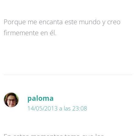
Porque me encanta este mundo y creo
firmemente en él.
paloma
14/05/2013 a las 23:08