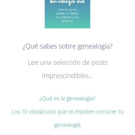
¿Qué sabes sobre genealogía?
Lee una selección de posts
imprescindibles...
¿Qué es la genealogía?
Los 10 obstáculos que te impiden conocer tu
genealogía