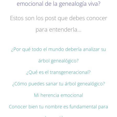
emocional de la genealogía viva?
Estos son los post que debes conocer
para entenderla…
¿Por qué todo el mundo debería analizar su
árbol genealógico?
¿Qué es el transgeneracional?
¿Cómo puedes sanar tu árbol genealógico?
Mi herencia emocional
Conocer bien tu nombre es fundamental para