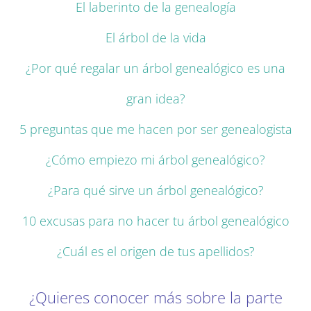
El laberinto de la genealogía
El árbol de la vida
¿Por qué regalar un árbol genealógico es una
gran idea?
5 preguntas que me hacen por ser genealogista
¿Cómo empiezo mi árbol genealógico?
¿Para qué sirve un árbol genealógico?
10 excusas para no hacer tu árbol genealógico
¿Cuál es el origen de tus apellidos?
¿Quieres conocer más sobre la parte