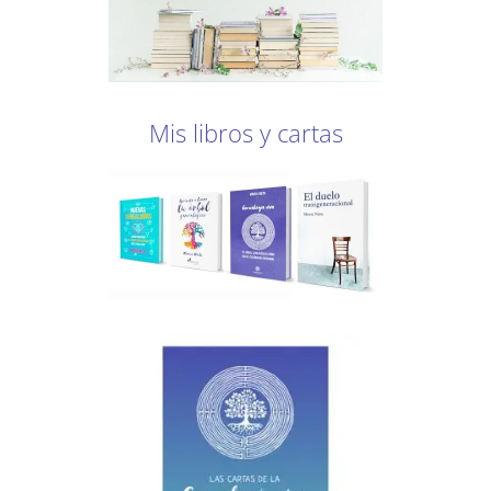
Mis libros y cartas