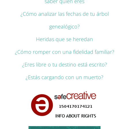
saber quién eres
¿Cómo analizar las fechas de tu árbol
genealógico?
Heridas que se heredan
¿Cómo romper con una fidelidad familiar?
¿Eres libre o tu destino está escrito?
¿Estás cargando con un muerto?