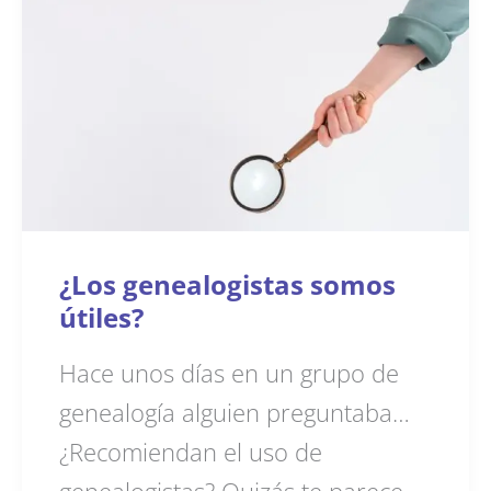
¿Los genealogistas somos
útiles?
Hace unos días en un grupo de
genealogía alguien preguntaba…
¿Recomiendan el uso de
genealogistas? Quizás te parece