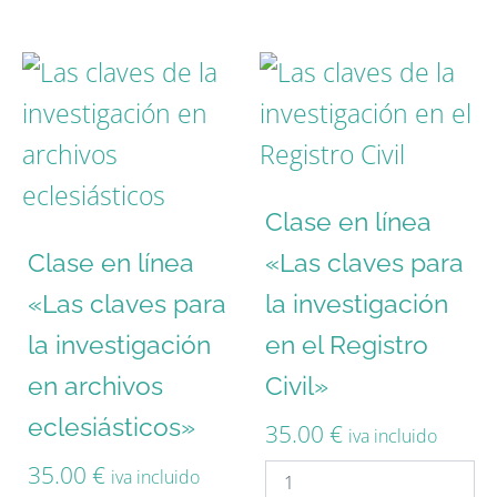
Clase en línea
Clase en línea
«Las claves para
«Las claves para
la investigación
la investigación
en el Registro
en archivos
Civil»
eclesiásticos»
35.00
€
iva incluido
35.00
€
iva incluido