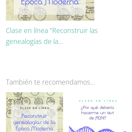
Clase en línea "Reconstruir las
genealogías de la…
También te recomendamos…