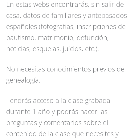
En estas webs encontrarás, sin salir de
casa, datos de familiares y antepasados
españoles (fotografías, inscripciones de
bautismo, matrimonio, defunción,
noticias, esquelas, juicios, etc.).
No necesitas conocimientos previos de
genealogía.
Tendrás acceso a la clase grabada
durante 1 año y podrás hacer las
preguntas y comentarios sobre el
contenido de la clase que necesites y