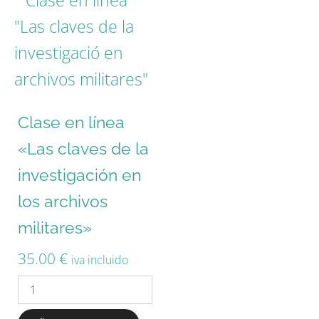
Clase en línea
«Las claves de la
investigación en
los archivos
militares»
35.00
€
iva incluido