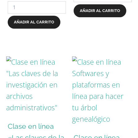
AÑADIR AL CARRITO
AÑADIR AL CARRITO
Clase en línea
«Las claves de la
Clase en línea