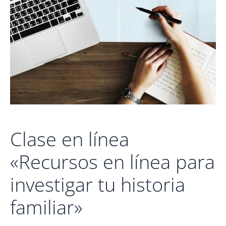
Clase en línea
«Recursos en línea para
investigar tu historia
familiar»