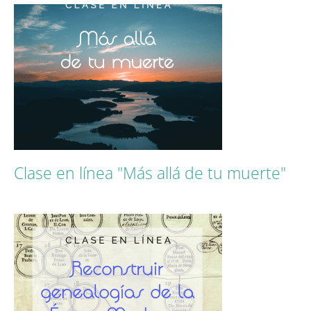
Clase en línea "Más allá de tu muerte"