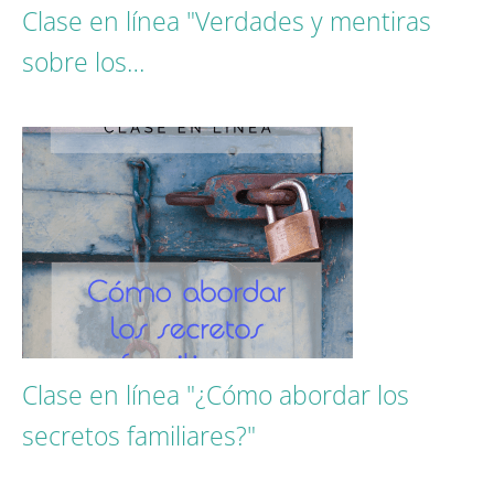
Clase en línea "Verdades y mentiras
sobre los…
Clase en línea "¿Cómo abordar los
secretos familiares?"