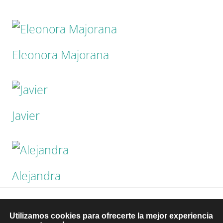
Eleonora Majorana
Javier
Alejandra
© 2026 tataranietos
Utilizamos cookies para ofrecerte la mejor experiencia