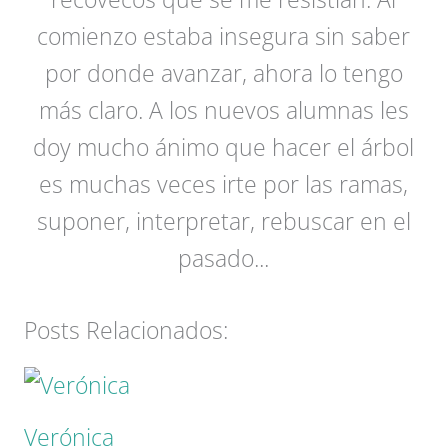
comienzo estaba insegura sin saber
por donde avanzar, ahora lo tengo
más claro. A los nuevos alumnas les
doy mucho ánimo que hacer el árbol
es muchas veces irte por las ramas,
suponer, interpretar, rebuscar en el
pasado...
Posts Relacionados:
Verónica