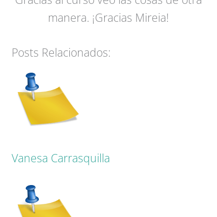
manera. ¡Gracias Mireia!
Posts Relacionados:
Vanesa Carrasquilla