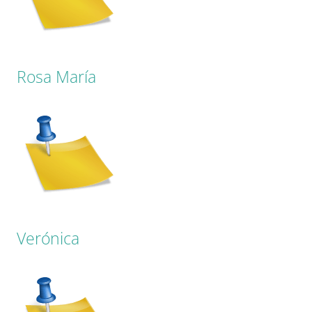
Rosa María
Verónica