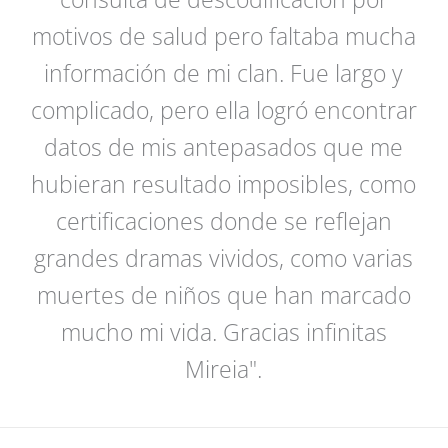
motivos de salud pero faltaba mucha
información de mi clan. Fue largo y
complicado, pero ella logró encontrar
datos de mis antepasados que me
hubieran resultado imposibles, como
certificaciones donde se reflejan
grandes dramas vividos, como varias
muertes de niños que han marcado
mucho mi vida. Gracias infinitas
Mireia".