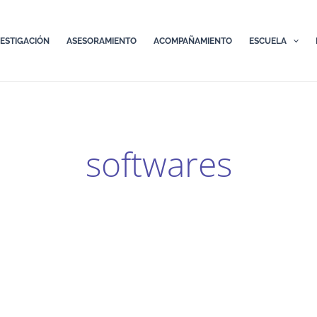
VESTIGACIÓN
ASESORAMIENTO
ACOMPAÑAMIENTO
ESCUELA
softwares