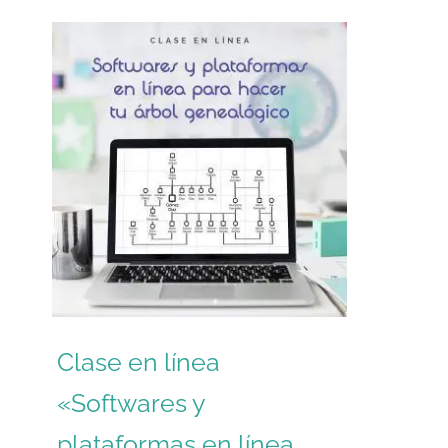
Clase en línea
«Softwares y
plataformas en línea