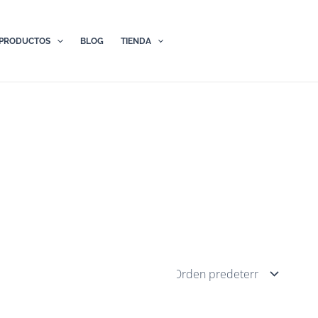
PRODUCTOS
BLOG
TIENDA