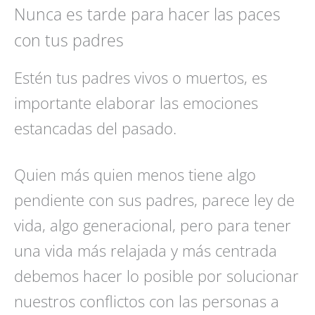
Nunca es tarde para hacer las paces
con tus padres
Estén tus padres vivos o muertos, es
importante elaborar las emociones
estancadas del pasado.
Quien más quien menos tiene algo
pendiente con sus padres, parece ley de
vida, algo generacional, pero para tener
una vida más relajada y más centrada
debemos hacer lo posible por solucionar
nuestros conflictos con las personas a