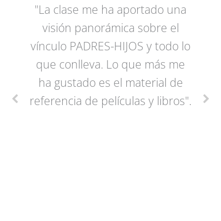
"La clase me ha aportado una
visión panorámica sobre el
vínculo PADRES-HIJOS y todo lo
que conlleva. Lo que más me
ha gustado es el material de
referencia de películas y libros".