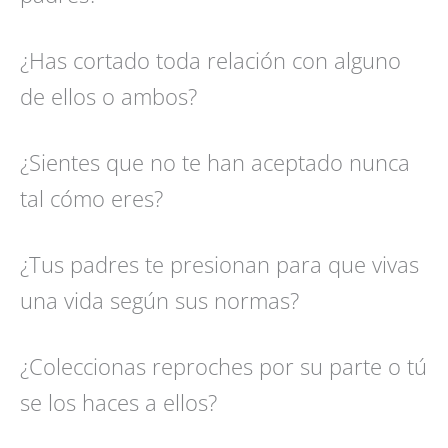
¿Has cortado toda relación con alguno
de ellos o ambos?
¿Sientes que no te han aceptado nunca
tal cómo eres?
¿Tus padres te presionan para que vivas
una vida según sus normas?
¿Coleccionas reproches por su parte o tú
se los haces a ellos?