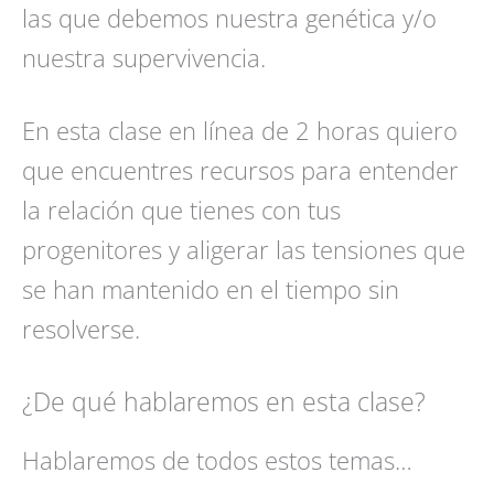
las que debemos nuestra genética y/o
nuestra supervivencia.
En esta clase en línea de 2 horas quiero
que encuentres recursos para entender
la relación que tienes con tus
progenitores y aligerar las tensiones que
se han mantenido en el tiempo sin
resolverse.
¿De qué hablaremos en esta clase?
Hablaremos de todos estos temas…