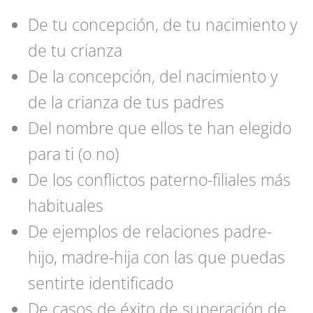
De tu concepción, de tu nacimiento y
de tu crianza
De la concepción, del nacimiento y
de la crianza de tus padres
Del nombre que ellos te han elegido
para ti (o no)
De los conflictos paterno-filiales más
habituales
De ejemplos de relaciones padre-
hijo, madre-hija con las que puedas
sentirte identificado
De casos de éxito de superación de