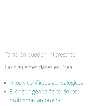
También pueden interesarte
Las siguientes clases en línea:
Hijos y conflictos genealógicos
El origen genealógico de los
problemas amorosos