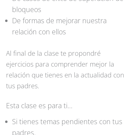
bloqueos
De formas de mejorar nuestra
relación con ellos
Al final de la clase te propondré
ejercicios para comprender mejor la
relación que tienes en la actualidad con
tus padres.
Esta clase es para ti…
Si tienes temas pendientes con tus
padres.