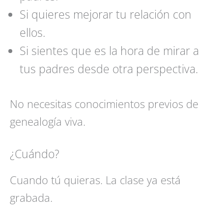
Si quieres mejorar tu relación con
ellos.
Si sientes que es la hora de mirar a
tus padres desde otra perspectiva.
No necesitas conocimientos previos de
genealogía viva.
¿Cuándo?
Cuando tú quieras. La clase ya está
grabada.