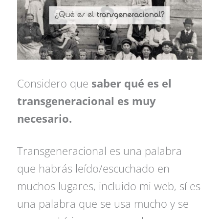
Considero que
saber qué es el
transgeneracional es muy
necesario.
Transgeneracional es una palabra
que habrás leído/escuchado en
muchos lugares, incluido mi web, sí es
una palabra que se usa mucho y se