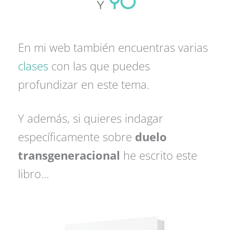
En mi web también encuentras varias
clases
con las que puedes
profundizar en este tema.
Y además, si quieres indagar
específicamente sobre
duelo
transgeneracional
he escrito este
libro…