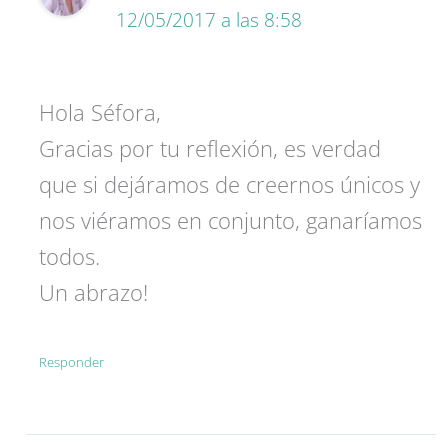
12/05/2017 a las 8:58
Hola Séfora,
Gracias por tu reflexión, es verdad
que si dejáramos de creernos únicos y
nos viéramos en conjunto, ganaríamos
todos.
Un abrazo!
Responder