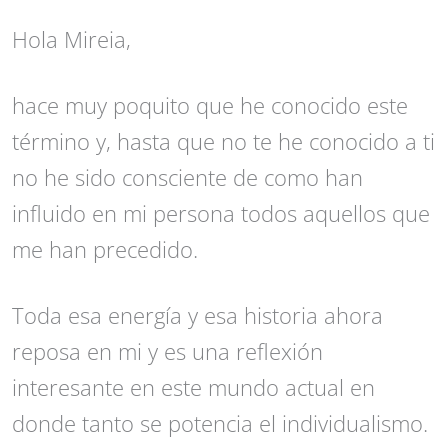
Hola Mireia,
hace muy poquito que he conocido este
término y, hasta que no te he conocido a ti
no he sido consciente de como han
influido en mi persona todos aquellos que
me han precedido.
Toda esa energía y esa historia ahora
reposa en mi y es una reflexión
interesante en este mundo actual en
donde tanto se potencia el individualismo.