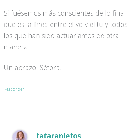
Si fuésemos más conscientes de lo fina
que es la línea entre el yo y el tu y todos
los que han sido actuaríamos de otra
manera.
Un abrazo. Séfora.
Responder
tataranietos