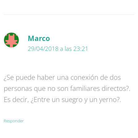
Marco
29/04/2018 a las 23:21
¿Se puede haber una conexión de dos
personas que no son familiares directos?.
Es decir, ¿Entre un suegro y un yerno?.
Responder