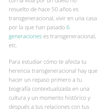
con la vida por un duelo no
resuelto de hace 50 años es
transgeneracional, vivir en una casa
por la que han pasado
6
generaciones
es transgeneracional,
etc.
Para estudiar cómo te afecta tu
herencia transgeneracional hay que
hacer un repaso primero a tu
biografía contextualizada en una
cultura y un momento histórico y
después a tus relaciones con tus