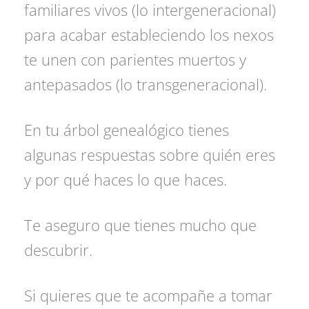
familiares vivos (lo intergeneracional)
para acabar estableciendo los nexos
te unen con parientes muertos y
antepasados (lo transgeneracional).
En tu árbol genealógico tienes
algunas respuestas sobre quién eres
y por qué haces lo que haces.
Te aseguro que tienes mucho que
descubrir.
Si quieres que te acompañe a tomar