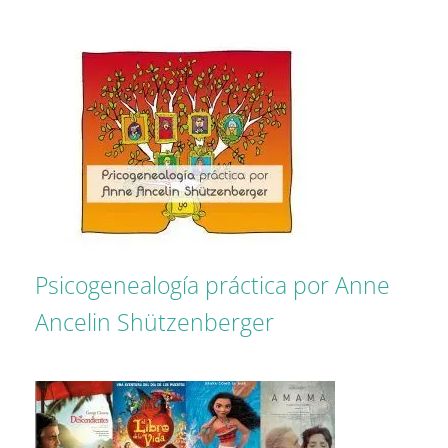
Psicogenealogía práctica por Anne
Ancelin Shützenberger