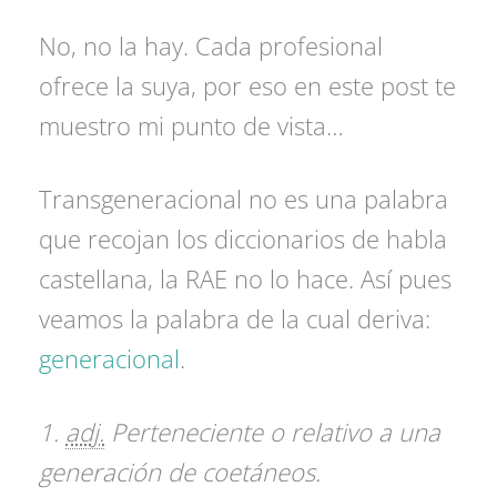
No, no la hay. Cada profesional
ofrece la suya, por eso en este post te
muestro mi punto de vista…
Transgeneracional no es una palabra
que recojan los diccionarios de habla
castellana, la RAE no lo hace. Así pues
veamos la palabra de la cual deriva:
generacional
.
1.
adj.
Perteneciente o relativo a una
generación de coetáneos.