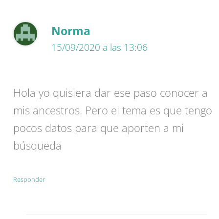
Norma
15/09/2020 a las 13:06
Hola yo quisiera dar ese paso conocer a
mis ancestros. Pero el tema es que tengo
pocos datos para que aporten a mi
búsqueda
Responder