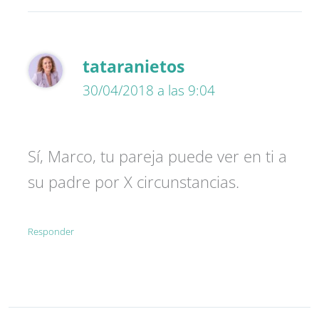
tataranietos
30/04/2018 a las 9:04
Sí, Marco, tu pareja puede ver en ti a
su padre por X circunstancias.
Responder