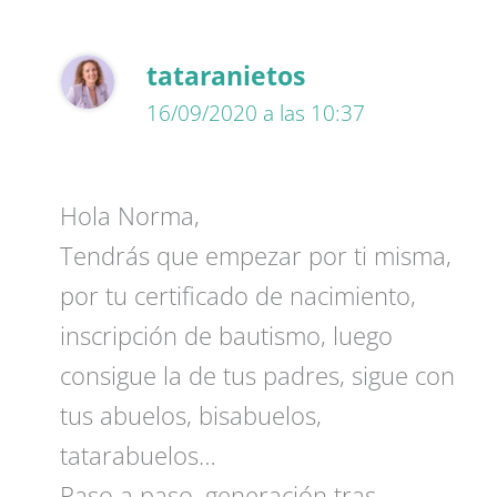
tataranietos
16/09/2020 a las 10:37
Hola Norma,
Tendrás que empezar por ti misma,
por tu certificado de nacimiento,
inscripción de bautismo, luego
consigue la de tus padres, sigue con
tus abuelos, bisabuelos,
tatarabuelos…
Paso a paso, generación tras