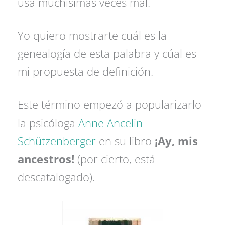
usa muchísimas veces mal.
Yo quiero mostrarte cuál es la
genealogía de esta palabra y cúal es
mi propuesta de definición.
Este término empezó a popularizarlo
la psicóloga
Anne Ancelin
Schützenberger
en su libro
¡Ay, mis
ancestros!
(por cierto, está
descatalogado).