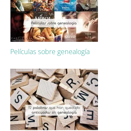
Películas sobre genealogía