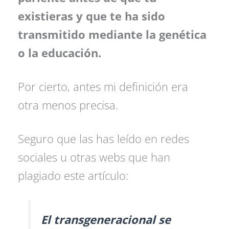
existieras y que te ha sido
transmitido mediante la genética
o la educación.
Por cierto, antes mi definición era
otra menos precisa.
Seguro que las has leído en redes
sociales u otras webs que han
plagiado este artículo:
El transgeneracional se