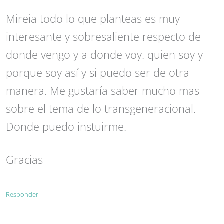
Mireia todo lo que planteas es muy
interesante y sobresaliente respecto de
donde vengo y a donde voy. quien soy y
porque soy así y si puedo ser de otra
manera. Me gustaría saber mucho mas
sobre el tema de lo transgeneracional.
Donde puedo instuirme.
Gracias
Responder