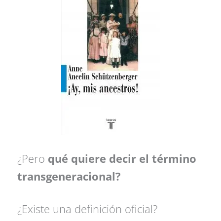
¿Pero
qué quiere decir el término
transgeneracional?
¿Existe una definición oficial?