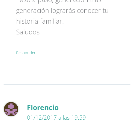
generación lograrás conocer tu
historia familiar.
Saludos
Responder
Florencio
01/12/2017 a las 19:59