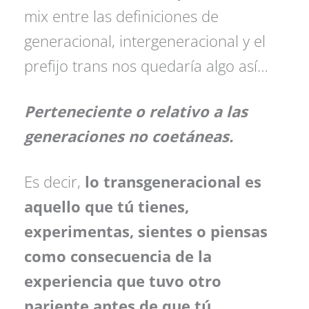
mix entre las definiciones de
generacional, intergeneracional y el
prefijo trans nos quedaría algo así…
Perteneciente o relativo a las
generaciones no coetáneas.
Es decir,
lo transgeneracional es
aquello que tú tienes,
experimentas, sientes o piensas
como consecuencia de la
experiencia que tuvo otro
pariente antes de que tú