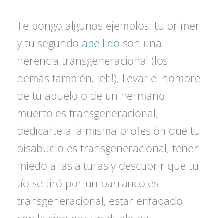
Te pongo algunos ejemplos: tu primer
y tu segundo
apellido
son una
herencia transgeneracional (los
demás también, ¡eh!), llevar el nombre
de tu abuelo o de un hermano
muerto es transgeneracional,
dedicarte a la misma profesión que tu
bisabuelo es transgeneracional, tener
miedo a las alturas y descubrir que tu
tío se tiró por un barranco es
transgeneracional, estar enfadado