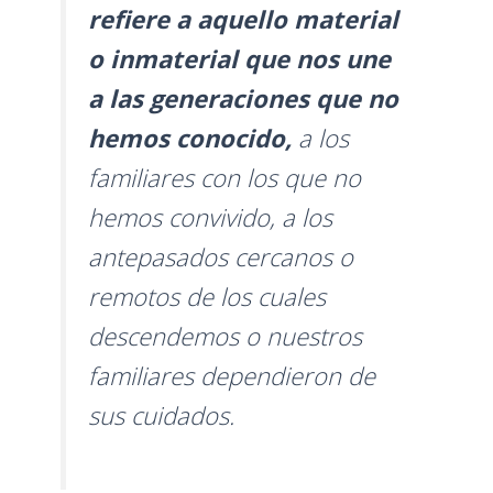
refiere a aquello material
o inmaterial que nos une
a las generaciones que no
hemos conocido,
a los
familiares con los que no
hemos convivido, a los
antepasados cercanos o
remotos de los cuales
descendemos o nuestros
familiares dependieron de
sus cuidados.