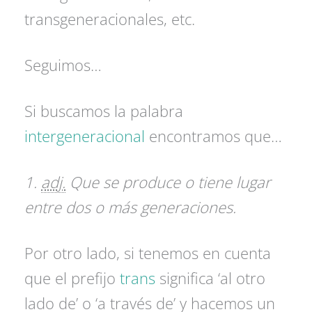
transgeneracionales, etc.
Seguimos…
Si buscamos la palabra
intergeneracional
encontramos que…
1.
adj.
Que se produce o tiene lugar
entre dos o más generaciones.
Por otro lado, si tenemos en cuenta
que el prefijo
trans
significa ‘al otro
lado de’ o ‘a través de’ y hacemos un