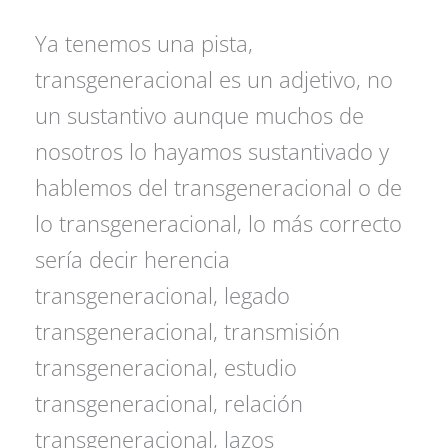
Ya tenemos una pista,
transgeneracional es un adjetivo, no
un sustantivo aunque muchos de
nosotros lo hayamos sustantivado y
hablemos del transgeneracional o de
lo transgeneracional, lo más correcto
sería decir herencia
transgeneracional, legado
transgeneracional, transmisión
transgeneracional, estudio
transgeneracional, relación
transgeneracional, lazos