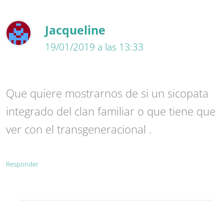
Jacqueline
19/01/2019 a las 13:33
Que quiere mostrarnos de si un sicopata
integrado del clan familiar o que tiene que
ver con el transgeneracional .
Responder