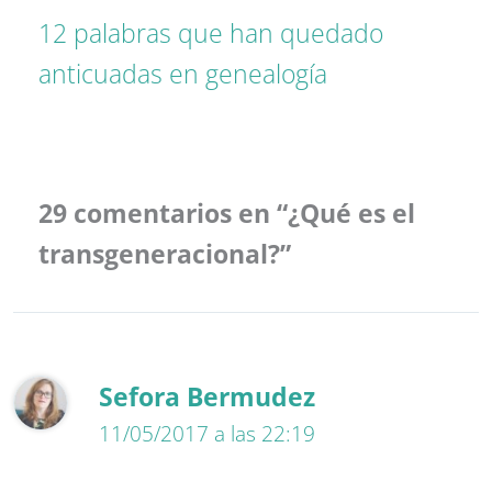
12 palabras que han quedado
anticuadas en genealogía
29 comentarios en “¿Qué es el
transgeneracional?”
Sefora Bermudez
11/05/2017 a las 22:19