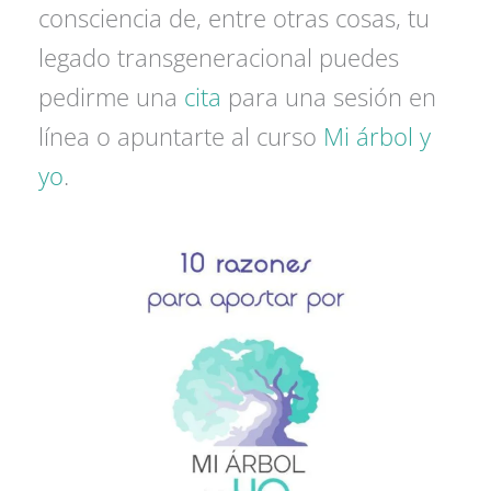
consciencia de, entre otras cosas, tu
legado transgeneracional puedes
pedirme una
cita
para una sesión en
línea o apuntarte al curso
Mi árbol y
yo
.